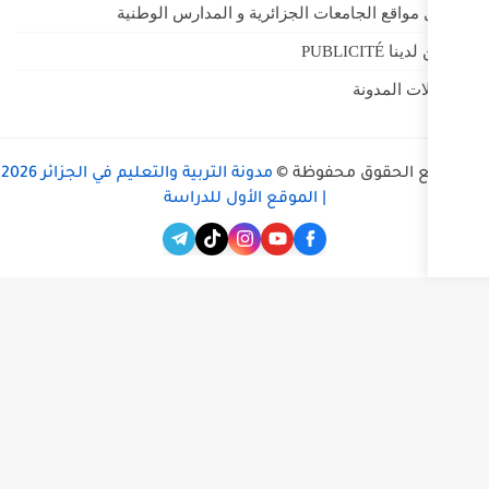
 الجزائرية و المدارس الوطنية
ظة ©
مدونة التربية والتعليم في الجزائر 2026
 الموقع الأول للدراسة