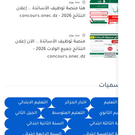
منذ يوم
هنا منصة توظيف الأساتذة .. إعلان
النتائج 2026 - concours.onec.dz
منذ يوم
منصة توظيف الأساتذة .. الآن إعلان
النتائج جميع الولات 2026 -
concours.onec.dz
اخبار الجزائر
التعليم الابتدائي
التعليم المتوسط
الجيل الثاني
السنة الثانية ابتدائي
ئي
السنة الرابعة ابتدائي