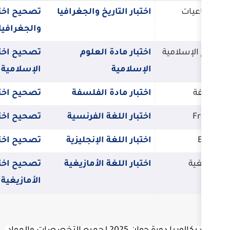
ختبار التاريخ والجغرافيا
تصحيح اختبار التاريخ
والجغرافيا
ختبار مادة العلوم
تصحيح اختبار مادة العلوم
لإسلامية
الإسلامية
ختبار مادة الفلسفة
تصحيح اختبار مادة الفلسفة
ختبار اللغة الفرنسية
تصحيح اختبار اللغة الفرنسية
ختبار اللغة الإنجليزية
تصحيح اختبار اللغة الإنجليزية
ختبار اللغة الأمازيغية
تصحيح اختبار اللغة
الأمازيغية