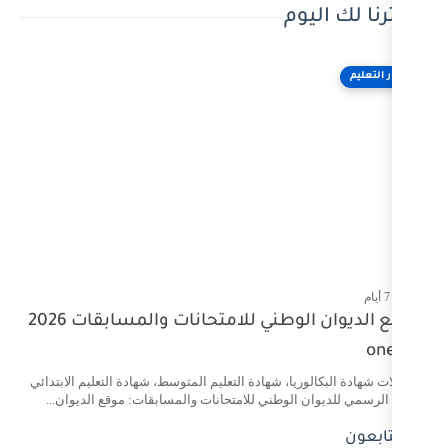
مواقع الديوان الوطني للامتحانات والمسابقات 2026
 شهادة التعليم المتوسط، شهادة التعليم الابتدائي
وطني للامتحانات والمسابقات: موقع الديوان...