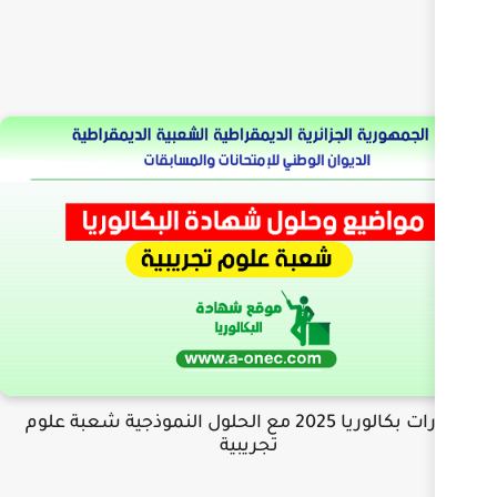
اختبارات بكالوريا 2025 مع الحلول النموذجية شعبة علوم
تجريبية