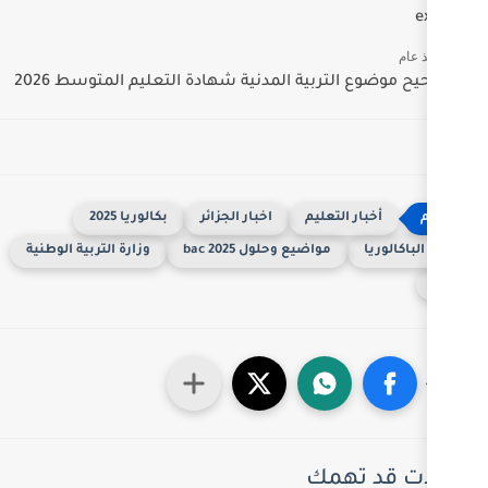
 المدنية شهادة التعليم المتوسط 2026
يم
اخبار الجزائر
بكالوريا 2025
ضيع وحلول 2025 bac
وزارة التربية الوطنية
ك