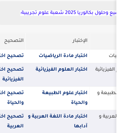
 تجريبية:
لإختبار
التصحيح
ختبار مادة الرياضيات
تصحيح اختبار مادة الرياضيات
ختبار العلوم الفيزيائية
تصحيح اختبار العلوم
الفيزيائية
ختبار علوم الطبيعة
تصحيح اختبار علوم الطبيعة
الحياة
والحياة
ختبار مادة اللغة العربية و
تصحيح اختبار مادة اللغة
دابها
العربية