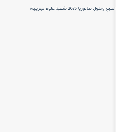
 تجريبية: