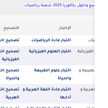
رياضيات:
لإختبار
التصحيح
ختبار مادة الرياضيات
تصحيح اختبار مادة الرياضيات
ختبار العلوم الفيزيائية
تصحيح اختبار العلوم
الفيزيائية
ختبار علوم الطبيعة
تصحيح اختبار علوم الطبيعة
الحياة
والحياة
ختبار مادة اللغة العربية و
تصحيح اختبار مادة اللغة
دابها
العربية