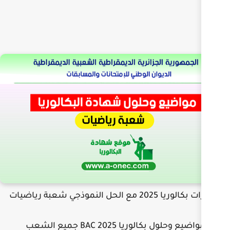
 BAC جميع الشعب