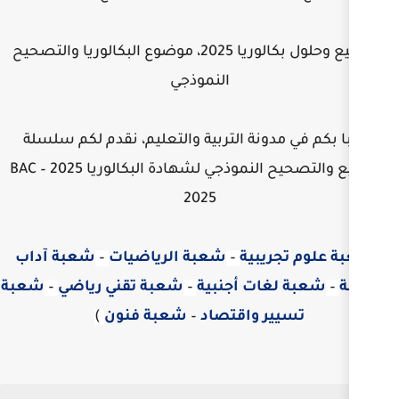
مواضيع وحلول بكالوريا 2025، موضوع البكالوريا والتصحيح
النموذجي
ة التربية والتعليم، نقدم لكم سلسلة
مواضيع والتصحيح النموذجي لشهادة البكالوريا 2025 – BAC
2025
ية
–
شعبة الرياضيات
–
شعبة آداب
 أجنبية
–
شعبة تقني رياضي
–
شعبة
واقتصاد
–
شعبة فنون
)