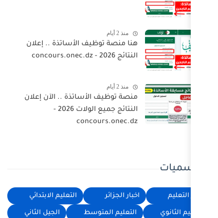
منذ 2 أيام
هنا منصة توظيف الأساتذة .. إعلان
النتائج 2026 - concours.onec.dz
منذ 2 أيام
منصة توظيف الأساتذة .. الآن إعلان
النتائج جميع الولات 2026 -
concours.onec.dz
اخبار الجزائر
التعليم الابتدائي
التعليم المتوسط
الجيل الثاني