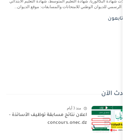
 شهادة التعليم المتوسط، شهادة التعليم الابتدائي
وطني للامتحانات والمسابقات: موقع الديوان...
منذ 3 أيام
اعلان نتائج مسابقة توظيف الأساتذة -
concours.onec.dz