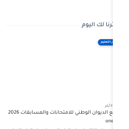
مواقع الديوان الوطني للامتحانات والمسابقات 2026