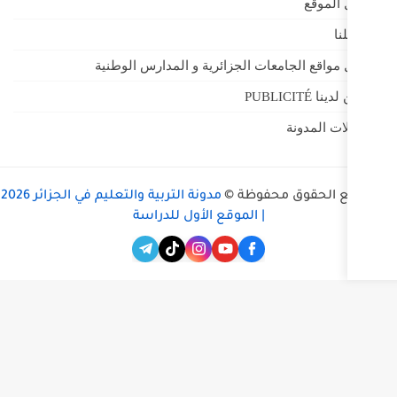
 الجزائرية و المدارس الوطنية
ظة ©
مدونة التربية والتعليم في الجزائر 2026
 الموقع الأول للدراسة