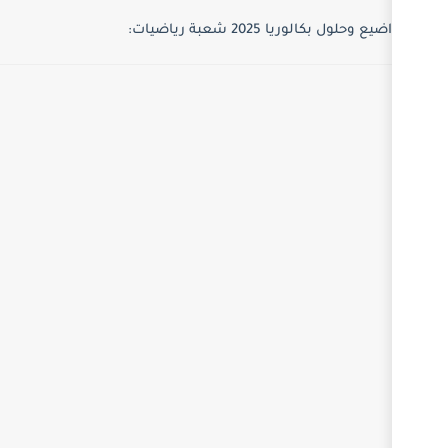
رياضيات: