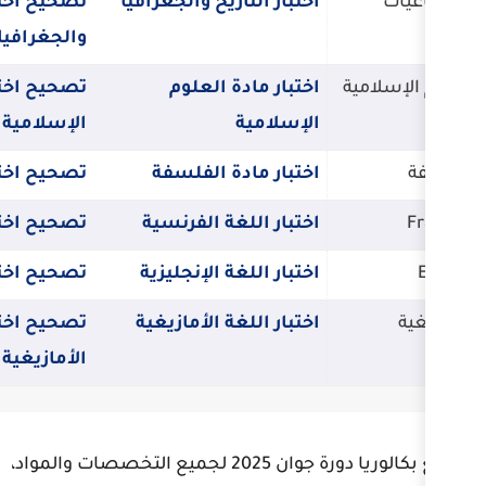
ختبار التاريخ والجغرافيا
تصحيح اختبار التاريخ
والجغرافيا
ختبار مادة العلوم
تصحيح اختبار مادة العلوم
لإسلامية
الإسلامية
ختبار مادة الفلسفة
تصحيح اختبار مادة الفلسفة
ختبار اللغة الفرنسية
تصحيح اختبار اللغة الفرنسية
ختبار اللغة الإنجليزية
تصحيح اختبار اللغة الإنجليزية
ختبار اللغة الأمازيغية
تصحيح اختبار اللغة
الأمازيغية
مواضيع بكالوريا دورة جوان 2025 لجميع التخصصات والمواد،