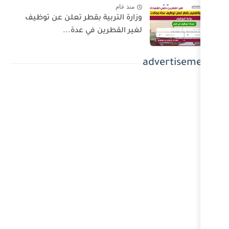
منذ عام
وزارة التربية بقطر تعلن عن توظيف
لغير القطرين في عدة...
a