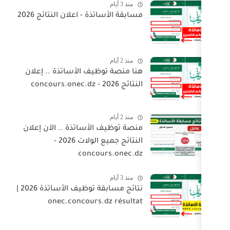
منذ 3 أيام
مسابقة الأساتذة - اعلان النتائج 2026
منذ 2 أيام
هنا منصة توظيف الأساتذة .. إعلان
النتائج 2026 - concours.onec.dz
منذ 2 أيام
منصة توظيف الأساتذة .. الآن إعلان
النتائج جميع الولات 2026 -
concours.onec.dz
منذ 3 أيام
نتائج مسابقة توظيف الأساتذة 2026 |
onec.concours.dz résultat