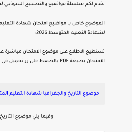
نقدم لكم سلسلة مواضيع والتصحيح النموذجي لشهادة التعل
لشهادة التعليم المتوسط 2026:
تستطيع الاطلاع على موضوع الامتحان مباشرة عبر 
الامتحان بصيغة PDF بالضغط على زر تحميل في الأسفل :
موضوع التاريخ والجغرافيا شهادة التعليم المتوسط
وفيما يلي موضوع التاريخ