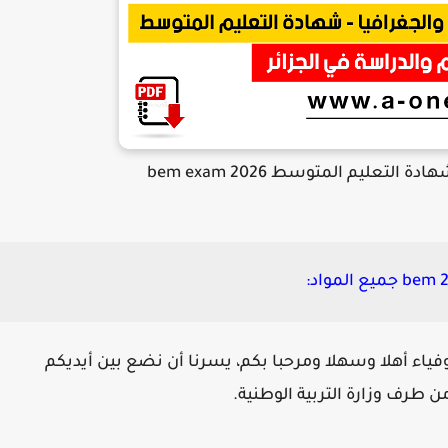
لتعليم المتوسط 2026 bem exam
لأوفياء أهلا وسهلا ومرحبا بكم، يسرنا أن نضع بين أيديكم
 طرف وزارة التربية الوطنية.