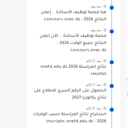
منذ يوم
هنا منصة توظيف الأساتذة .. إعلان
النتائج 2026 - concours.onec.dz
منذ يوم
منصة توظيف الأساتذة .. الآن إعلان
النتائج جميع الولات 2026 -
concours.onec.dz
منذ 21 أيام
نتائج المراسلة 2026 onefd.edu.dz
resultat
منذ 21 أيام
الحصول على الرقم السري للاطلاع على
نتائج بكالوريا 2027
منذ 21 أيام
استخراج نتائج المراسلة حسب الولايات
2026 - inscriptic.onefd.edu.dz