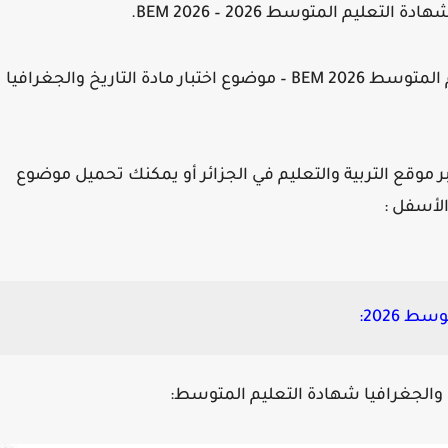
يم المتوسط 2026 – BEM 2026.
الموضوع خاص بـ: مواضيع امتحان شهادة التعليم المتوسط 2026 BEM – موضوع اختبار مادة التاريخ والجغرافيا
موقع التربية والتعليم في الجزائر أو يمكنك تحميل موضوع
 2026:
 والجغرافيا شهادة التعليم المتوسط: