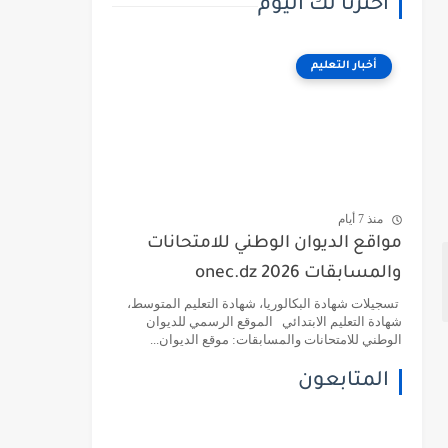
اخترنا لك اليوم
أخبار التعليم
منذ 7 أيام
مواقع الديوان الوطني للامتحانات
والمسابقات 2026 onec.dz
تسجيلات شهادة البكالوريا، شهادة التعليم المتوسط،
شهادة التعليم الابتدائي الموقع الرسمي للديوان
الوطني للامتحانات والمسابقات: موقع الديوان...
المتابعون