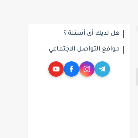
هل لديك أي أسئلة ؟
مواقع التواصل الاجتماعي