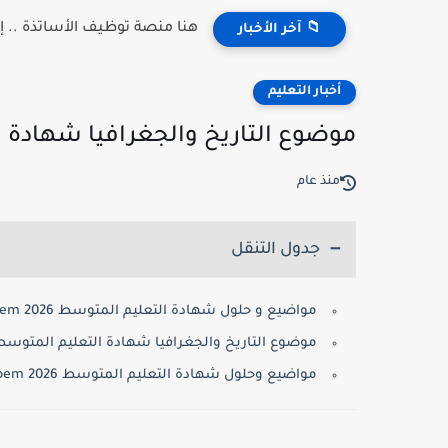
هنا منصة توظيف الأساتذة .. إعلان النتائج 2026 
📁 آخر الأخبار
أخبار التعليم
موضوع التاريخ والجغرافيا شهادة التعليم ا
منذ عام
جدول التنقل
مواضيع و حلول شهادة التعليم المتوسط 2026 bem جميع المواد:
موضوع التاريخ والجغرافيا شهادة التعليم المتوسط 2026
مواضيع وحلول شهادة التعليم المتوسط 2026 bem: