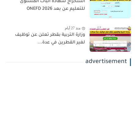
استخراج شهادة اثبات المستوى
للتعليم عن بعد 2026 ONEFD
منذ 27 أيام
وزارة التربية بقطر تعلن عن توظيف
لغير القطرين في عدة...
advertisement