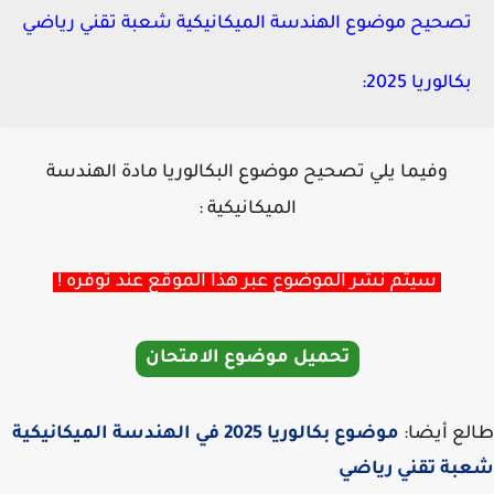
تصحيح موضوع الهندسة الميكانيكية شعبة تقني رياضي
بكالوريا 2025:
وفيما يلي تصحيح موضوع البكالوريا مادة الهندسة
الميكانيكية :
سيتم نشر الموضوع عبر هذا الموقع عند توفره !
تحميل موضوع الامتحان
ع أيضا:
موضوع بكالوريا 2025 في الهندسة الميكانيكية
بة تقني رياضي