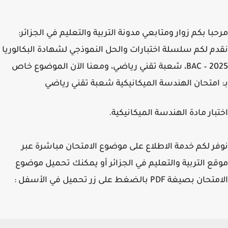
با بكم زوار ومتابعي مدونة التربية والتعليم في الجزائر:
م لكم سلسلة اختبارات والحل النموذجي لشهادة البكالوريا
2025 – BAC، شعبة تقني رياضي، ومعنا الآن الموضوع خاص
 امتحان الهندسة الميكانيكية شعبة تقني رياضي
بار مادة الهندسة الميكانيكية.
ر لكم خدمة الاطلاع على موضوع الامتحان مباشرة عبر
ع التربية والتعليم في الجزائر أو يمكنك تحميل موضوع
 بصيغة PDF بالضغط على زر تحميل في الأسفل :