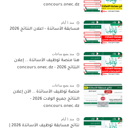
concours.onec.dz
منذ 1 أيام
مسابقة الأساتذة - اعلان النتائج 2026
منذ بضع ساعات
هنا منصة توظيف الأساتذة .. إعلان
النتائج 2026 - concours.onec.dz
منذ بضع ساعات
منصة توظيف الأساتذة .. الآن إعلان
النتائج جميع الولات 2026 -
concours.onec.dz
منذ 1 أيام
نتائج مسابقة توظيف الأساتذة 2026 |