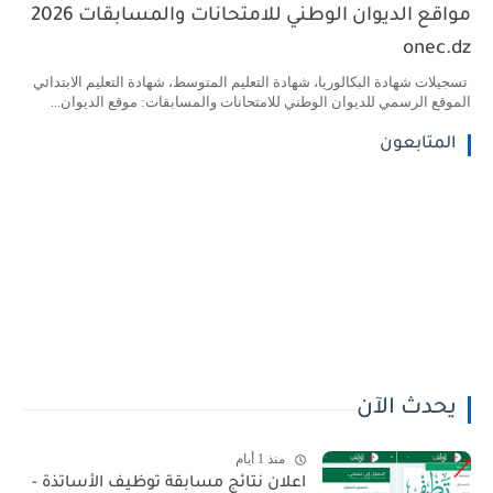
مواقع الديوان الوطني للامتحانات والمسابقات 2026
onec.dz
تسجيلات شهادة البكالوريا، شهادة التعليم المتوسط، شهادة التعليم الابتدائي
الموقع الرسمي للديوان الوطني للامتحانات والمسابقات: موقع الديوان...
المتابعون
يحدث الآن
منذ 1 أيام
اعلان نتائج مسابقة توظيف الأساتذة -