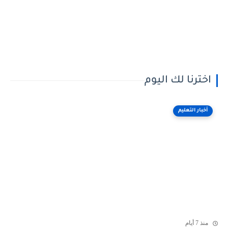
اخترنا لك اليوم
أخبار التعليم
منذ 7 أيام