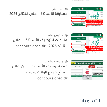
منذ 1 أيام
مسابقة الأساتذة - اعلان النتائج 2026
منذ بضع ساعات
هنا منصة توظيف الأساتذة .. إعلان
النتائج 2026 - concours.onec.dz
منذ بضع ساعات
منصة توظيف الأساتذة .. الآن إعلان
النتائج جميع الولات 2026 -
concours.onec.dz
التسميات