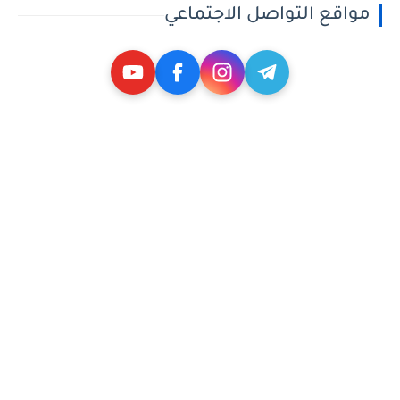
مواقع التواصل الاجتماعي