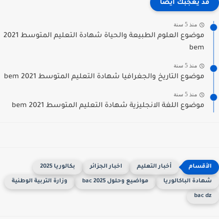
قد يعجبك ايضا
منذ 5 سنة
موضوع العلوم الطبيعة والحياة شهادة التعليم المتوسط 2021
bem
منذ 5 سنة
موضوع التاريخ والجغرافيا شهادة التعليم المتوسط 2021 bem
منذ 5 سنة
موضوع اللغة الانجليزية شهادة التعليم المتوسط 2021 bem
أخبار التعليم
اخبار الجزائر
بكالوريا 2025
هادة الباكالوريا
مواضيع وحلول 2025 bac
وزارة التربية الوطنية
bac d