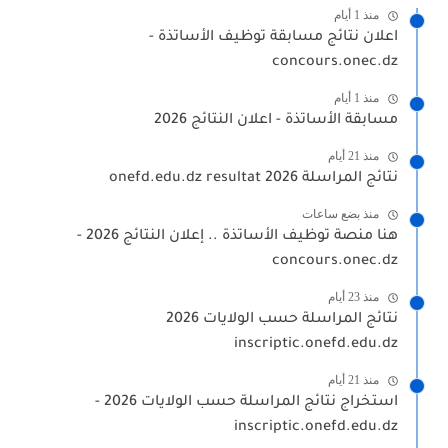
منذ 1 أيام
اعلان نتائج مسابقة توظيف الأساتذة -
concours.onec.dz
منذ 1 أيام
مسابقة الأساتذة - اعلان النتائج 2026
منذ 21 أيام
نتائج المراسلة 2026 onefd.edu.dz resultat
منذ بضع ساعات
هنا منصة توظيف الأساتذة .. إعلان النتائج 2026 -
concours.onec.dz
منذ 23 أيام
نتائج المراسلة حسب الولايات 2026
inscriptic.onefd.edu.dz
منذ 21 أيام
استخراج نتائج المراسلة حسب الولايات 2026 -
inscriptic.onefd.edu.dz