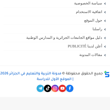
سياسة الخصوصية
اتفاقية الاستخدام
حول الموقع
راسلنا
دليل مواقع الجامعات الجزائرية و المدارس الوطنية
أعلن لدينا PUBLICITÉ
مقالات المدونة
جميع الحقوق محفوظة ©
مدونة التربية والتعليم في الجزائر 2026
| الموقع الأول للدراسة