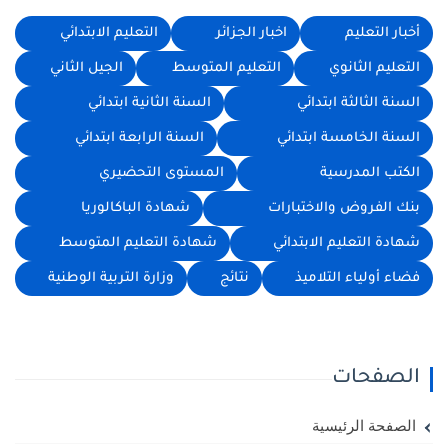
أخبار التعليم
اخبار الجزائر
التعليم الابتدائي
التعليم الثانوي
التعليم المتوسط
الجيل الثاني
السنة الثالثة ابتدائي
السنة الثانية ابتدائي
السنة الخامسة ابتدائي
السنة الرابعة ابتدائي
الكتب المدرسية
المستوى التحضيري
بنك الفروض والاختبارات
شهادة الباكالوريا
شهادة التعليم الابتدائي
شهادة التعليم المتوسط
فضاء أولياء التلاميذ
نتائج
وزارة التربية الوطنية
الصفحات
الصفحة الرئيسية