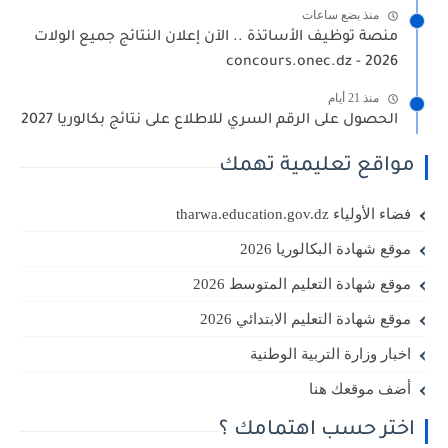
منذ بضع ساعات
منصة توظيف الأساتذة .. الآن إعلان النتائج جميع الولات
2026 - concours.onec.dz
منذ 21 أيام
الحصول على الرقم السري للاطلاع على نتائج بكالوريا 2027
مواقع تعليمية تهمك
فضاء الأولياء tharwa.education.gov.dz
موقع شهادة البكالوريا 2026
موقع شهادة التعليم المتوسط 2026
موقع شهادة التعليم الابتدائي 2026
اخبار وزارة التربية الوطنية
أضف موقعك هنا
اختر حسب اهتمامك ؟