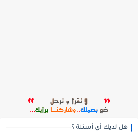
هل لديك أي أسئلة ؟