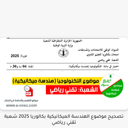
تصحيح موضوع الهندسة الميكانيكية بكالوريا 2025 شعبة
تقني رياضي