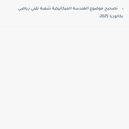
تصحيح موضوع الهندسة الميكانيكية شعبة تقني رياضي
بكالوريا 2025: