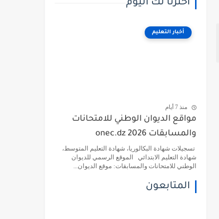
اخترنا لك اليوم
أخبار التعليم
منذ 7 أيام
مواقع الديوان الوطني للامتحانات
والمسابقات 2026 onec.dz
تسجيلات شهادة البكالوريا، شهادة التعليم المتوسط،
شهادة التعليم الابتدائي الموقع الرسمي للديوان
الوطني للامتحانات والمسابقات: موقع الديوان...
المتابعون