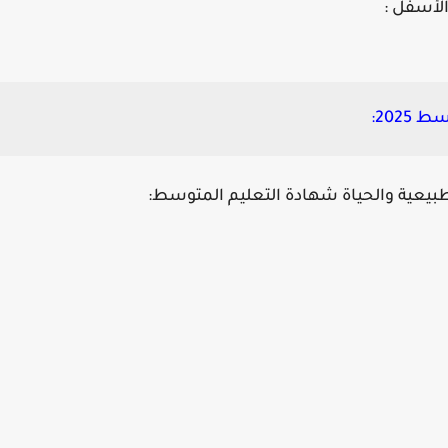
202:
طبيعية والحياة شهادة التعليم المتوسط: