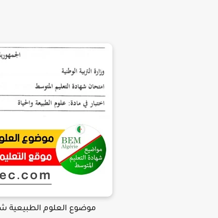
موضوع العلوم الطبيعية شهادة الت