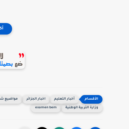
أك
أخبار التعليم
اخبار الجزائر
مواضيع شهاد
وزارة التربية الوطنية
examen bem