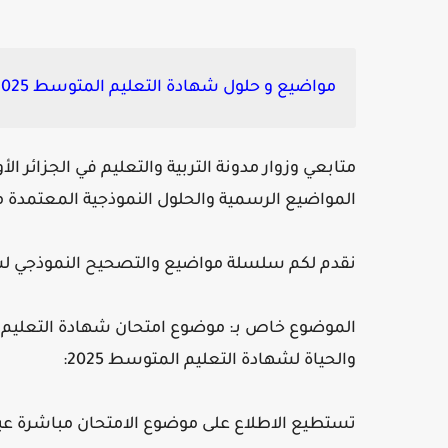
مواضيع و حلول شهادة التعليم المتوسط 2025 bem جميع المواد:
متابعي وزوار مدونة التربية والتعليم في الجزائر ا
المواضيع الرسمية والحلول النموذجية المعتمدة من
نقدم لكم سلسلة مواضيع والتصحيح النموذجي لشهادة التعل
والحياة لشهادة التعليم المتوسط 2025:
تستطيع الاطلاع على موضوع الامتحان مباشرة عبر 