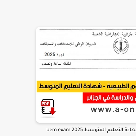
عليم المتوسط 2025 bem exam