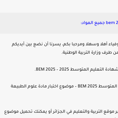
لأوفياء أهلا وسهلا ومرحبا بكم، يسرنا أن نضع بين أيديكم
 طرف وزارة التربية الوطنية.
يم المتوسط 2025 – BEM 2025.
الموضوع خاص بـ: موضوع امتحان شهادة التعليم المتوسط 2025 BEM – موضوع اختبار مادة علوم الطبيعة
موقع التربية والتعليم في الجزائر أو يمكنك تحميل موضوع