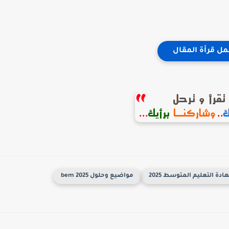
مل قرأة المقال
ة التعليم المتوسط 2025
مواضيع وحلول 2025 bem