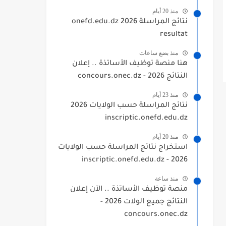
منذ 20 أيام
نتائج المراسلة 2026 onefd.edu.dz
resultat
منذ بضع ساعات
هنا منصة توظيف الأساتذة .. إعلان
النتائج 2026 - concours.onec.dz
منذ 23 أيام
نتائج المراسلة حسب الولايات 2026
inscriptic.onefd.edu.dz
منذ 20 أيام
استخراج نتائج المراسلة حسب الولايات
2026 - inscriptic.onefd.edu.dz
منذ ساعة
منصة توظيف الأساتذة .. الآن إعلان
النتائج جميع الولات 2026 -
concours.onec.dz