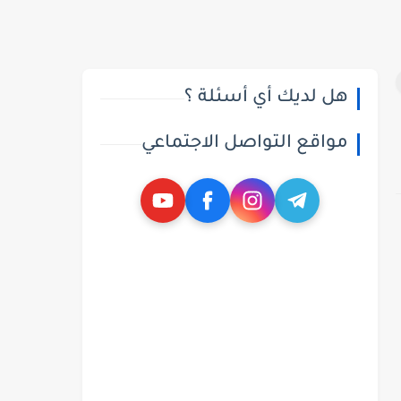
هل لديك أي أسئلة ؟
مواقع التواصل الاجتماعي