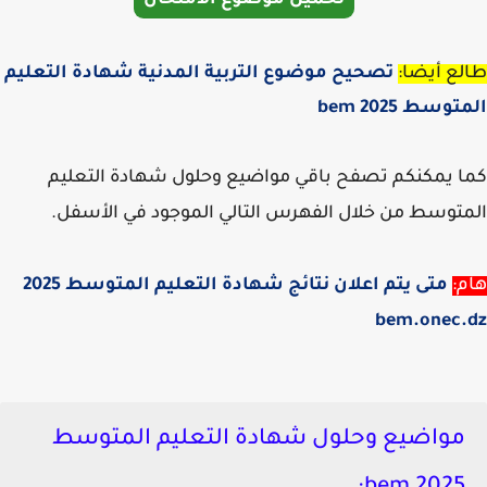
تحميل موضوع الامتحان
ع أيضا:
تصحيح موضوع التربية المدنية شهادة التعليم
وسط 2025 bem
 يمكنكم تصفح باقي مواضيع وحلول شهادة التعليم
توسط من خلال الفهرس التالي الموجود في الأسفل.
:
متى يتم اعلان نتائج شهادة التعليم المتوسط 2025
bem.onec.
مواضيع وحلول شهادة التعليم المتوسط