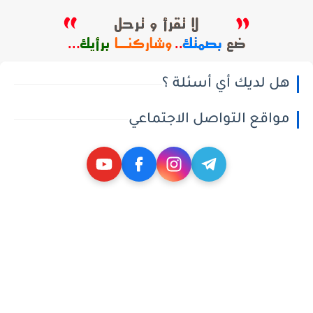
هل لديك أي أسئلة ؟
مواقع التواصل الاجتماعي