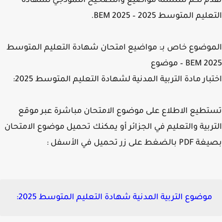
م لكم سلسلة مواضيع والتصحيح النموذجي لشهادة
يم المتوسط 2025 – BEM 2025.
وضوع خاص بـ: مواضيع امتحان شهادة التعليم المتوسط
 – موضوع
بار مادة التربية المدنية لشهادة التعليم المتوسط 2025:
طيع الاطلاع على موضوع الامتحان مباشرة عبر موقع
ربية والتعليم في الجزائر أو يمكنك تحميل موضوع الامتحان
ضغط على زر تحميل في الأسفل :
موضوع التربية المدنية شهادة التعليم المتوسط 2025: