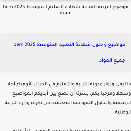
موضوع التربية المدنية شهادة التعليم المتوسط 2025 bem
exam
مواضيع و حلول شهادة التعليم المتوسط 2025 bem
جميع المواد:
بعي وزوار مدونة التربية والتعليم في الجزائر الأوفياء أهلا
لا ومرحبا بكم، يسرنا أن نضع بين أيديكم المواضيع
سمية والحلول النموذجية المعتمدة من طرف وزارة التربية
طنية.