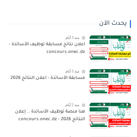
يحدث الآن
منذ 3 أيام
اعلان نتائج مسابقة توظيف الأساتذة -
concours.onec.dz
منذ 3 أيام
مسابقة الأساتذة - اعلان النتائج 2026
منذ 2 أيام
هنا منصة توظيف الأساتذة .. إعلان
النتائج 2026 - concours.onec.dz