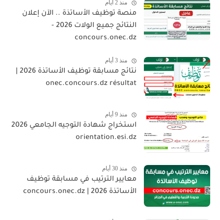
منذ 2 أيام
منصة توظيف الأساتذة .. الآن إعلان
النتائج جميع الولات 2026 -
concours.onec.dz
منذ 3 أيام
نتائج مسابقة توظيف الأساتذة 2026 |
onec.concours.dz résultat
منذ 9 أيام
استخراج شهادة التوجيه الجامعي 2026
orientation.esi.dz
منذ 30 أيام
معايير الترتيب في مسابقة توظيف
الأساتذة 2026 | concours.onec.dz