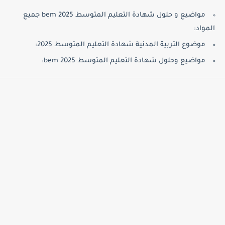
مواضيع و حلول شهادة التعليم المتوسط 2025 bem جميع
المواد:
موضوع التربية المدنية شهادة التعليم المتوسط 2025:
مواضيع وحلول شهادة التعليم المتوسط 2025 bem: