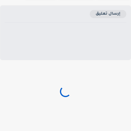
إرسال تعليق