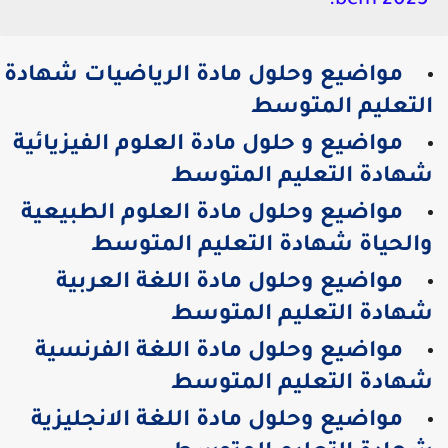
2025 bem:
مواضيع وحلول مادة الرياضيات شهادة
لتعليم المتوسط
مواضيع و حلول مادة العلوم الفيزيائية
هادة التعليم المتوسط
مواضيع وحلول مادة العلوم الطبيعية
الحياة شهادة التعليم المتوسط
مواضيع وحلول مادة اللغة العربية
هادة التعليم المتوسط
مواضيع وحلول مادة اللغة الفرنسية
هادة التعليم المتوسط
مواضيع وحلول مادة اللغة الانجليزية