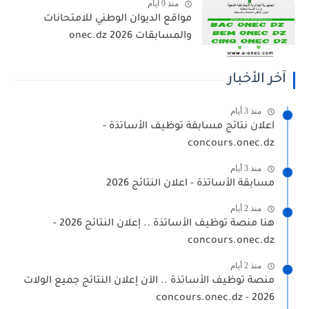
منذ 9 أيام
مواقع الديوان الوطني للامتحانات
والمسابقات 2026 onec.dz
آخر الأخبار
منذ 3 أيام
اعلان نتائج مسابقة توظيف الأساتذة -
concours.onec.dz
منذ 3 أيام
مسابقة الأساتذة - اعلان النتائج 2026
منذ 2 أيام
هنا منصة توظيف الأساتذة .. إعلان النتائج 2026 -
concours.onec.dz
منذ 2 أيام
منصة توظيف الأساتذة .. الآن إعلان النتائج جميع الولات
2026 - concours.onec.dz