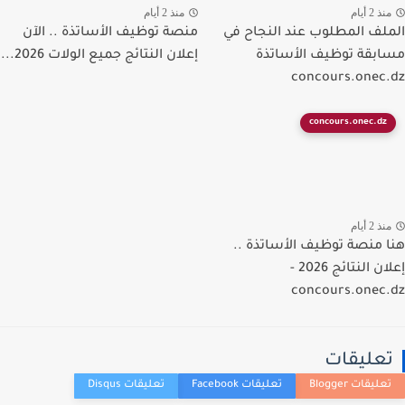
ذ 2 أيام
منذ 2 أيام
لف المطلوب عند النجاح في
منصة توظيف الأساتذة .. الآن
بقة توظيف الأساتذة
إعلان النتائج جميع الولات 2026...
concours.onec
concours.onec.dz
ذ 2 أيام
 منصة توظيف الأساتذة ..
إعلان النتائج 2026 -
concours.onec
عليقات