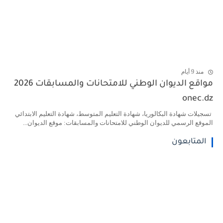
منذ 9 أيام
مواقع الديوان الوطني للامتحانات والمسابقات 2026
onec.dz
تسجيلات شهادة البكالوريا، شهادة التعليم المتوسط، شهادة التعليم الابتدائي
الموقع الرسمي للديوان الوطني للامتحانات والمسابقات: موقع الديوان...
المتابعون