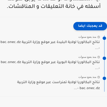
أسفله في خانة التعليقات و المناقشات.
قد يعجبك ايضا
منذ بضع سنوات
نتائج البكالوريا لولاية البليدة عبر موقع وزارة التربية bac.onec.dz
-...
منذ بضع سنوات
نتائج البكالوريا لولاية البويرة عبر موقع وزارة التربية bac.onec.dz
-...
منذ بضع سنوات
نتائج البكالوريا لولاية تمنراست عبر موقع وزارة التربية
bac.onec.dz -...