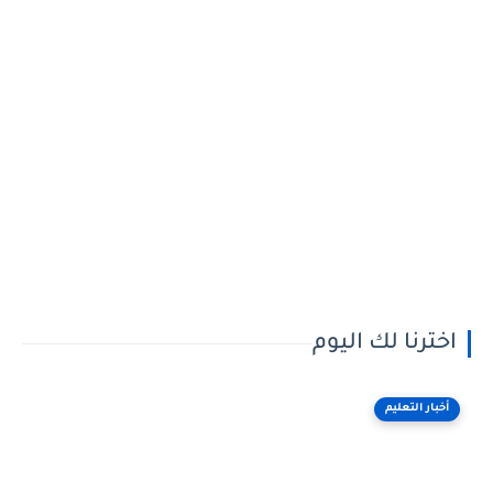
اخترنا لك اليوم
أخبار التعليم