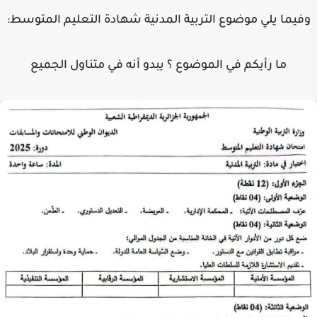
يما يلي موضوع التربية المدنية شهادة التعليم المتوسط:
ما رأيكم في الموضوع ؟ يبدو أنه في متناول الجميع