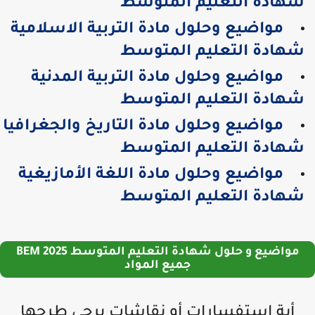
هادة التعليم المتوسط
مواضيع وحلول مادة التربية الاسلامية
هادة التعليم المتوسط
مواضيع وحلول مادة التربية المدنية
هادة التعليم المتوسط
مواضيع وحلول مادة التاريخ والجغرافيا
هادة التعليم المتوسط
مواضيع وحلول مادة اللغة الأمازيغية
هادة التعليم المتوسط
مواضيع و حلول شهادة التعليم المتوسط 2025 BEM
جميع المواد
أية استفسارات أو نقاشات يرجى طرحها