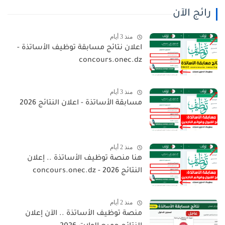
رائج الآن
منذ 3 أيام
اعلان نتائج مسابقة توظيف الأساتذة -
concours.onec.dz
منذ 3 أيام
مسابقة الأساتذة - اعلان النتائج 2026
منذ 2 أيام
هنا منصة توظيف الأساتذة .. إعلان
النتائج 2026 - concours.onec.dz
منذ 2 أيام
منصة توظيف الأساتذة .. الآن إعلان