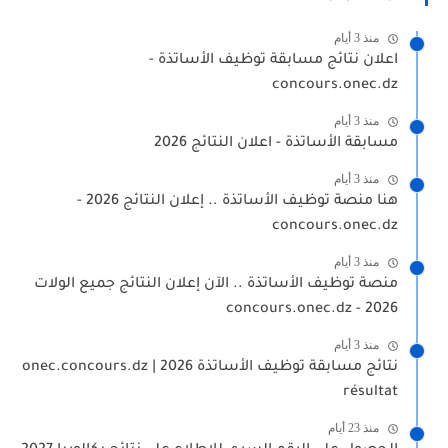
منذ 3 أيام
اعلان نتائج مسابقة توظيف الأساتذة -
concours.onec.dz
منذ 3 أيام
مسابقة الأساتذة - اعلان النتائج 2026
منذ 3 أيام
هنا منصة توظيف الأساتذة .. إعلان النتائج 2026 -
concours.onec.dz
منذ 3 أيام
منصة توظيف الأساتذة .. الآن إعلان النتائج جميع الولات
2026 - concours.onec.dz
منذ 3 أيام
نتائج مسابقة توظيف الأساتذة 2026 | onec.concours.dz
résultat
منذ 23 أيام