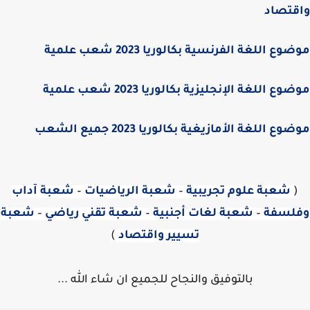
قتصاد
ع اللغة الفرنسية بكالوريا 2023 شعب علمية
ع اللغة الإنجليزية بكالوريا 2023 شعب علمية
ع اللغة الأمازيغية بكالوريا 2023 جميع الشعب
شعبة علوم تجريبية
–
شعبة الرياضيات
–
شعبة آداب
لسفة
–
شعبة لغات أجنبية
–
شعبة تقني رياضي
–
شعبة
تسيير واقتصاد
)
بالتوفيق والنجاح للجميع ان شاء الله ...