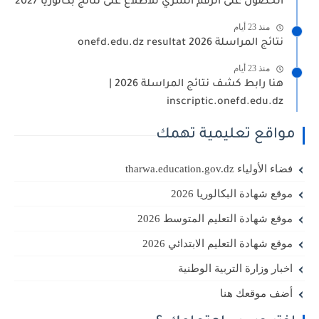
الحصول على الرقم السري للاطلاع على نتائج بكالوريا 2027
منذ 23 أيام
نتائج المراسلة 2026 onefd.edu.dz resultat
منذ 23 أيام
هنا رابط كشف نتائج المراسلة 2026 |
inscriptic.onefd.edu.dz
مواقع تعليمية تهمك
فضاء الأولياء tharwa.education.gov.dz
موقع شهادة البكالوريا 2026
موقع شهادة التعليم المتوسط 2026
موقع شهادة التعليم الابتدائي 2026
اخبار وزارة التربية الوطنية
أضف موقعك هنا