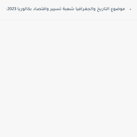
موضوع التاريخ والجغرافيا شعبة تسيير واقتصاد بكالوريا 2023: