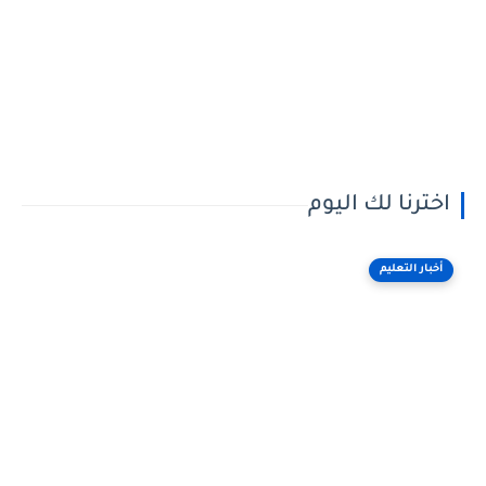
اخترنا لك اليوم
أخبار التعليم