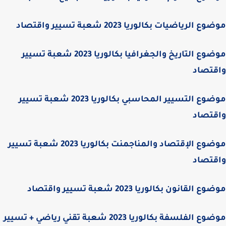
 الرياضيات بكالوريا 2023 شعبة تسيير واقتصاد
موضوع التاريخ والجغرافيا بكالوريا 2023 شعبة تسيير
قتصاد
موضوع التسيير المحاسبي بكالوريا 2023 شعبة تسيير
قتصاد
موضوع الإقتصاد والمناجمنت بكالوريا 2023 شعبة تسيير
قتصاد
 القانون بكالوريا 2023 شعبة تسيير واقتصاد
موضوع الفلسفة بكالوريا 2023 شعبة تقني رياضي + تسيير