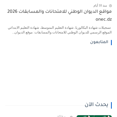
منذ 10 أيام
مواقع الديوان الوطني للامتحانات والمسابقات 2026
onec.dz
تسجيلات شهادة البكالوريا، شهادة التعليم المتوسط، شهادة التعليم الابتدائي
الموقع الرسمي للديوان الوطني للامتحانات والمسابقات: موقع الديوان...
المتابعون
يحدث الآن