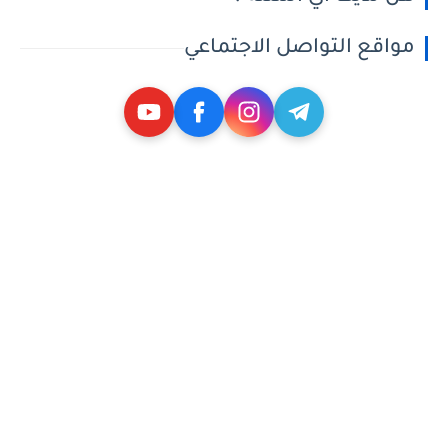
مواقع التواصل الاجتماعي