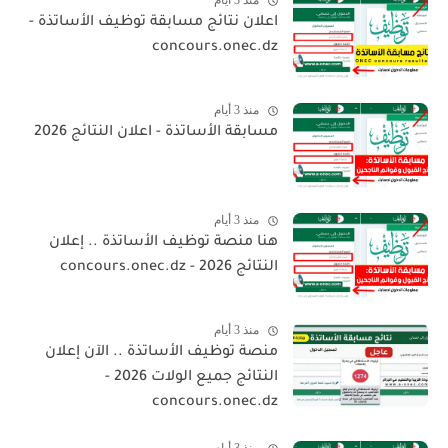
منذ 3 أيام
اعلان نتائج مسابقة توظيف الأساتذة -
concours.onec.dz
منذ 3 أيام
مسابقة الأساتذة - اعلان النتائج 2026
منذ 3 أيام
هنا منصة توظيف الأساتذة .. إعلان
النتائج 2026 - concours.onec.dz
منذ 3 أيام
منصة توظيف الأساتذة .. الآن إعلان
النتائج جميع الولات 2026 -
concours.onec.dz