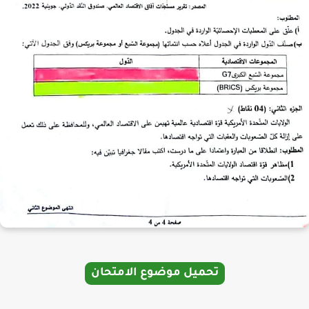
تحميل موضوع الامتحان