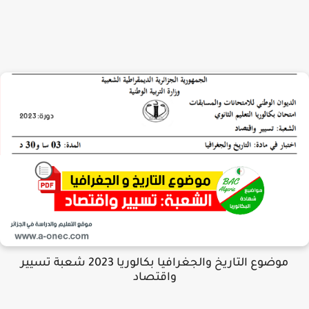
موضوع التاريخ والجغرافيا بكالوريا 2023 شعبة تسيير
واقتصاد