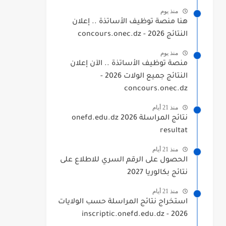
منذ يوم
هنا منصة توظيف الأساتذة .. إعلان
النتائج 2026 - concours.onec.dz
منذ يوم
منصة توظيف الأساتذة .. الآن إعلان
النتائج جميع الولات 2026 -
concours.onec.dz
منذ 21 أيام
نتائج المراسلة 2026 onefd.edu.dz
resultat
منذ 21 أيام
الحصول على الرقم السري للاطلاع على
نتائج بكالوريا 2027
منذ 21 أيام
استخراج نتائج المراسلة حسب الولايات
2026 - inscriptic.onefd.edu.dz