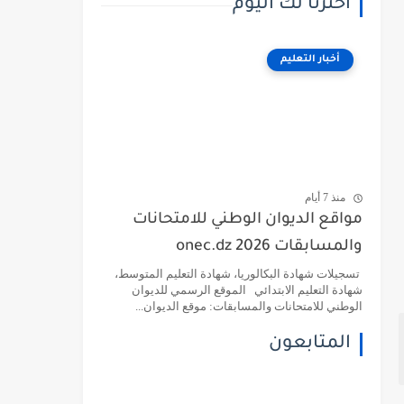
اخترنا لك اليوم
أخبار التعليم
منذ 7 أيام
مواقع الديوان الوطني للامتحانات
والمسابقات 2026 onec.dz
تسجيلات شهادة البكالوريا، شهادة التعليم المتوسط،
شهادة التعليم الابتدائي الموقع الرسمي للديوان
الوطني للامتحانات والمسابقات: موقع الديوان...
المتابعون