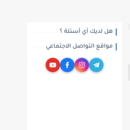
هل لديك أي أسئلة ؟
مواقع التواصل الاجتماعي