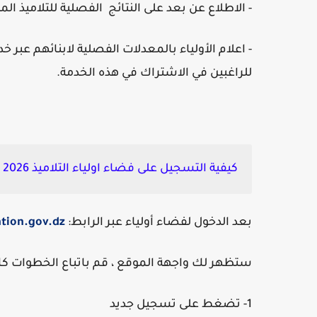
- الاطلاع عن بعد على النتائج الفصلية للتلاميذ ا
للراغبين في الاشتراك في هذه الخدمة.
كيفية التسجيل على فضاء اولياء التلاميذ 2026
بعد الدخول لفضاء أولياء عبر الرابط:
ation.gov.dz
ستظهر لك واجهة الموقع ، قم باتباع الخطوات كال
1- تضغط على تسجيل جديد