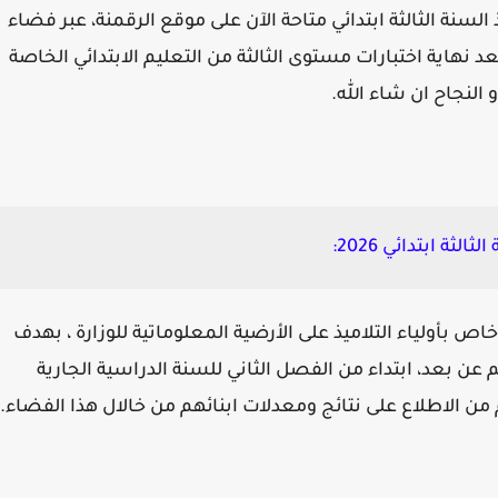
سنة الثالثة ابتدائي متاحة الآن على موقع الرقمنة، عبر فضاء
عد نهاية اختبارات مستوى الثالثة من التعليم الابتدائي الخاصة
النجاح ان شاء الله.
ة ابتدائي 2026:
اص بأولياء التلاميذ على الأرضية المعلوماتية للوزارة ، بهدف
 عن بعد، ابتداء من الفصل الثاني للسنة الدراسية الجارية