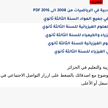
للمزيد:
رياضيات من 2008 الى 2016 PDF
جميع المواد السنة الثالثة ثانوي
لوم الفيزيائية للسنة الثالثة ثانوي
اء والكيمياء للسنة الثالثة ثانوي
م الفيزيائية للسنة الثالثة ثانوي
الفيزياء للسنة الثالثة ثانوي
بية والتعليم في الجزائر
لموضوع مع اصدقائك بالضغط على ازرار التواصل الاجتماعي في
اسفل أو الأعلى