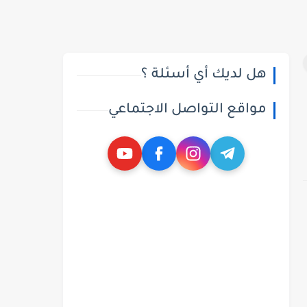
هل لديك أي أسئلة ؟
مواقع التواصل الاجتماعي