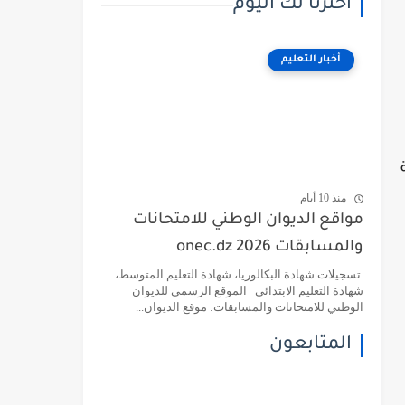
اخترنا لك اليوم
أخبار التعليم
منذ 10 أيام
مواقع الديوان الوطني للامتحانات
والمسابقات 2026 onec.dz
تسجيلات شهادة البكالوريا، شهادة التعليم المتوسط،
شهادة التعليم الابتدائي الموقع الرسمي للديوان
الوطني للامتحانات والمسابقات: موقع الديوان...
المتابعون