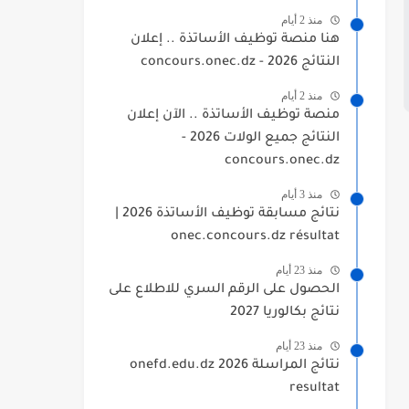
منذ 2 أيام
هنا منصة توظيف الأساتذة .. إعلان
النتائج 2026 - concours.onec.dz
منذ 2 أيام
منصة توظيف الأساتذة .. الآن إعلان
النتائج جميع الولات 2026 -
concours.onec.dz
منذ 3 أيام
نتائج مسابقة توظيف الأساتذة 2026 |
onec.concours.dz résultat
منذ 23 أيام
الحصول على الرقم السري للاطلاع على
نتائج بكالوريا 2027
منذ 23 أيام
نتائج المراسلة 2026 onefd.edu.dz
resultat