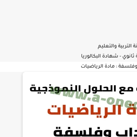
 التربية والتعليم
 ثانوي - شهادة البكالوريا
وفلسفة
:
مادة الرياضيات