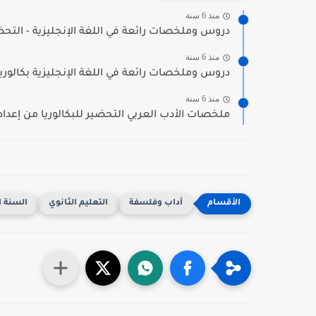
منذ 6 سنة
دروس وملخصات رائعة في اللغة الإنجليزية - التحضير ل
منذ 6 سنة
دروس وملخصات رائعة في اللغة الإنجليزية بكالوريا
منذ 6 سنة
ملخصات الأدب العربي التحضير للبكالوريا من إعداد
آداب وفلسفة
التعليم الثانوي
السنة ا