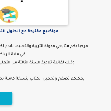
مواضيع مقترحة مع الحلول النمو
مرحبا بكم متابعي مدونة التربية والتعليم، نقدم 
في مادة الريا
وذلك لفائدة
تلاميذ السنة الثالثة من التعل