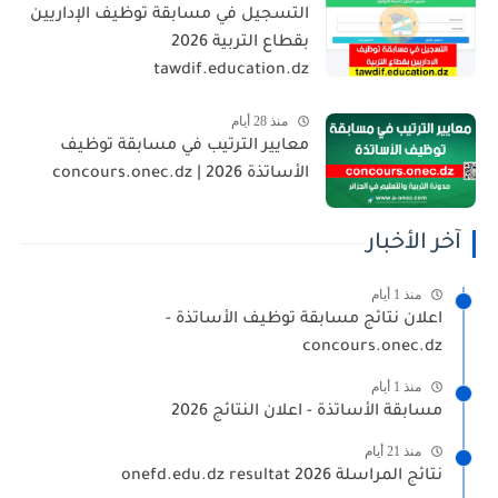
التسجيل في مسابقة توظيف الإداريين
بقطاع التربية 2026
tawdif.education.dz
منذ 28 أيام
معايير الترتيب في مسابقة توظيف
الأساتذة 2026 | concours.onec.dz
آخر الأخبار
منذ 1 أيام
اعلان نتائج مسابقة توظيف الأساتذة -
concours.onec.dz
منذ 1 أيام
مسابقة الأساتذة - اعلان النتائج 2026
منذ 21 أيام
نتائج المراسلة 2026 onefd.edu.dz resultat