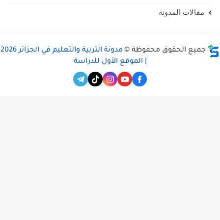
مقالات المدونة
جميع الحقوق محفوظة ©
مدونة التربية والتعليم في الجزائر 2026
| الموقع الأول للدراسة