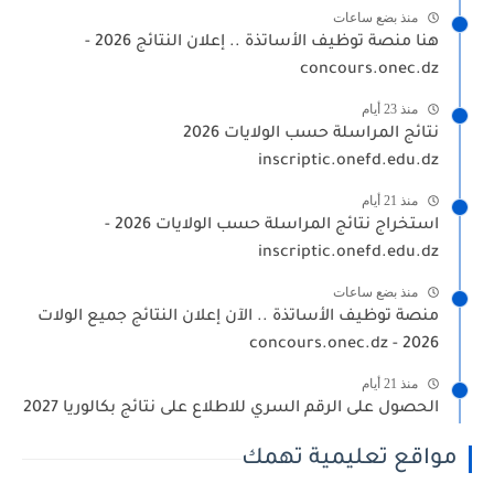
منذ بضع ساعات
هنا منصة توظيف الأساتذة .. إعلان النتائج 2026 -
concours.onec.dz
منذ 23 أيام
نتائج المراسلة حسب الولايات 2026
inscriptic.onefd.edu.dz
منذ 21 أيام
استخراج نتائج المراسلة حسب الولايات 2026 -
inscriptic.onefd.edu.dz
منذ بضع ساعات
منصة توظيف الأساتذة .. الآن إعلان النتائج جميع الولات
2026 - concours.onec.dz
منذ 21 أيام
الحصول على الرقم السري للاطلاع على نتائج بكالوريا 2027
مواقع تعليمية تهمك