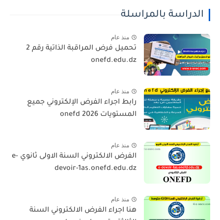
الدراسة بالمراسلة
منذ عام
تحميل فرض المراقبة الذاتية رقم 2
onefd.edu.dz
منذ عام
رابط اجراء الفرض الإلكتروني جميع
المستويات 2026 onefd
منذ عام
الفرض الالكتروني السنة الاولى ثانوي e-
devoir-1as.onefd.edu.dz
منذ عام
هنا اجراء الفرض الالكتروني السنة