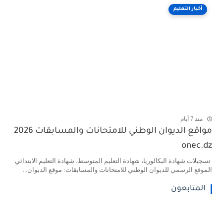
أخبار التعليم
منذ 7 أيام
مواقع الديوان الوطني للامتحانات والمسابقات 2026
onec.dz
تسجيلات شهادة البكالوريا، شهادة التعليم المتوسط، شهادة التعليم الابتدائي
الموقع الرسمي للديوان الوطني للامتحانات والمسابقات: موقع الديوان...
المتابعون