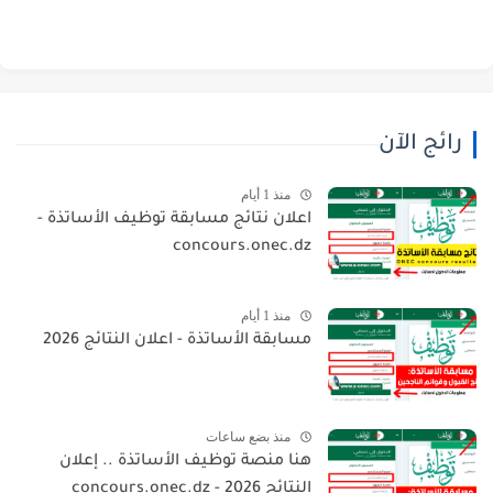
رائج الآن
منذ 1 أيام
اعلان نتائج مسابقة توظيف الأساتذة -
concours.onec.dz
منذ 1 أيام
مسابقة الأساتذة - اعلان النتائج 2026
منذ بضع ساعات
هنا منصة توظيف الأساتذة .. إعلان
النتائج 2026 - concours.onec.dz