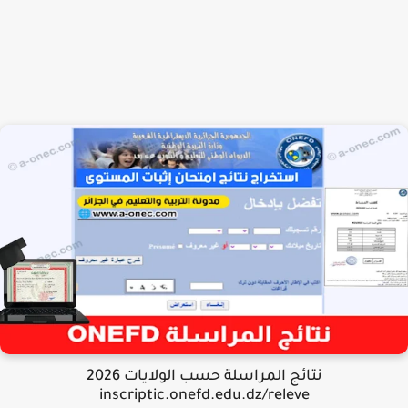
نتائج المراسلة حسب الولايات 2026
inscriptic.onefd.edu.dz/releve