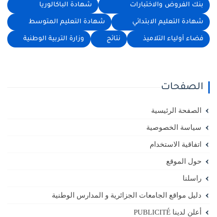
بنك الفروض والاختبارات
شهادة الباكالوريا
شهادة التعليم الابتدائي
شهادة التعليم المتوسط
فضاء أولياء التلاميذ
نتائج
وزارة التربية الوطنية
الصفحات
الصفحة الرئيسية
سياسة الخصوصية
اتفاقية الاستخدام
حول الموقع
راسلنا
دليل مواقع الجامعات الجزائرية و المدارس الوطنية
أعلن لدينا PUBLICITÉ