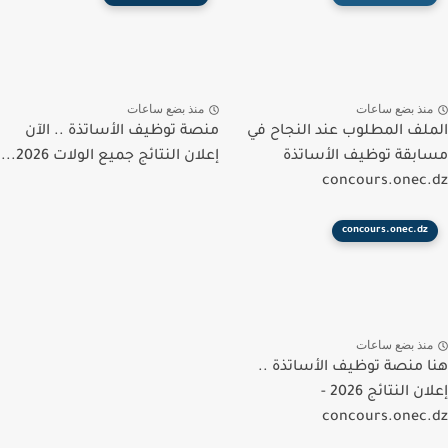
نذ بضع ساعات
منذ بضع ساعات
لف المطلوب عند النجاح في
منصة توظيف الأساتذة .. الآن
بقة توظيف الأساتذة
إعلان النتائج جميع الولات 2026...
concours.onec
concours.onec.dz
نذ بضع ساعات
 منصة توظيف الأساتذة ..
إعلان النتائج 2026 -
concours.onec