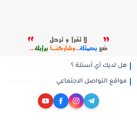
هل لديك أي أسئلة ؟
مواقع التواصل الاجتماعي