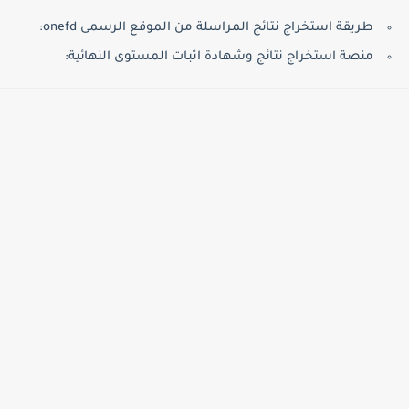
طريقة استخراج نتائج المراسلة من الموقع الرسمى onefd:
منصة استخراج نتائج وشهادة اثبات المستوى النهائية: