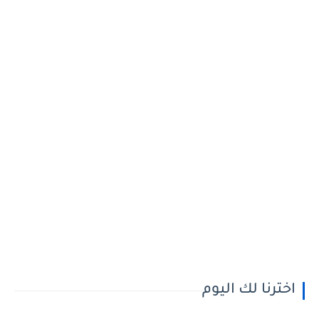
اخترنا لك اليوم