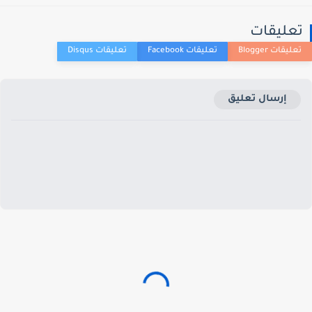
عليقات
إرسال تعليق