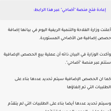
إعادة فتح منصة "أضاحي" عبر هذا الرابط:
نت وزارة الفلاحة والتنمية الريفية اليوم في بيانها إضافة
ص إضافية من الأضاحي المستوردة.
دت الوزارة في البيان ذاته أن عملية بيع الحصص الإضافية
م عبر منصة "أضاحي".
 ان الحصص الإضافية سيتم تحديد عددها بناء على
لبيات التي تم إلغاؤها
تم تحديد عددها أيضا بناء على الطلبيات التي لم يتقدّم