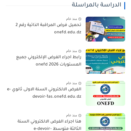
الدراسة بالمراسلة
منذ عام
تحميل فرض المراقبة الذاتية رقم 2
onefd.edu.dz
منذ عام
رابط اجراء الفرض الإلكتروني جميع
المستويات 2026 onefd
منذ عام
الفرض الالكتروني السنة الاولى ثانوي e-
devoir-1as.onefd.edu.dz
منذ عام
هنا اجراء الفرض الالكتروني السنة
الثالثة متوسط e-devoir-