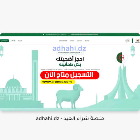
منصة شراء العيد - adhahi.dz