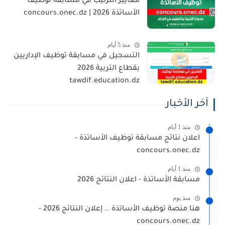
معايير الترتيب في مسابقة توظيف
الأساتذة 2026 | concours.onec.dz
منذ 5 أيام
التسجيل في مسابقة توظيف الإداريين
بقطاع التربية 2026
tawdif.education.dz
آخر الأخبار
منذ 1 أيام
اعلان نتائج مسابقة توظيف الأساتذة -
concours.onec.dz
منذ 1 أيام
مسابقة الأساتذة - اعلان النتائج 2026
منذ يوم
هنا منصة توظيف الأساتذة .. إعلان النتائج 2026 -
concours.onec.dz