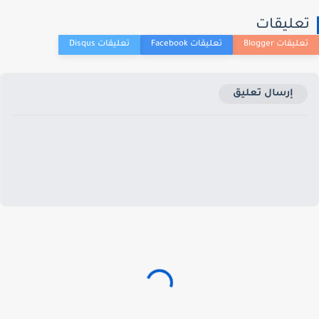
عليقات
إرسال تعليق