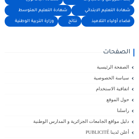
شهادة التعليم الابتدائي
شهادة التعليم المتوسط
فضاء أولياء التلاميذ
نتائج
وزارة التربية الوطنية
الصفحات
الصفحة الرئيسية
سياسة الخصوصية
اتفاقية الاستخدام
حول الموقع
راسلنا
دليل مواقع الجامعات الجزائرية و المدارس الوطنية
أعلن لدينا PUBLICITÉ