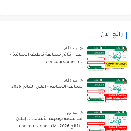
رائج الآن
منذ 1 أيام
اعلان نتائج مسابقة توظيف الأساتذة -
concours.onec.dz
منذ 1 أيام
مسابقة الأساتذة - اعلان النتائج 2026
منذ يوم
هنا منصة توظيف الأساتذة .. إعلان
النتائج 2026 - concours.onec.dz