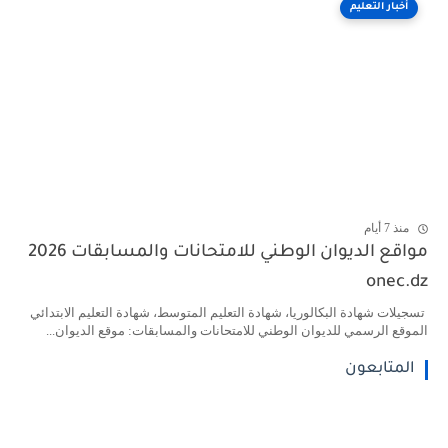
أخبار التعليم
منذ 7 أيام
مواقع الديوان الوطني للامتحانات والمسابقات 2026
onec.dz
تسجيلات شهادة البكالوريا، شهادة التعليم المتوسط، شهادة التعليم الابتدائي
الموقع الرسمي للديوان الوطني للامتحانات والمسابقات: موقع الديوان...
المتابعون