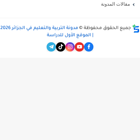
مقالات المدونة
جميع الحقوق محفوظة ©
مدونة التربية والتعليم في الجزائر 2026
| الموقع الأول للدراسة