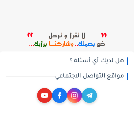
هل لديك أي أسئلة ؟
مواقع التواصل الاجتماعي