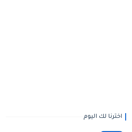
اخترنا لك اليوم