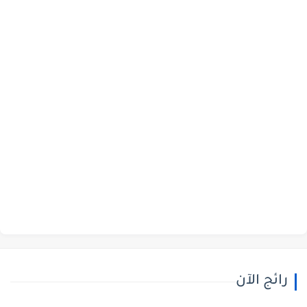
رائج الآن