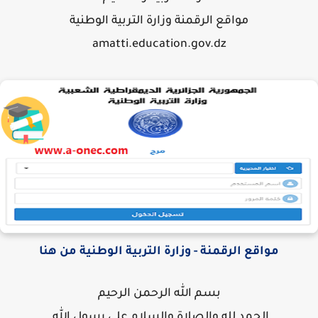
مواقع الرقمنة وزارة التربية الوطنية
amatti.education.gov.dz
مواقع الرقمنة - وزارة التربية الوطنية من هنا
بسم الله الرحمن الرحيم
الحمد لله والصلاة والسلام على رسول الله