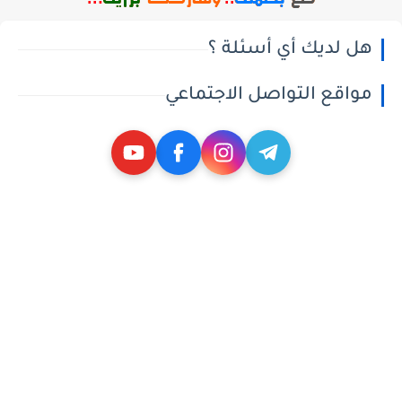
هل لديك أي أسئلة ؟
مواقع التواصل الاجتماعي