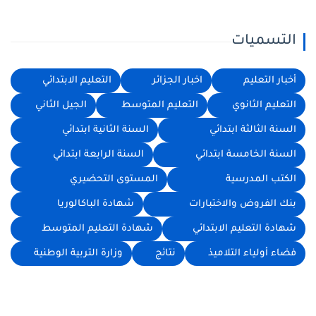
التسميات
أخبار التعليم
اخبار الجزائر
التعليم الابتدائي
التعليم الثانوي
التعليم المتوسط
الجيل الثاني
السنة الثالثة ابتدائي
السنة الثانية ابتدائي
السنة الخامسة ابتدائي
السنة الرابعة ابتدائي
الكتب المدرسية
المستوى التحضيري
بنك الفروض والاختبارات
شهادة الباكالوريا
شهادة التعليم الابتدائي
شهادة التعليم المتوسط
فضاء أولياء التلاميذ
نتائج
وزارة التربية الوطنية