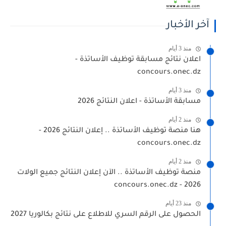
آخر الأخبار
منذ 3 أيام
اعلان نتائج مسابقة توظيف الأساتذة -
concours.onec.dz
منذ 3 أيام
مسابقة الأساتذة - اعلان النتائج 2026
منذ 2 أيام
هنا منصة توظيف الأساتذة .. إعلان النتائج 2026 -
concours.onec.dz
منذ 2 أيام
منصة توظيف الأساتذة .. الآن إعلان النتائج جميع الولات
2026 - concours.onec.dz
منذ 23 أيام
الحصول على الرقم السري للاطلاع على نتائج بكالوريا 2027