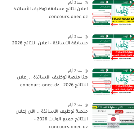
منذ 3 أيام
اعلان نتائج مسابقة توظيف الأساتذة -
concours.onec.dz
منذ 3 أيام
مسابقة الأساتذة - اعلان النتائج 2026
منذ 2 أيام
هنا منصة توظيف الأساتذة .. إعلان
النتائج 2026 - concours.onec.dz
منذ 2 أيام
منصة توظيف الأساتذة .. الآن إعلان
النتائج جميع الولات 2026 -
concours.onec.dz