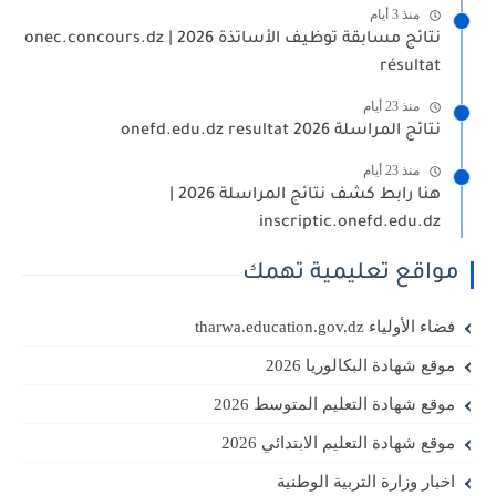
منذ 3 أيام
نتائج مسابقة توظيف الأساتذة 2026 | onec.concours.dz
résultat
منذ 23 أيام
نتائج المراسلة 2026 onefd.edu.dz resultat
منذ 23 أيام
هنا رابط كشف نتائج المراسلة 2026 |
inscriptic.onefd.edu.dz
مواقع تعليمية تهمك
فضاء الأولياء tharwa.education.gov.dz
موقع شهادة البكالوريا 2026
موقع شهادة التعليم المتوسط 2026
موقع شهادة التعليم الابتدائي 2026
اخبار وزارة التربية الوطنية