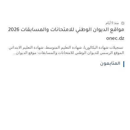
منذ 9 أيام
مواقع الديوان الوطني للامتحانات والمسابقات 2026
onec.dz
تسجيلات شهادة البكالوريا، شهادة التعليم المتوسط، شهادة التعليم الابتدائي
الموقع الرسمي للديوان الوطني للامتحانات والمسابقات: موقع الديوان...
المتابعون