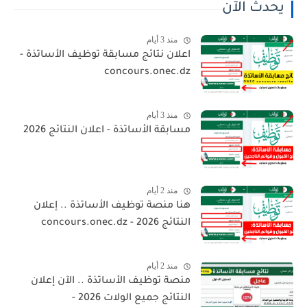
يحدث الآن
منذ 3 أيام
اعلان نتائج مسابقة توظيف الأساتذة -
concours.onec.dz
منذ 3 أيام
مسابقة الأساتذة - اعلان النتائج 2026
منذ 2 أيام
هنا منصة توظيف الأساتذة .. إعلان
النتائج 2026 - concours.onec.dz
منذ 2 أيام
منصة توظيف الأساتذة .. الآن إعلان
النتائج جميع الولات 2026 -