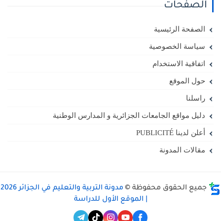
الصفحات
الصفحة الرئيسية
سياسة الخصوصية
اتفاقية الاستخدام
حول الموقع
راسلنا
دليل مواقع الجامعات الجزائرية و المدارس الوطنية
أعلن لدينا PUBLICITÉ
مقالات المدونة
جميع الحقوق محفوظة ©
مدونة التربية والتعليم في الجزائر 2026
| الموقع الأول للدراسة