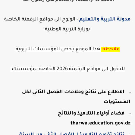
دونة التربية والتعليم
- الولوج الى
مواقع الرقمنة الخاصة
بوزارة التربية الوطنية
ملاحظة:
هذا الموقع يخص المؤسسات التربوية
للدخول الى مواقع الرقمنة 2026 الخاصة بمؤسستك
الاطلاع على نتائج وعلامات الفصل الثاني لكل
لمستويات
فضاء أولياء التلاميذ والنتائج
tharwa.education.gov.d