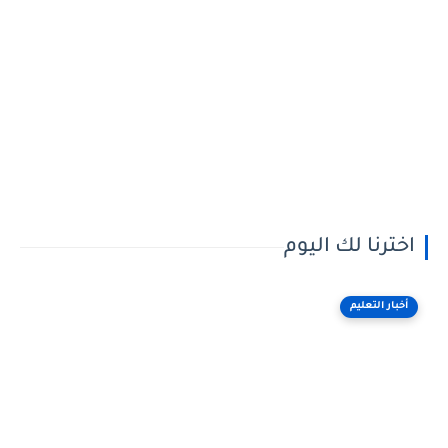
اخترنا لك اليوم
أخبار التعليم