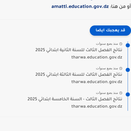
من هنا:
amatti.education.gov.dz
قد يعجبك ايضا
منذ بضع سنوات
نتائج الفصل الثالث للسنة الثانية ابتدائي 2025
tharwa.education.gov.dz
منذ بضع سنوات
نتائج الفصل الثالث للسنة الثالثة ابتدائي 2025
tharwa.education.gov.dz
منذ بضع سنوات
نتائج الفصل الثالث - السنة الخامسة ابتدائي 2025
tharwa.education.gov.dz