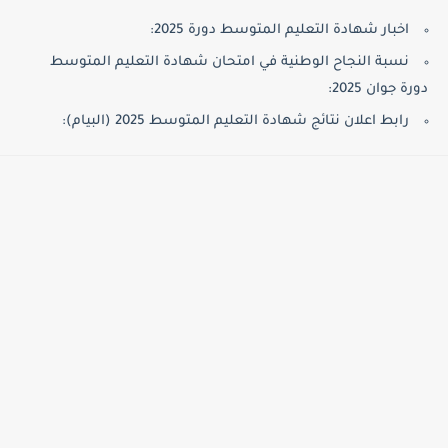
اخبار شهادة التعليم المتوسط دورة 2025:
نسبة النجاح الوطنية في امتحان شهادة التعليم المتوسط
دورة جوان 2025:
رابط اعلان نتائج شهادة التعليم المتوسط 2025 (البيام):