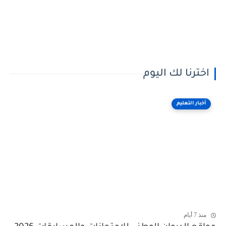
اخترنا لك اليوم
أخبار التعليم
منذ 7 أيام