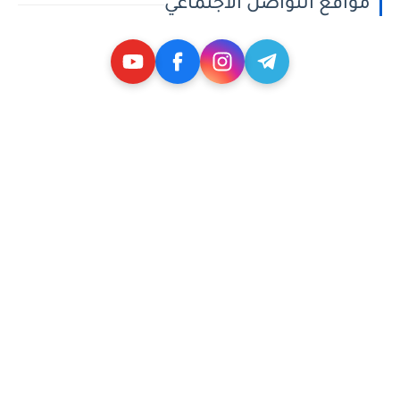
مواقع التواصل الاجتماعي