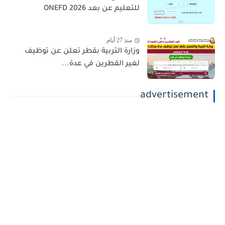
للتعليم عن بعد 2026 ONEFD
منذ 27 أيام
وزارة التربية بقطر تعلن عن توظيف
لغير القطرين في عدة...
advertisement