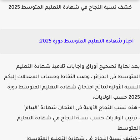
كشف نسبة النجاح في شهادة التعليم المتوسط 2025
اخبار شهادة التعليم المتوسط دورة 2025:
 نهاية تصحيح أوراق واجابات تلاميذ شهادة التعليم
توسط في الجزائر ، وصب النقاط وحساب المعدلات إليكم
سبة الأولية لنتائج امتحان شهادة التعليم المتوسط دورة
الولايات:
ذه نسب النجاح الأولية في امتحان شهادة "البيام"
رتيب الولايات حسب نسبة النجاح في شهادة التعليم
متوسط
شف نسبة النجاح في شهادة التعليم المتوسط