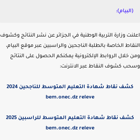
(البيام):
نت وزارة التربية الوطنية في الجزائر عن نشر النتائج وكشوف
قاط الخاصة بالطلبة الناجحين والراسبين عبر موقع البيام،
 خلال الروابط الإلكترونية يمكنكم الحصول على النتائج
ب كشوف النقاط عبر الانترنت:
كشف نقاط شهادة التعليم المتوسط للناجحين 2024
bem.onec.dz releve
كشف نقاط شهادة التعليم المتوسط للراسبين 2025
bem.onec.dz releve