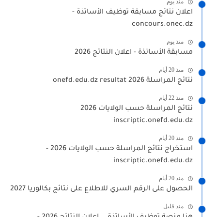
منذ يوم
اعلان نتائج مسابقة توظيف الأساتذة -
concours.onec.dz
منذ يوم
مسابقة الأساتذة - اعلان النتائج 2026
منذ 20 أيام
نتائج المراسلة 2026 onefd.edu.dz resultat
منذ 22 أيام
نتائج المراسلة حسب الولايات 2026
inscriptic.onefd.edu.dz
منذ 20 أيام
استخراج نتائج المراسلة حسب الولايات 2026 -
inscriptic.onefd.edu.dz
منذ 20 أيام
الحصول على الرقم السري للاطلاع على نتائج بكالوريا 2027
منذ قليل