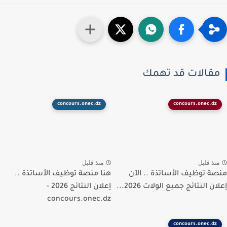
قالات قد تهمك
concours.onec.dz
concours.onec.dz
نذ قليل
منذ قليل
ة توظيف الأساتذة .. الآن
هنا منصة توظيف الأساتذة ..
ن النتائج جميع الولات 2026...
إعلان النتائج 2026 -
concours.onec.dz
concours.onec.dz