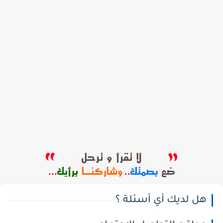
هل لديك أي أسئلة ؟