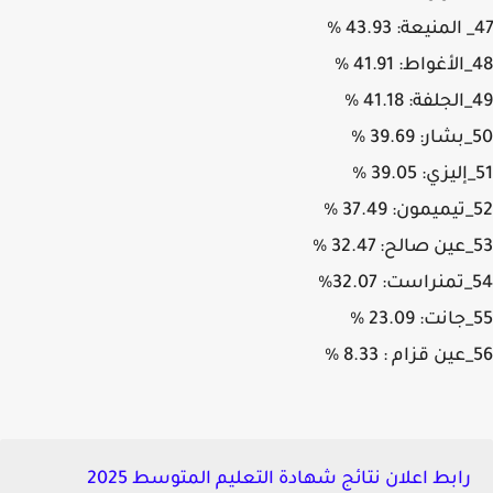
%
رابط اعلان نتائج شهادة التعليم المتوسط 2025