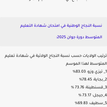
نسبة النجاح الوطنية في امتحان شهادة التعليم
المتوسط دورة جوان 2025:
يب الولايات حسب نسبة النجاح الولائية في شهادة تعليم
متوسط لهذا الموسم