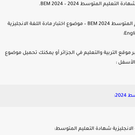
يم المتوسط 2024 – BEM 2024.
الموضوع خاص بـ: مواضيع امتحان شهادة التعليم المتوسط 2024 BEM – موضوع اختبار مادة اللغة الانجليزية
موقع التربية والتعليم في الجزائر أو يمكنك تحميل موضوع
20:
الانجليزية شهادة التعليم المتوسط: