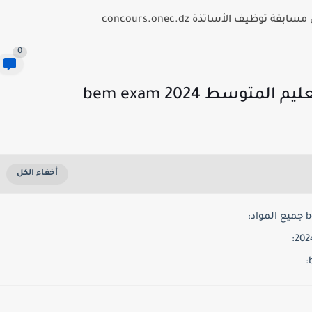
توظيف الأساتذة concours.onec.dz
0
وسط 2024 bem exam