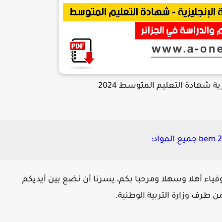
ة شهادة التعليم المتوسط 2024
لأوفياء أهلا وسهلا ومرحبا بكم، يسرنا أن نضع بين أيديكم
 طرف وزارة التربية الوطنية.