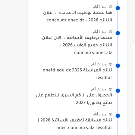
منذ 1 أيام
هنا منصة توظيف الأساتذة .. إعلان
النتائج 2026 - concours.onec.dz
منذ 1 أيام
منصة توظيف الأساتذة .. الآن إعلان
النتائج جميع الولات 2026 -
concours.onec.dz
منذ 22 أيام
نتائج المراسلة 2026 onefd.edu.dz
resultat
منذ 22 أيام
الحصول على الرقم السري للاطلاع على
نتائج بكالوريا 2027
منذ 2 أيام
نتائج مسابقة توظيف الأساتذة 2026 |
onec.concours.dz résultat