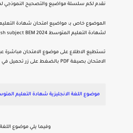
نقدم لكم سلسلة مواضيع والتصحيح النموذجي لشهادة التعل
لشهادة التعليم المتوسط 2024 English subject BEM:
تستطيع الاطلاع على موضوع الامتحان مباشرة عبر 
الامتحان بصيغة PDF بالضغط على زر تحميل في الأسفل :
موضوع اللغة الانجليزية شهادة التعليم المتوسط 24
وفيما يلي موضوع اللغة 