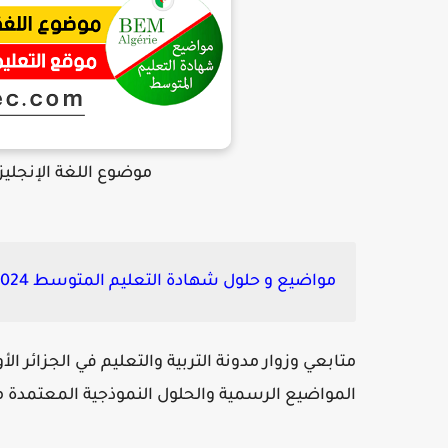
موضوع اللغة الإنجليزي
مواضيع و حلول شهادة التعليم المتوسط 2024 bem جميع المواد:
متابعي وزوار مدونة التربية والتعليم في الجزائر ا
المواضيع الرسمية والحلول النموذجية المعتمدة من