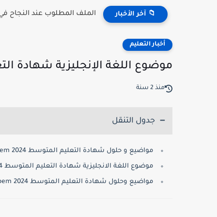
الملف المطلوب عند النجاح في مسابقة 
📁 آخر الأخبار
أخبار التعليم
موضوع اللغة الإنجليزية شهادة التعليم المت
منذ 2 سنة
جدول التنقل
مواضيع و حلول شهادة التعليم المتوسط 2024 bem جميع المواد:
موضوع اللغة الانجليزية شهادة التعليم المتوسط 2024:
مواضيع وحلول شهادة التعليم المتوسط 2024 bem: