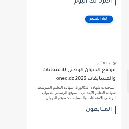
اخترنا لك اليوم
أخبار التعليم
منذ 8 أيام
مواقع الديوان الوطني للامتحانات
والمسابقات 2026 onec.dz
تسجيلات شهادة البكالوريا، شهادة التعليم المتوسط،
شهادة التعليم الابتدائي الموقع الرسمي للديوان
الوطني للامتحانات والمسابقات: موقع الديوان...
المتابعون