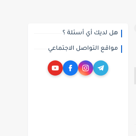
هل لديك أي أسئلة ؟
مواقع التواصل الاجتماعي