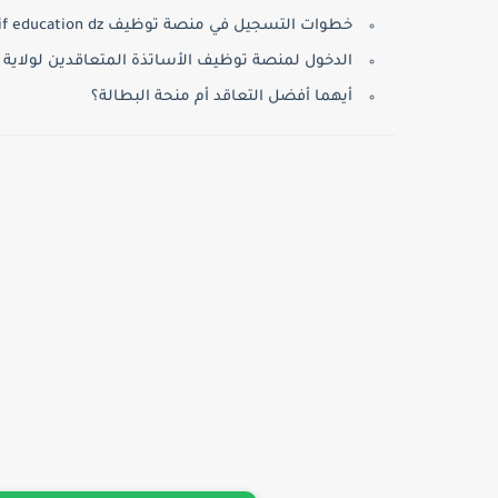
خطوات التسجيل في منصة توظيف tawdif education dz:
الدخول لمنصة توظيف الأساتذة المتعاقدين لولاية 
أيهما أفضل التعاقد أم منحة البطالة؟