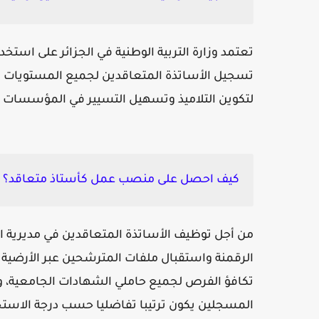
تعتمد وزارة التربية الوطنية في الجزائر على اس
تسجيل الأساتذة المتعاقدين لجميع المستويات ال
لتكوين التلاميذ وتسهيل التسيير في المؤسسات ال
كيف احصل على منصب عمل كأستاذ متعاقد؟
من أجل توظيف الأساتذة المتعاقدين في مديرية الت
تكافؤ الفرص لجميع حاملي الشهادات الجامعية، 
المسجلين يكون ترتيبا تفاضليا حسب درجة الاست