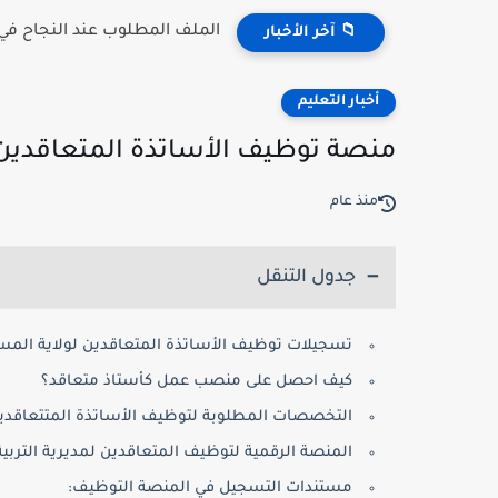
الملف المطلوب عند النجاح في مسابقة 
📁 آخر الأخبار
أخبار التعليم
منصة توظيف الأساتذة المتعاقدين لولاية المسيلة
منذ عام
جدول التنقل
تسجيلات توظيف الأساتذة المتعاقدين لولاية المسيلة 5
كيف احصل على منصب عمل كأستاذ متعاقد؟
التخصصات المطلوبة لتوظيف الأساتذة المتتعاقدين
المنصة الرقمية لتوظيف المتعاقدين لمديرية التربية
مستندات التسجيل في المنصة التوظيف: