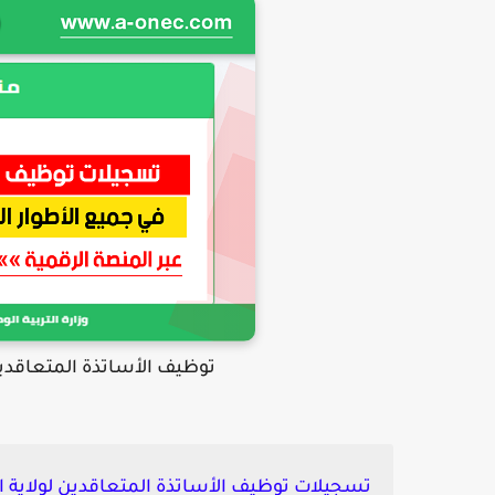
توظيف الأساتذة المتعاقدين لولاية المس
تسجيلات توظيف الأساتذة المتعاقدين لولاية المسي