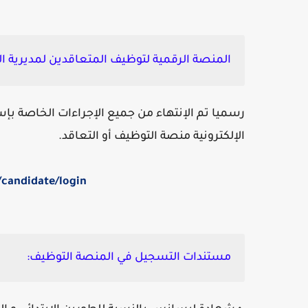
المنصة الرقمية لتوظيف المتعاقدين لمديرية الت
رسميا تم الإنتهاء من جميع الإجراءات الخاصة بإس
الإلكترونية منصة التوظيف أو التعاقد.
/candidate/login
مستندات التسجيل في المنصة التوظيف: