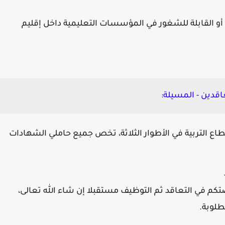
أو القابلة للشغور في المؤسسات التعليمية داخل إقليم
قدين - المسيلة:
 التربية في الأطوار الثلاثة، تخص جميع حاملي الشهادات
م في التعاقد ثم التوظيف مستقبلا إن شاء الله تعالى،
طلوبة.