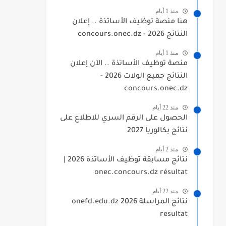
منذ 1 أيام
هنا منصة توظيف الأساتذة .. إعلان
النتائج 2026 - concours.onec.dz
منذ 1 أيام
منصة توظيف الأساتذة .. الآن إعلان
النتائج جميع الولات 2026 -
concours.onec.dz
منذ 22 أيام
الحصول على الرقم السري للاطلاع على
نتائج بكالوريا 2027
منذ 2 أيام
نتائج مسابقة توظيف الأساتذة 2026 |
onec.concours.dz résultat
منذ 22 أيام
نتائج المراسلة 2026 onefd.edu.dz
resultat