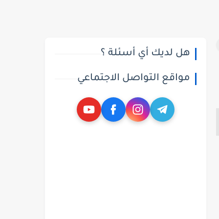
هل لديك أي أسئلة ؟
مواقع التواصل الاجتماعي