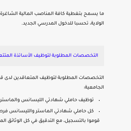
ما يسمح بتغطية كافة المناصب المالية الشاغرة 
الولاية، تحسبا للدخول المدرسي الجديد.
التخصصات المطلوبة لتوظيف الأساتذة المتتعا
التخصصات المطلوبة لتوظيف المتعاقدين لدى قطاع
الجامعية:
توظيف حاملي شهادتي الليسانس والماستر
كل حاملي شهادتي الماستر والليسانس فرصتك
قوموا بالتسجيل، مع التدقيق في كل الوثائق الم