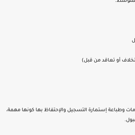
لمتوسط.
ل
خلاف أو تعاقد من قبل)
مات وطباعة إستمارة التسجيل والإحتفاظ بها كونها مهمة،
بول.