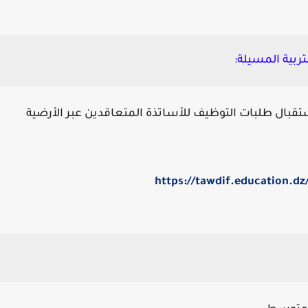
ربية المسيلة:
تقبال طلبات التوظيف للأساتذة المتعاقدين عبر الأرضية
https://tawdif.education.dz