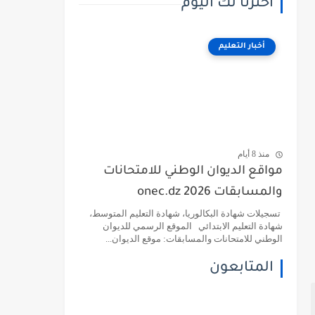
اخترنا لك اليوم
أخبار التعليم
منذ 8 أيام
مواقع الديوان الوطني للامتحانات
والمسابقات 2026 onec.dz
تسجيلات شهادة البكالوريا، شهادة التعليم المتوسط،
شهادة التعليم الابتدائي الموقع الرسمي للديوان
الوطني للامتحانات والمسابقات: موقع الديوان...
المتابعون