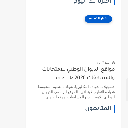
اخترنا لك اليوم
أخبار التعليم
منذ 7 أيام
مواقع الديوان الوطني للامتحانات
والمسابقات 2026 onec.dz
تسجيلات شهادة البكالوريا، شهادة التعليم المتوسط،
شهادة التعليم الابتدائي الموقع الرسمي للديوان
الوطني للامتحانات والمسابقات: موقع الديوان...
المتابعون