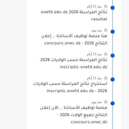
منذ 21 أيام
نتائج المراسلة 2026 onefd.edu.dz
resultat
منذ يوم
هنا منصة توظيف الأساتذة .. إعلان
النتائج 2026 - concours.onec.dz
منذ 23 أيام
نتائج المراسلة حسب الولايات 2026
inscriptic.onefd.edu.dz
منذ 21 أيام
استخراج نتائج المراسلة حسب الولايات
2026 - inscriptic.onefd.edu.dz
منذ يوم
منصة توظيف الأساتذة .. الآن إعلان
النتائج جميع الولات 2026 -
concours.onec.dz