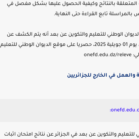
 المتعلقة بالنتائج وكيفية الحصول عليها بشكل مفصل في
 بالمراسلة تابع القراءة حتى النهاية.
الديوان الوطني للتعليم والتكوين عن بعد أنه يتم الكشف عن
نتائج امتحان اثبات المستوى لهذه الدورة بداية من يوم 01 جويلية 2025، حصريا على موقع الديوان الوطني للتعليم
onef
والعمل في الخارج للجزائريين
ي للتعليم والتكوين عن بعد في الجزائر عن نتائج امتحان اثبات