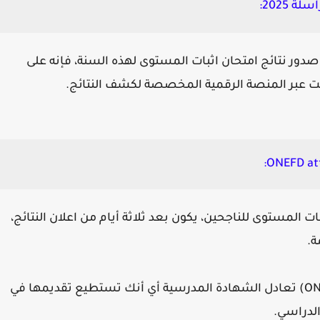
2025:
صدور نتائج امتحان اثبات المستوى لهذه السنة، فإنه على
ت عبر المنصة الرقمية المخصصة لكشف النتائج.
ONEFD att
 المستوى للناجحين، يكون بعد ثلاثة أيام من اعلان النتائج،
ة.
ON
تعادل الشهادة المدرسية أي أنك تستطيع تقديمها في
لدراسي.