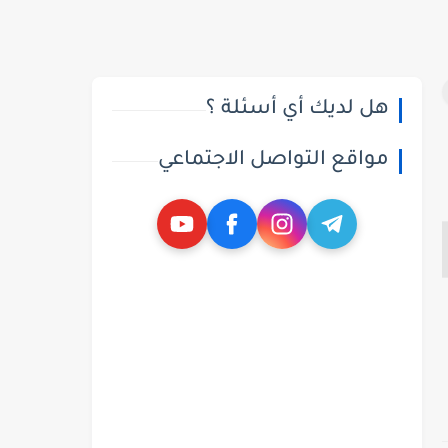
هل لديك أي أسئلة ؟
مواقع التواصل الاجتماعي