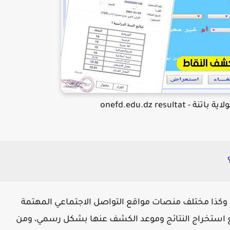
onefd.edu.dz result
وكذا مختلف منصات مواقع التواصل الاجتماعي المهتمة
 استخراج النتائج وموعد الكشف عنها بشكل رسمي، ومن