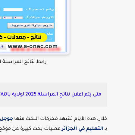
رابط نتائج المراسلة لولاية باتنة - at
متى يتم اعلان نتائج المراسلة 2025 لولاية باتنة؟
خلال هذه الأيام تشهد محركات البحث منها
جوجل
بـ
التعليم في الجزائر
عمليات بحث كبيرة عن موقع