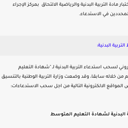
ار مادة التربية البدنية والرياضية الالتحاق بمركز الإجراء
المحددين في الاستدعاء.
ربية البدنية:
وني لسحب استدعاء التربية البدنية لـ "شهادة التعليم
 خلاله سابقا، وقد وضعت وزارة التربية الوطنية بالتنسيق
المواقع الالكترونية التالية من اجل سحب الاستدعاءات:
البدنية لشهادة التعليم المتوسط