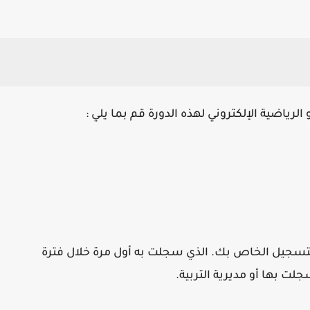
لرياضية الإلكتروني لهذه الدورة قم بما يلي :
سجيل الخاص بك. الذي سجلت به أول مرة خلال فترة
ت بها أو مديرية التربية.