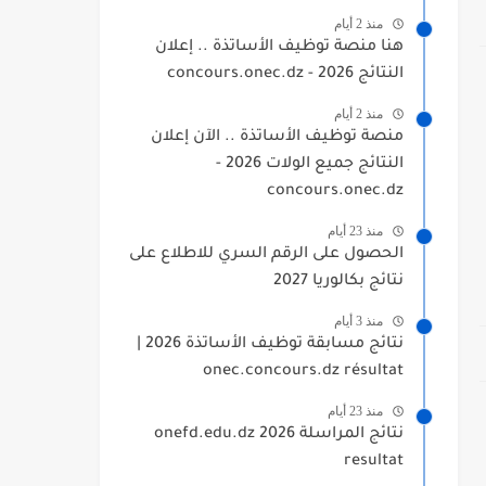
منذ 2 أيام
هنا منصة توظيف الأساتذة .. إعلان
النتائج 2026 - concours.onec.dz
منذ 2 أيام
منصة توظيف الأساتذة .. الآن إعلان
النتائج جميع الولات 2026 -
concours.onec.dz
منذ 23 أيام
الحصول على الرقم السري للاطلاع على
نتائج بكالوريا 2027
منذ 3 أيام
نتائج مسابقة توظيف الأساتذة 2026 |
onec.concours.dz résultat
منذ 23 أيام
نتائج المراسلة 2026 onefd.edu.dz
resultat