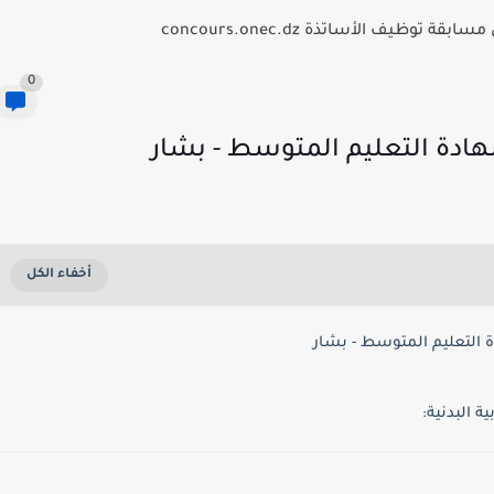
توظيف الأساتذة concours.onec.dz
0
هادة التعليم المتوسط - بشار
التعليم المتوسط - بشار
 البدنية: