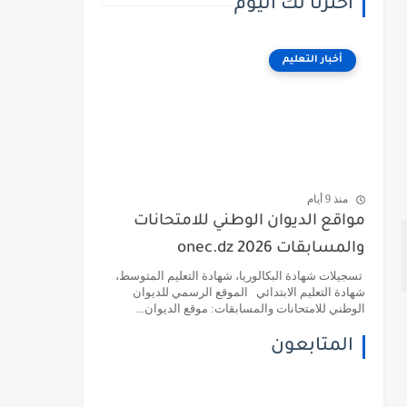
اخترنا لك اليوم
أخبار التعليم
منذ 9 أيام
مواقع الديوان الوطني للامتحانات
والمسابقات 2026 onec.dz
تسجيلات شهادة البكالوريا، شهادة التعليم المتوسط،
شهادة التعليم الابتدائي الموقع الرسمي للديوان
الوطني للامتحانات والمسابقات: موقع الديوان...
المتابعون