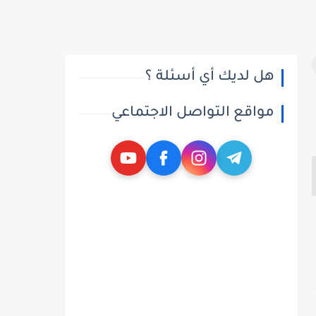
هل لديك أي أسئلة ؟
مواقع التواصل الاجتماعي