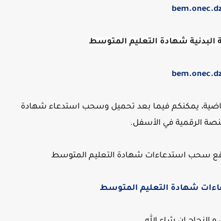
bem.onec.d
ة البدنية شهادة التعليم المتوسط
bem.onec.d
والرياضية، يمكنكم فيما بعد تحميل وسحب استدعاء شهادة
منصة الرقمية في الأسفل.
ع سحب استدعاءات شهادة التعليم المتوسط
ات شهادة التعليم المتوسط