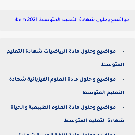
مواضيع وحلول شهادة التعليم المتوسط 2021 bem:
مواضيع وحلول مادة الرياضيات شهادة التعليم
المتوسط
مواضيع و حلول مادة العلوم الفيزيائية شهادة
التعليم المتوسط
مواضيع وحلول مادة العلوم الطبيعية والحياة
شهادة التعليم المتوسط