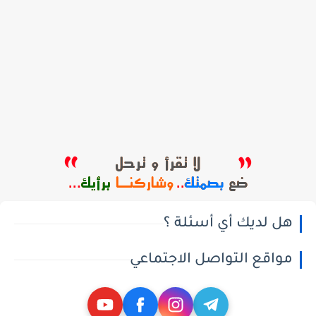
هل لديك أي أسئلة ؟
مواقع التواصل الاجتماعي