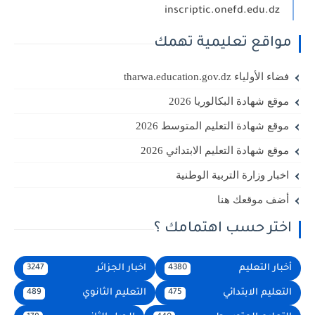
inscriptic.onefd.edu.dz
مواقع تعليمية تهمك
فضاء الأولياء tharwa.education.gov.dz
موقع شهادة البكالوريا 2026
موقع شهادة التعليم المتوسط 2026
موقع شهادة التعليم الابتدائي 2026
اخبار وزارة التربية الوطنية
أضف موقعك هنا
اختر حسب اهتمامك ؟
أخبار التعليم
اخبار الجزائر
3247
4380
التعليم الابتدائي
التعليم الثانوي
489
475