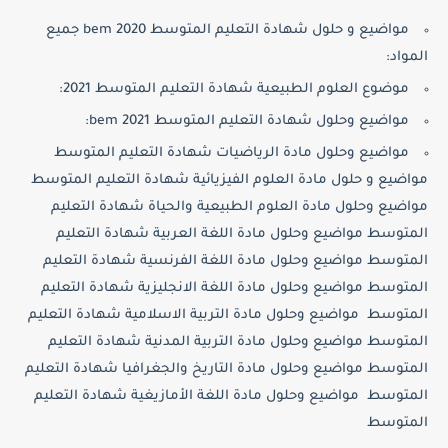
مواضيع و حلول شهادة التعليم المتوسط 2020 bem جميع
المواد:
موضوع العلوم الطبيعية شهادة التعليم المتوسط 2021:
مواضيع وحلول شهادة التعليم المتوسط 2021 bem:
مواضيع وحلول مادة الرياضيات شهادة التعليم المتوسط
مواضيع و حلول مادة العلوم الفيزيائية شهادة التعليم المتوسط
مواضيع وحلول مادة العلوم الطبيعية والحياة شهادة التعليم
المتوسط مواضيع وحلول مادة اللغة العربية شهادة التعليم
المتوسط مواضيع وحلول مادة اللغة الفرنسية شهادة التعليم
المتوسط مواضيع وحلول مادة اللغة الانجليزية شهادة التعليم
المتوسط مواضيع وحلول مادة التربية الاسلامية شهادة التعليم
المتوسط مواضيع وحلول مادة التربية المدنية شهادة التعليم
المتوسط مواضيع وحلول مادة التاريخ والجغرافيا شهادة التعليم
المتوسط مواضيع وحلول مادة اللغة الأمازيغية شهادة التعليم
المتوسط