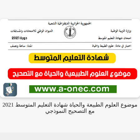
موضوع العلوم الطبيعة والحياة شهادة التعليم المتوسط 2021
مع التصحيح النموذجي