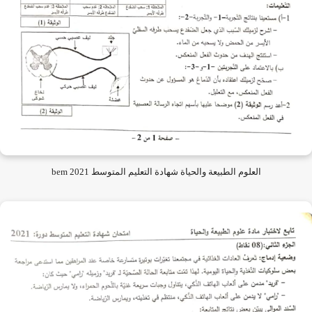
العلوم الطبيعة والحياة شهادة التعليم المتوسط 2021 bem