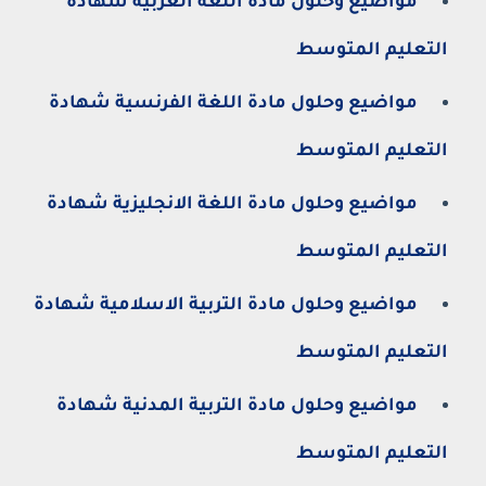
مواضيع وحلول مادة اللغة العربية شهادة
التعليم المتوسط
مواضيع وحلول مادة اللغة الفرنسية شهادة
التعليم المتوسط
مواضيع وحلول مادة اللغة الانجليزية شهادة
التعليم المتوسط
مواضيع وحلول مادة التربية الاسلامية شهادة
التعليم المتوسط
مواضيع وحلول مادة التربية المدنية شهادة
التعليم المتوسط