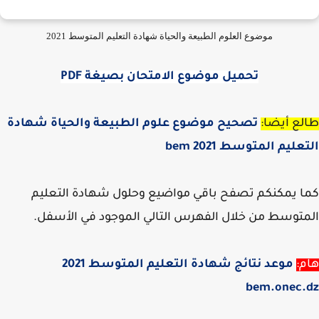
موضوع العلوم الطبيعة والحياة شهادة التعليم المتوسط 2021
تحميل موضوع الامتحان بصيغة PDF
ع أيضا:
تصحيح موضوع علوم الطبيعة والحياة شهادة
عليم المتوسط 2021 bem
 يمكنكم تصفح باقي مواضيع وحلول شهادة التعليم
توسط من خلال الفهرس التالي الموجود في الأسفل.
:
موعد نتائج شهادة التعليم المتوسط 2021
bem.onec.