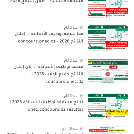
مسابقة الأساتذة - اعلان النتائج 2026
منذ 2 أيام
هنا منصة توظيف الأساتذة .. إعلان
النتائج 2026 - concours.onec.dz
منذ 2 أيام
منصة توظيف الأساتذة .. الآن إعلان
النتائج جميع الولات 2026 -
concours.onec.dz
منذ 3 أيام
نتائج مسابقة توظيف الأساتذة 2026 |
onec.concours.dz résultat
منذ 10 أيام