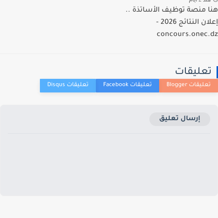
 منصة توظيف الأساتذة ..
إعلان النتائج 2026 -
concours.onec
عليقات
إرسال تعليق