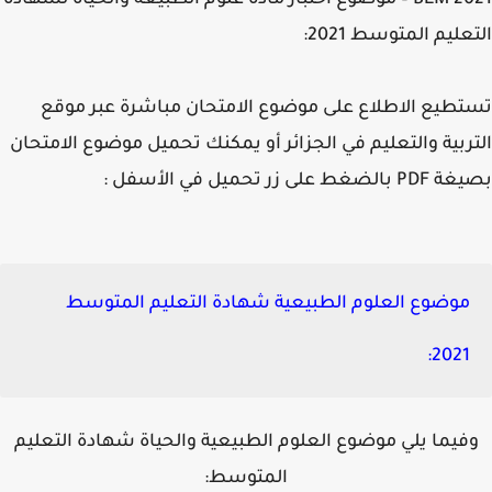
2021 BEM – موضوع اختبار مادة علوم الطبيعة والحياة لشهادة
عليم المتوسط 2021:
طيع الاطلاع على موضوع الامتحان مباشرة عبر موقع
ربية والتعليم في الجزائر أو يمكنك تحميل موضوع الامتحان
ضغط على زر تحميل في الأسفل :
موضوع العلوم الطبيعية شهادة التعليم المتوسط
2021:
فيما يلي موضوع العلوم الطبيعية والحياة شهادة التعليم
المتوسط: