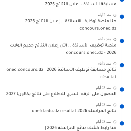
مسابقة الأساتذة - اعلان النتائج 2026
منذ 2 أيام
هنا منصة توظيف الأساتذة .. إعلان النتائج 2026 -
concours.onec.dz
منذ 2 أيام
منصة توظيف الأساتذة .. الآن إعلان النتائج جميع الولات
2026 - concours.onec.dz
منذ 3 أيام
نتائج مسابقة توظيف الأساتذة 2026 | onec.concours.dz
résultat
منذ 23 أيام
الحصول على الرقم السري للاطلاع على نتائج بكالوريا 2027
منذ 23 أيام
نتائج المراسلة 2026 onefd.edu.dz resultat
منذ 23 أيام
هنا رابط كشف نتائج المراسلة 2026 |