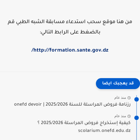
من هنا موقع سحب استدعاء مسابقة الشبه الطبي قم
بالضغط على الرابط التالي:
http://formation.sante.gov.dz/
قد يعجبك ايضا
منذ عام
رزنامة فروض المراسلة للسنة 2025/2026 | onefd devoir
منذ عام
كيفية إستخراج فروض المراسلة 2025/2026 ؟
scolarium.onefd.edu.dz