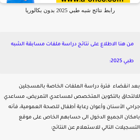
رابط نتائج شبه طبي 2025 بدون بكالوريا
من هنا الاطلاع على نتائج دراسة ملفات مسابقة الشبه
طبي 2025:
 انقضاء فترة دراسة الملفات الخاصة بالمسجلين
لتحاق بالتكوين المتخصص لمساعدي التمريض، مساعدي
حي الأسنان وأعوان رعاية أطفال للصحة العمومية، فأنه
كان الجميع الدخول الى حسابهم الخاص على موقع
سجيلات التالي للاستعلام عن النتائج: