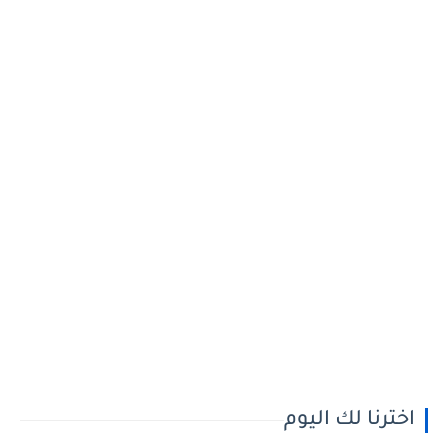
اخترنا لك اليوم