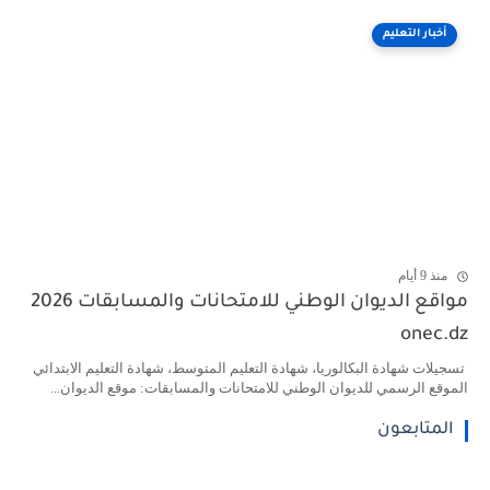
أخبار التعليم
منذ 9 أيام
مواقع الديوان الوطني للامتحانات والمسابقات 2026
onec.dz
تسجيلات شهادة البكالوريا، شهادة التعليم المتوسط، شهادة التعليم الابتدائي
الموقع الرسمي للديوان الوطني للامتحانات والمسابقات: موقع الديوان...
المتابعون