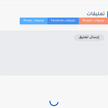
عليقات
إرسال تعليق