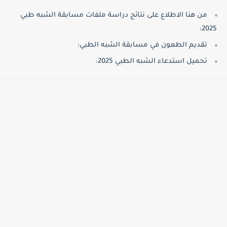
من هنا الاطلاع على نتائج دراسة ملفات مسابقة الشبه طبي
2025:
تقديم الطعون في مسابقة الشبه الطبي:
تحميل استدعاء الشبه الطبي 2025: