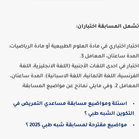
ل المسابقة اختباران:
بار اختياري في مادة العلوم الطبيعية أو مادة الرياضيات:
دة ساعتان، المعامل 3.
بار في احدى اللغات الأجنبية (اللغة الانجليزية، اللغة
رنسية، اللغة الألمانية، اللغة الاسبانية): المدة ساعتان،
ي مايلي نماذج عن مواضيع المسابقة:
اسئلة ومواضيع مسابقة مساعدي التمريض في
لتكوين الشبه طبي ؟
مواضيع مقترحة لمسابقة شبه طبي 2025 ؟