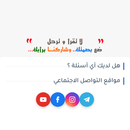
هل لديك أي أسئلة ؟
مواقع التواصل الاجتماعي