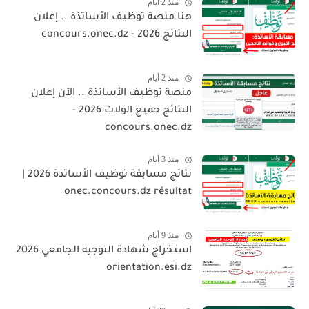
منذ 2 أيام
هنا منصة توظيف الأساتذة .. إعلان
النتائج 2026 - concours.onec.dz
منذ 2 أيام
منصة توظيف الأساتذة .. الآن إعلان
النتائج جميع الولات 2026 -
concours.onec.dz
منذ 3 أيام
نتائج مسابقة توظيف الأساتذة 2026 |
onec.concours.dz résultat
منذ 9 أيام
استخراج شهادة التوجيه الجامعي 2026
orientation.esi.dz