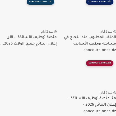
concours.onec.dz
concours.onec.dz
ذ 2 أيام
منذ 2 أيام
لف المطلوب عند النجاح في
منصة توظيف الأساتذة .. الآن
بقة توظيف الأساتذة
إعلان النتائج جميع الولات 2026...
concours.onec
concours.onec.dz
ذ 2 أيام
 منصة توظيف الأساتذة ..
إعلان النتائج 2026 -
concours.onec