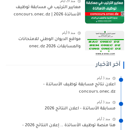
منذ 29 أيام
معايير الترتيب في مسابقة توظيف
الأساتذة 2026 | concours.onec.dz
منذ 9 أيام
مواقع الديوان الوطني للامتحانات
والمسابقات 2026 onec.dz
آخر الأخبار
منذ 3 أيام
اعلان نتائج مسابقة توظيف الأساتذة -
concours.onec.dz
منذ 3 أيام
مسابقة الأساتذة - اعلان النتائج 2026
منذ 2 أيام
هنا منصة توظيف الأساتذة .. إعلان النتائج 2026 -