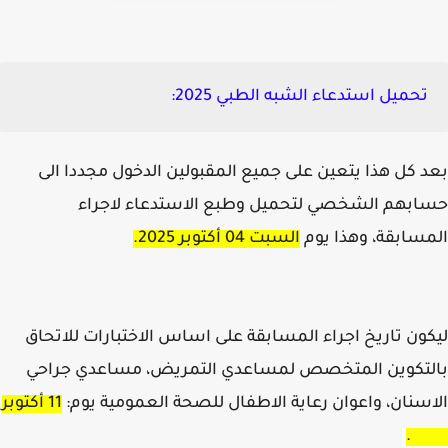
تحميل استدعاء الشبه الطبي 2025:
 كل هذا يتعين على جميع المقبولين الدخول مجددا الى
بهم الشخصي لتحميل وطبع الاستدعاء لاجراء
سابقة، وهذا يوم
السبت 04 أكتوبر 2025.
ون تاريخ اجراء المسابقة على اساس الاختبارات للاتحاق
لتكوين المتخصص لمساعدي التمريض، مساعدي جراحي
سنان، واعوان رعاية الاطفال للصحة العمومية يوم:
11 أكتوبر
20