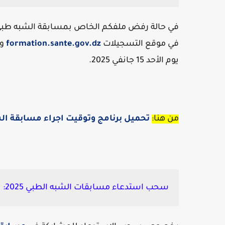
في حالة رفض ملفكم الخاص بمسابقة الشبه طبي
في موقع التسجيلات
formation.sante.gov.dz
يوم الأحد 15 جانفي 2025.
من هنا:
تحميل برنامج وتوقيت اجراء مسابقة الشبه
سحب استدعاء مسابقات الشبه الطبي 2025: