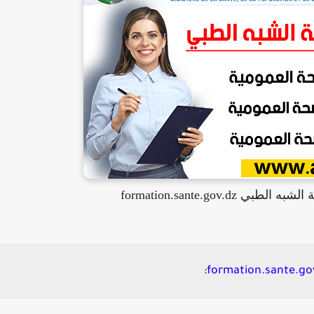
formation.sante.gov.d