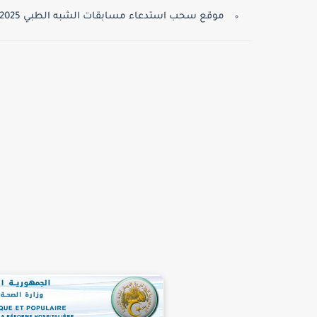
موقع سحب استدعاء مسابقات الشبه الطبي 2025: