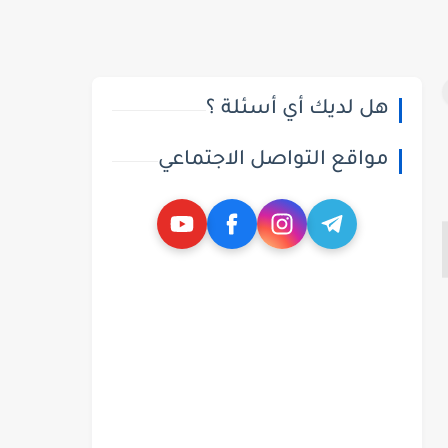
هل لديك أي أسئلة ؟
مواقع التواصل الاجتماعي