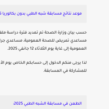
موعد نتائج مسابقة شبه الطبي بدون بكالوريا 2025:
حسب بيان وزارة الصحة تم تمديد فترة دراسة مل
مساعدي تمريض للصحة العمومية، مساعدي جراحي
العمومية إلى غاية يوم الثلاثاء 12 جانفي 2025.
للمشاركة في المسابقة.
الطعن في مسابقة الشبه الطبي 2025: