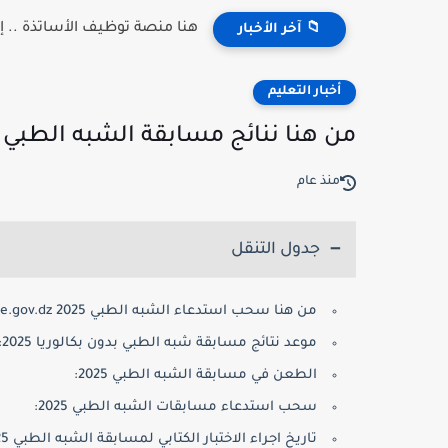
هنا منصة توظيف الأساتذة .. إعلان النتائج 2026 
📁 آخر الأخبار
أخبار التعليم
من هنا ننائج مسابقة الشبه الطبي 2025 formation.sante.gov.dz
منذ عام
جدول التنقل
من هنا سحب استدعاء الشبه الطبي 2025 formation.sante.gov.dz:
موعد نتائج مسابقة شبه الطبي بدون بكالوريا 2025:
الطعن في مسابقة الشبه الطبي 2025:
سحب استدعاء مسابقات الشبه الطبي 2025:
تاريخ اجراء الاختبار الكتابي لمسابقة الشبه الطبي 2025: