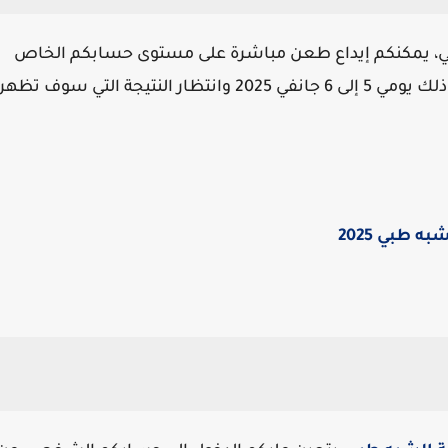
، يمكنكم إيداع طعن مباشرة على مستوى حسابكم الخاص
وذلك يومي 5 إلى 6 جانفي 2025 وانتظار النتيجة التي سوف تظهر
 طبي 2025