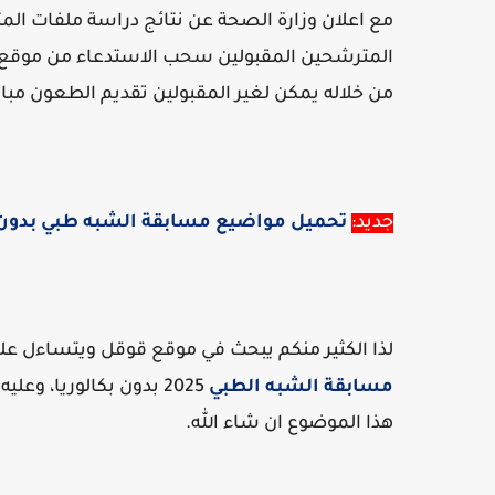
مع اعلان وزارة الصحة عن نتائج دراسة ملفات ال
المترشحين المقبولين سحب الاستدعاء من موقع
من خلاله يمكن لغير المقبولين تقديم الطعون مباش
جديد:
تحميل مواضيع مسابقة الشبه طبي بدون بكالور
لذا الكثير منكم يبحث في موقع قوقل ويتساءل ع
مسابقة الشبه الطبي
2025 بدون بكالوريا،
هذا الموضوع ان شاء الله.