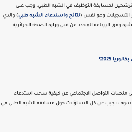
مترشحين لمسابقة التوظيف في الشبه الطبي، وجب على
 التسجيلات وهو نفس (
نتائج واستدعاء الشبه طبي
) والذي
رة وفق الرزنامة المحدد من قبل وزارة الصحة الجزائرية.
يا 2025؟
لى منصات التواصل الاجتماعي عن كيفية سحب استدعاء
 وعليه سوف نجيب عن كل التساؤلات حول مسابقة الشبه الطبي في