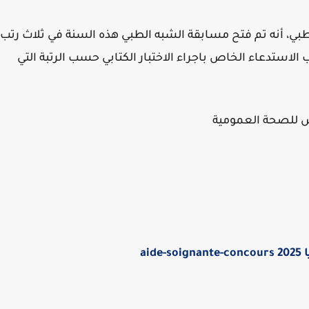
ي، أنه تم فتح مسابقة الشبه الطبي هذه السنة في ثلاث رتب
دعاء الخاص باجراء الاختبار الكتابي حسب الرتبة التي
 للصحة العمومية
ai