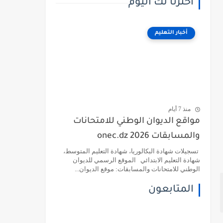
اخترنا لك اليوم
أخبار التعليم
منذ 7 أيام
مواقع الديوان الوطني للامتحانات
والمسابقات 2026 onec.dz
تسجيلات شهادة البكالوريا، شهادة التعليم المتوسط،
شهادة التعليم الابتدائي الموقع الرسمي للديوان
الوطني للامتحانات والمسابقات: موقع الديوان...
المتابعون