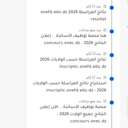
منذ 21 أيام
نتائج المراسلة 2026 onefd.edu.dz
resultat
منذ بضع ساعات
هنا منصة توظيف الأساتذة .. إعلان
النتائج 2026 - concours.onec.dz
منذ 23 أيام
نتائج المراسلة حسب الولايات 2026
inscriptic.onefd.edu.dz
منذ 21 أيام
استخراج نتائج المراسلة حسب الولايات
2026 - inscriptic.onefd.edu.dz
منذ بضع ساعات
منصة توظيف الأساتذة .. الآن إعلان
النتائج جميع الولات 2026 -
concours.onec.dz