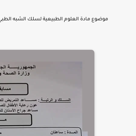
موضوع مادة العلوم الطبيعية لسلك الشبه الطبي