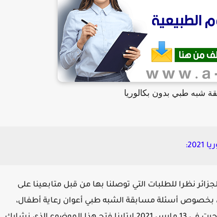
ة شبه طبي بدون بكالوريا
20:
جزائر نظرا للطلبات التي توصلنا بها من قبل متابعينا على
 بخصوص أسئلة مسابقة الشبه طبي أعوان رعاية أطفال،