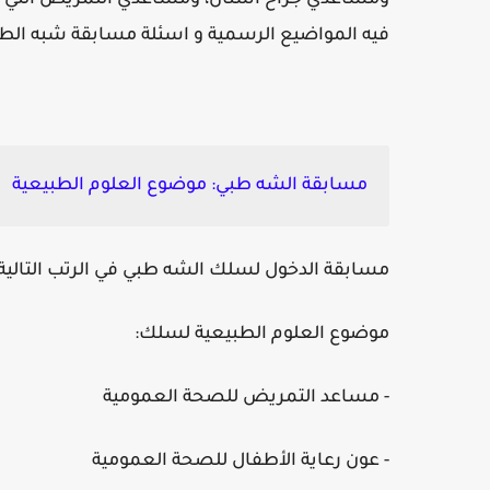
فيه المواضيع الرسمية و اسئلة مسابقة شبه الطبي 21
مسابقة الشه طبي: موضوع العلوم الطبيعية
مسابقة الدخول لسلك الشه طبي في الرتب التالية
موضوع العلوم الطبيعية لسلك:
- مساعد التمريض للصحة العمومية
- عون رعاية الأطفال للصحة العمومية