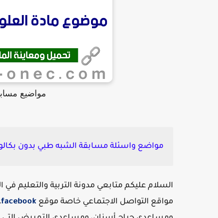
مواضيع مسابق
مواضع واسئلة مسابقة الشبه طبي بدون بكالوريا 21
السلام عليكم متابعي مدونة التربية والتعليم في ال
مواقع التواصل الاجتماعي خاصة موقع
facebook
،