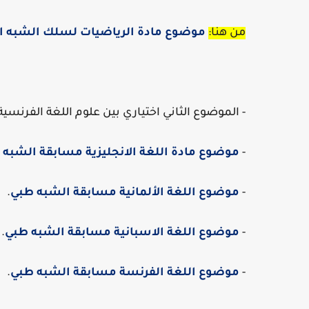
من هنا:
موضوع مادة الرياضيات لسلك الشبه ا
- الموضوع الثاني اختياري بين علوم اللغة الفرنسية، ا
-
موضوع مادة اللغة الانجليزية مسابقة الشبه 
-
موضوع اللغة الألمانية مسابقة الشبه طبي
.
-
موضوع اللغة الاسبانية مسابقة الشبه طبي
.
-
موضوع اللغة الفرنسة مسابقة الشبه طبي
.