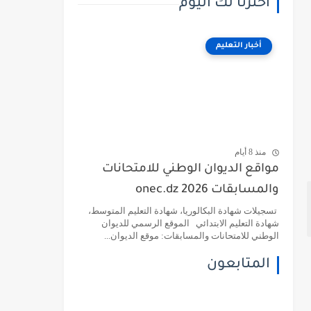
اخترنا لك اليوم
أخبار التعليم
منذ 8 أيام
مواقع الديوان الوطني للامتحانات
والمسابقات 2026 onec.dz
تسجيلات شهادة البكالوريا، شهادة التعليم المتوسط،
شهادة التعليم الابتدائي الموقع الرسمي للديوان
الوطني للامتحانات والمسابقات: موقع الديوان...
المتابعون