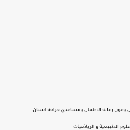
وعون رعاية الاطفال ومساعدي جراحة اسنان.
علوم الطبيعية و الرياضيات