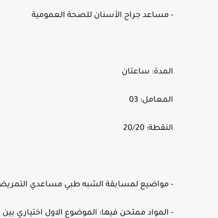
- مساعد جراح الأسنان للصحة العمومية
المدة: ساعتان
المعامل: 03
النقطة: 20/20
- مواضيع لمسابقة الشبه طبي مساعدي التمريض 
- المواد ممتحن فيها: الموضوع الاول اختياري بين 