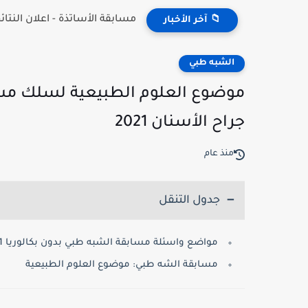
مسابقة الأساتذة - اعلان النتائج 26
📁 آخر الأخبار
الشبه طبي
موضوع العلوم الطبيعية لسلك مسا
جراح الأسنان 2021
منذ عام
جدول التنقل
مواضع واسئلة مسابقة الشبه طبي بدون بكالوريا 2021:
مسابقة الشه طبي: موضوع العلوم الطبيعية