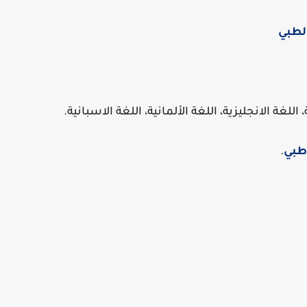
لطبي
للغة الانجليزية، اللغة الألمانية، اللغة الاسبانية.
طبي
.