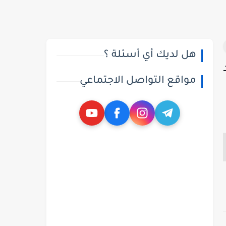
هل لديك أي أسئلة ؟
مواقع التواصل الاجتماعي