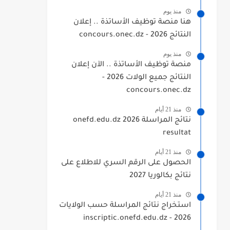
منذ يوم
هنا منصة توظيف الأساتذة .. إعلان
النتائج 2026 - concours.onec.dz
منذ يوم
منصة توظيف الأساتذة .. الآن إعلان
النتائج جميع الولات 2026 -
concours.onec.dz
منذ 21 أيام
نتائج المراسلة 2026 onefd.edu.dz
resultat
منذ 21 أيام
الحصول على الرقم السري للاطلاع على
نتائج بكالوريا 2027
منذ 21 أيام
استخراج نتائج المراسلة حسب الولايات
2026 - inscriptic.onefd.edu.dz