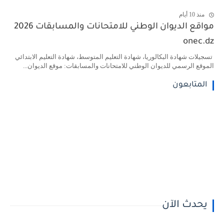
منذ 10 أيام
مواقع الديوان الوطني للامتحانات والمسابقات 2026
onec.dz
تسجيلات شهادة البكالوريا، شهادة التعليم المتوسط، شهادة التعليم الابتدائي
الموقع الرسمي للديوان الوطني للامتحانات والمسابقات: موقع الديوان...
المتابعون
يحدث الآن