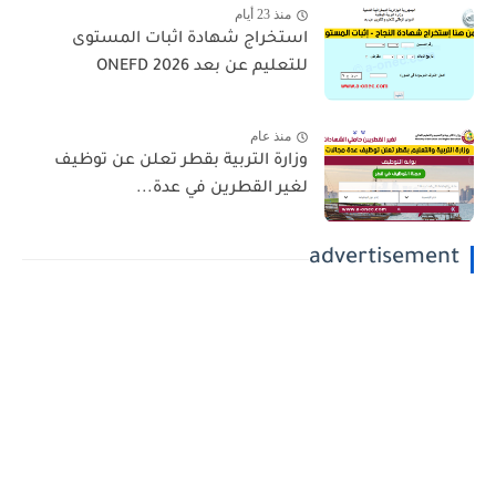
منذ 23 أيام
استخراج شهادة اثبات المستوى
للتعليم عن بعد 2026 ONEFD
منذ عام
وزارة التربية بقطر تعلن عن توظيف
لغير القطرين في عدة...
advertisement