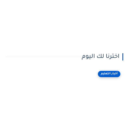
اخترنا لك اليوم
أخبار التعليم