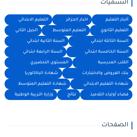
التسميات
أخبار التعليم
اخبار الجزائر
التعليم الابتدائي
التعليم الثانوي
التعليم المتوسط
الجيل الثاني
السنة الثالثة ابتدائي
السنة الثانية ابتدائي
السنة الخامسة ابتدائي
السنة الرابعة ابتدائي
الكتب المدرسية
المستوى التحضيري
بنك الفروض والاختبارات
شهادة الباكالوريا
شهادة التعليم الابتدائي
شهادة التعليم المتوسط
فضاء أولياء التلاميذ
نتائج
وزارة التربية الوطنية
الصفحات