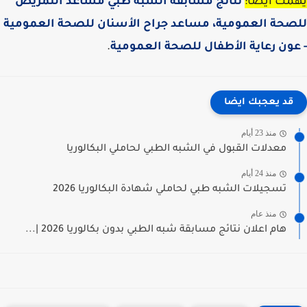
مك أيضا:
نتائج مسابقة الشبه طبي
مساعد التمريض
صحة العمومية،
مساعد جراح الأسنان للصحة العمومية
ون رعاية الأطفال للصحة العمومية
.
قد يعجبك ايضا
منذ 23 أيام
معدلات القبول في الشبه الطبي لحاملي البكالوريا
منذ 24 أيام
تسجيلات الشبه طبي لحاملي شهادة البكالوريا 2026
منذ عام
هام اعلان نتائج مسابقة شبه الطبي بدون بكالوريا 2026 |...