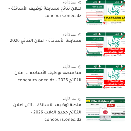
منذ 3 أيام
اعلان نتائج مسابقة توظيف الأساتذة -
concours.onec.dz
منذ 3 أيام
مسابقة الأساتذة - اعلان النتائج 2026
منذ 3 أيام
هنا منصة توظيف الأساتذة .. إعلان
النتائج 2026 - concours.onec.dz
منذ 3 أيام
منصة توظيف الأساتذة .. الآن إعلان
النتائج جميع الولات 2026 -
concours.onec.dz