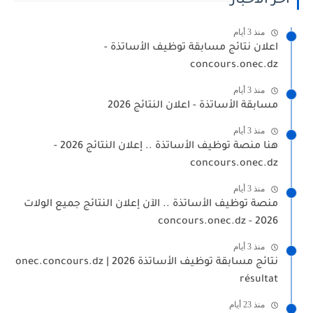
آخر الأخبار
منذ 3 أيام
اعلان نتائج مسابقة توظيف الأساتذة -
concours.onec.dz
منذ 3 أيام
مسابقة الأساتذة - اعلان النتائج 2026
منذ 3 أيام
هنا منصة توظيف الأساتذة .. إعلان النتائج 2026 -
concours.onec.dz
منذ 3 أيام
منصة توظيف الأساتذة .. الآن إعلان النتائج جميع الولات
2026 - concours.onec.dz
منذ 3 أيام
نتائج مسابقة توظيف الأساتذة 2026 | onec.concours.dz
résultat
منذ 23 أيام