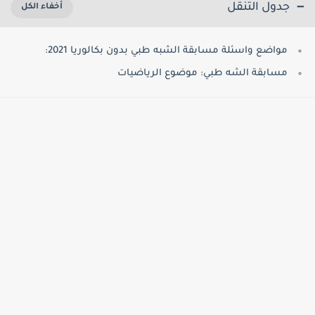
جدول التنقل
مواضع واسئلة مسابقة الشبه طبي بدون بكالوريا 2021:
مسابقة الشه طبي: موضوع الرياضيات