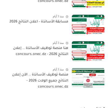
concours.onec.dz
منذ 3 أيام
مسابقة الأساتذة - اعلان النتائج 2026
منذ 3 أيام
هنا منصة توظيف الأساتذة .. إعلان
النتائج 2026 - concours.onec.dz
منذ 3 أيام
منصة توظيف الأساتذة .. الآن إعلان
النتائج جميع الولات 2026 -
concours.onec.dz