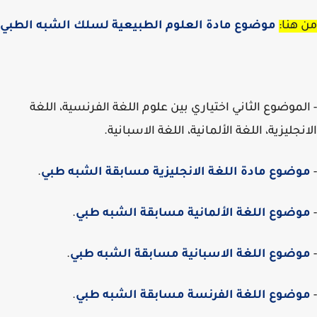
هنا:
موضوع مادة العلوم الطبيعية لسلك الشبه الطبي
لموضوع الثاني اختياري بين علوم اللغة الفرنسية، اللغة
نجليزية، اللغة الألمانية، اللغة الاسبانية.
ضوع مادة اللغة الانجليزية مسابقة الشبه طبي
.
ضوع اللغة الألمانية مسابقة الشبه طبي
.
ضوع اللغة الاسبانية مسابقة الشبه طبي
.
وضوع اللغة الفرنسة مسابقة الشبه طبي
.