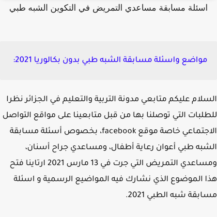
اسئلة مسابقة مساعدي التمريض في التكوين الشبه طبي
مواضع واسئلة مسابقة الشبه طبي بدون بكالوريا 2021:
لام عليكم متابعي مدونة التربية والتعليم في الجزائر نظرا
لبات التي توصلنا بها من قبل متابعينا على مواقع التواصل
الاجتماعي خاصة موقع facebook، بخصوص أسئلة مسابقة
به طبي أعوان رعاية أطفال، ومساعدي جراح أسنان،
ومساعدي التمريض التي جرت في 13 مارس 2021 ارتاينا فتح
 الموضوع الذي نشارك فيه المواضيع الرسمية و اسئلة
بقة شبه الطبي 2021.