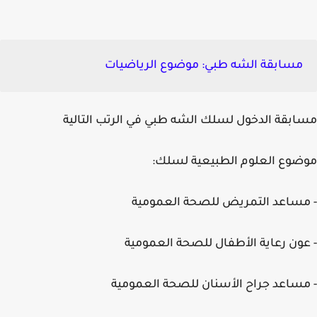
مسابقة الشه طبي: موضوع الرياضيات
بقة الدخول لسلك الشه طبي في الرتب التالية
وع العلوم الطبيعية لسلك:
ساعد التمريض للصحة العمومية
ون رعاية الأطفال للصحة العمومية
ساعد جراح الأسنان للصحة العمومية