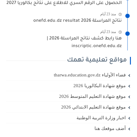
الحصول على الرقم السري للاطلاع على نتائج بكالوريا 2027
منذ 23 أيام
نتائج المراسلة 2026 onefd.edu.dz resultat
منذ 23 أيام
هنا رابط كشف نتائج المراسلة 2026 |
inscriptic.onefd.edu.dz
مواقع تعليمية تهمك
فضاء الأولياء tharwa.education.gov.dz
موقع شهادة البكالوريا 2026
موقع شهادة التعليم المتوسط 2026
موقع شهادة التعليم الابتدائي 2026
اخبار وزارة التربية الوطنية
أضف موقعك هنا