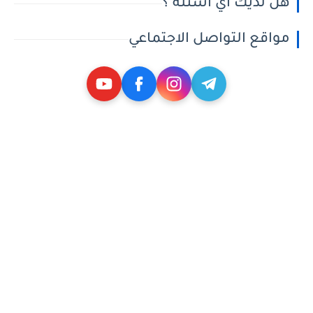
هل لديك أي أسئلة ؟
مواقع التواصل الاجتماعي