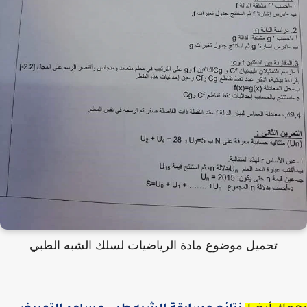
تحميل موضوع مادة الرياضيات لسلك الشبه الطبي