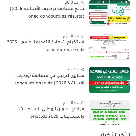
منذ 3 أيام
نتائج مسابقة توظيف الأساتذة 2026 |
onec.concours.dz résultat
منذ 10 أيام
استخراج شهادة التوجيه الجامعي 2026
orientation.esi.dz
منذ عام
معايير الترتيب في مسابقة توظيف
الأساتذة 2026 | concours.onec.dz
منذ 10 أيام
مواقع الديوان الوطني للامتحانات
والمسابقات 2026 onec.dz