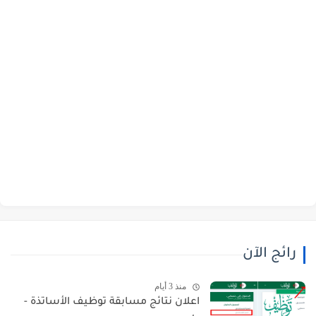
رائج الآن
منذ 3 أيام
اعلان نتائج مسابقة توظيف الأساتذة -