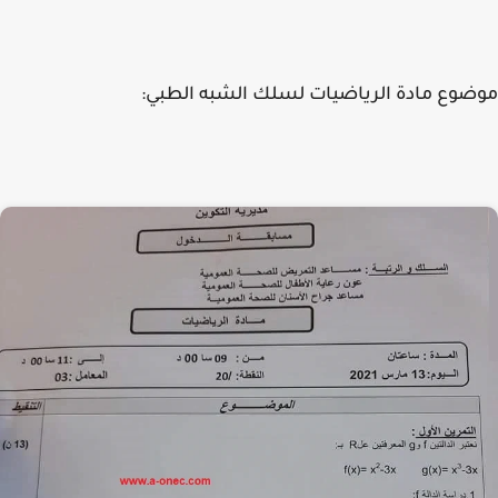
وع مادة الرياضيات لسلك الشبه الطبي: