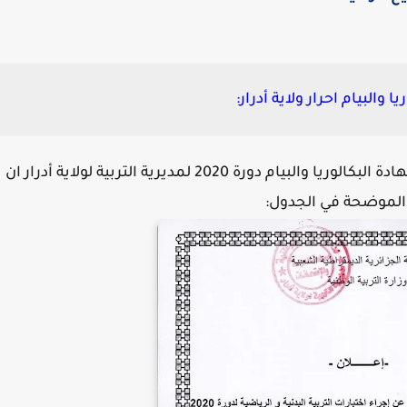
 والبيام احرار ولاية أدرار:
ورة 2020 لمديرية التربية لولاية أدرار
ان
مة الموضحة في الجدول: