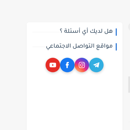
هل لديك أي أسئلة ؟
مواقع التواصل الاجتماعي