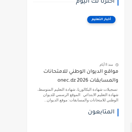
اخترنا لك اليوم
أخبار التعليم
منذ 8 أيام
مواقع الديوان الوطني للامتحانات
والمسابقات 2026 onec.dz
تسجيلات شهادة البكالوريا، شهادة التعليم المتوسط،
شهادة التعليم الابتدائي الموقع الرسمي للديوان
الوطني للامتحانات والمسابقات: موقع الديوان...
المتابعون