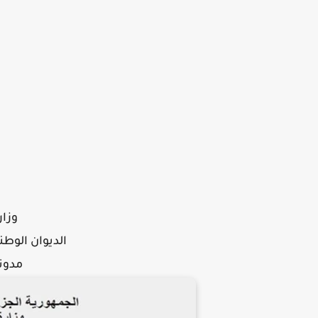
وزار
الديوان الوط
مدونة