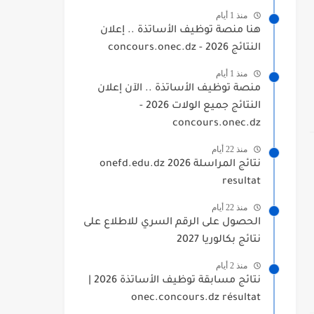
منذ 1 أيام
هنا منصة توظيف الأساتذة .. إعلان
النتائج 2026 - concours.onec.dz
منذ 1 أيام
منصة توظيف الأساتذة .. الآن إعلان
النتائج جميع الولات 2026 -
concours.onec.dz
منذ 22 أيام
نتائج المراسلة 2026 onefd.edu.dz
resultat
منذ 22 أيام
الحصول على الرقم السري للاطلاع على
نتائج بكالوريا 2027
منذ 2 أيام
نتائج مسابقة توظيف الأساتذة 2026 |
onec.concours.dz résultat