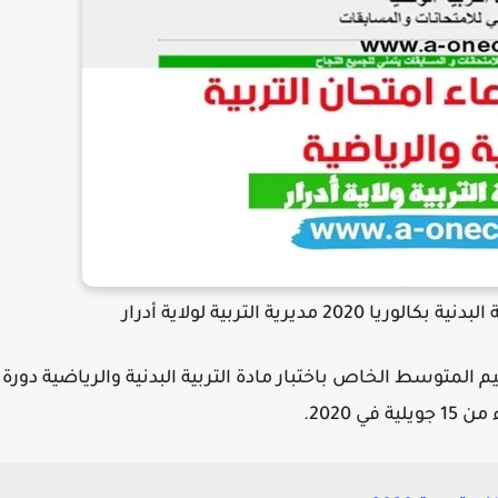
مديرية التربية لولاية أدرار
المتوسط الخاص باختبار مادة التربية البدنية والرياضية دورة