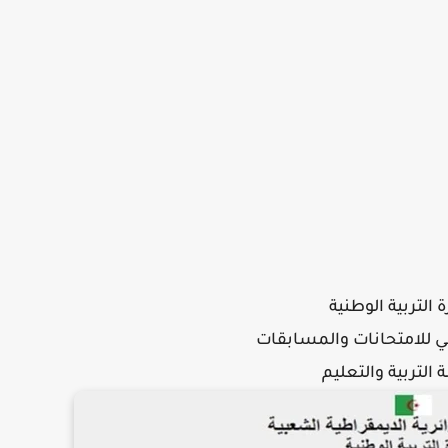
ة التربية الوطنية
ني للامتحانات والمسابقات
 التربية والتعليم