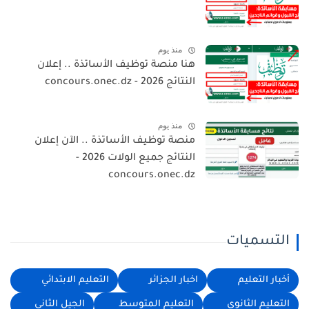
منذ يوم
هنا منصة توظيف الأساتذة .. إعلان
النتائج 2026 - concours.onec.dz
منذ يوم
منصة توظيف الأساتذة .. الآن إعلان
النتائج جميع الولات 2026 -
concours.onec.dz
التسميات
أخبار التعليم
اخبار الجزائر
التعليم الابتدائي
التعليم الثانوي
التعليم المتوسط
الجيل الثاني