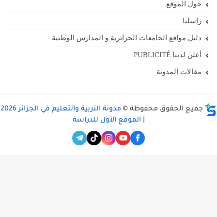
حول الموقع
راسلنا
دليل مواقع الجامعات الجزائرية و المدارس الوطنية
أعلن لدينا PUBLICITÉ
مقالات المدونة
جميع الحقوق محفوظة ©
مدونة التربية والتعليم في الجزائر 2026
| الموقع الأول للدراسة