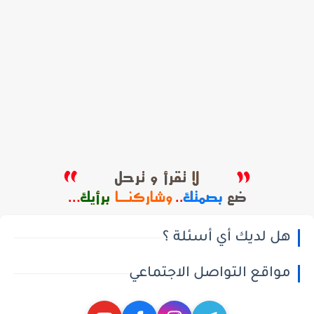
هل لديك أي أسئلة ؟
مواقع التواصل الاجتماعي