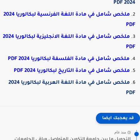
2024 PD
ملخص شامل في مادة اللغة الفرنسية لبكالوريا 2024
PD
ملخص شامل في مادة اللغة الانجليزية لبكالوريا 2024
PD
ملخص شامل في مادة الفلسفة لبكالوريا 2024 PDF
ملخص شامل في مادة التاريخ لبكالوريا 2024 PDF
ملخص شامل في مادة اللغة العربية لبكالوريا 2024
PD
قد يعجبك ايضا
منذ عام
التحويل ما بين جامعة التكوين المتواصل وباقي الجامعات