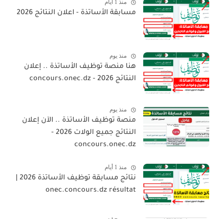
منذ 1 أيام
مسابقة الأساتذة - اعلان النتائج 2026
منذ يوم
هنا منصة توظيف الأساتذة .. إعلان
النتائج 2026 - concours.onec.dz
منذ يوم
منصة توظيف الأساتذة .. الآن إعلان
النتائج جميع الولات 2026 -
concours.onec.dz
منذ 1 أيام
نتائج مسابقة توظيف الأساتذة 2026 |
onec.concours.dz résultat