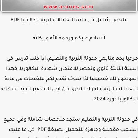
ملخص شامل في مادة اللغة الانجليزية لبكالوريا PDF
السلام عليكم ورحمة الله وبركاته
با بكم متابعي مدونة التربية والتعليم، اذا كنت تدرس في
نة الثالثة ثانوي وتحضر للامتحان شهادة البكالوريا، فهذا
موضوع لك خصيصا لذا سوف نقدم لكم ملخصات في مادة
غة الانجليزية والمواد الاخرى من اجل التحضير الجيد لشهادة
الوريا دورة 2024.
مدونة التربية والتعليم ستجد ملخصات شاملة وفي
جميع
الشعب مفصلة وجاهزة للتحميل بصيغة PDF كل ما عليك