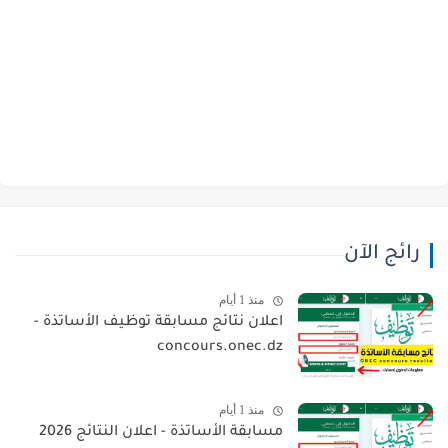
رائج الآن
منذ 1 أيام
اعلان نتائج مسابقة توظيف الأساتذة -
concours.onec.dz
منذ 1 أيام
مسابقة الأساتذة - اعلان النتائج 2026