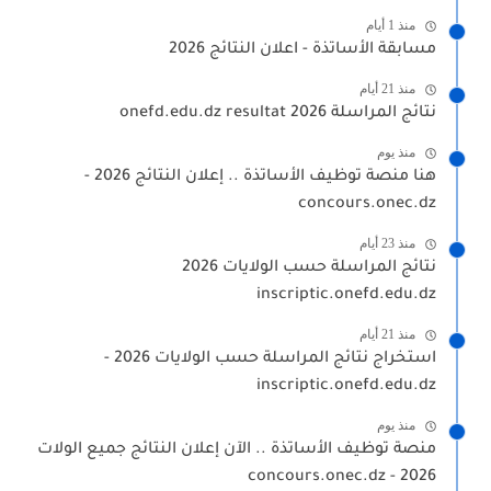
منذ 1 أيام
مسابقة الأساتذة - اعلان النتائج 2026
منذ 21 أيام
نتائج المراسلة 2026 onefd.edu.dz resultat
منذ يوم
هنا منصة توظيف الأساتذة .. إعلان النتائج 2026 -
concours.onec.dz
منذ 23 أيام
نتائج المراسلة حسب الولايات 2026
inscriptic.onefd.edu.dz
منذ 21 أيام
استخراج نتائج المراسلة حسب الولايات 2026 -
inscriptic.onefd.edu.dz
منذ يوم
منصة توظيف الأساتذة .. الآن إعلان النتائج جميع الولات
2026 - concours.onec.dz