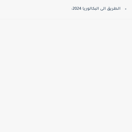
الطريق الى البكالوريا 2024: