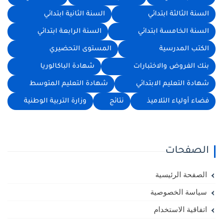
السنة الثالثة ابتدائي
السنة الثانية ابتدائي
السنة الخامسة ابتدائي
السنة الرابعة ابتدائي
الكتب المدرسية
المستوى التحضيري
بنك الفروض والاختبارات
شهادة الباكالوريا
شهادة التعليم الابتدائي
شهادة التعليم المتوسط
فضاء أولياء التلاميذ
نتائج
وزارة التربية الوطنية
الصفحات
الصفحة الرئيسية
سياسة الخصوصية
اتفاقية الاستخدام