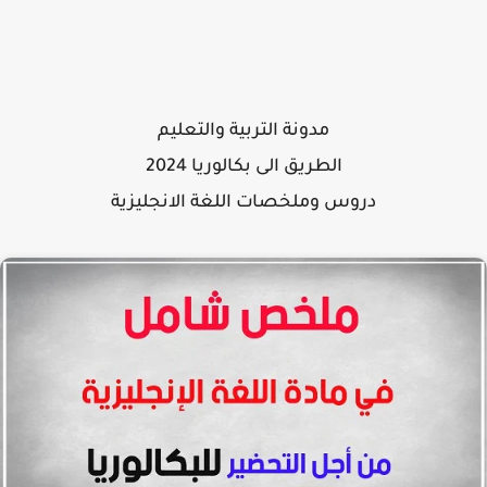
مدونة التربية والتعليم
الطريق الى بكالوريا 2024
دروس وملخصات اللغة الانجليزية