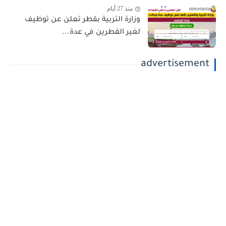
منذ 27 أيام
وزارة التربية بقطر تعلن عن توظيف
لغير القطرين في عدة...
advertisement