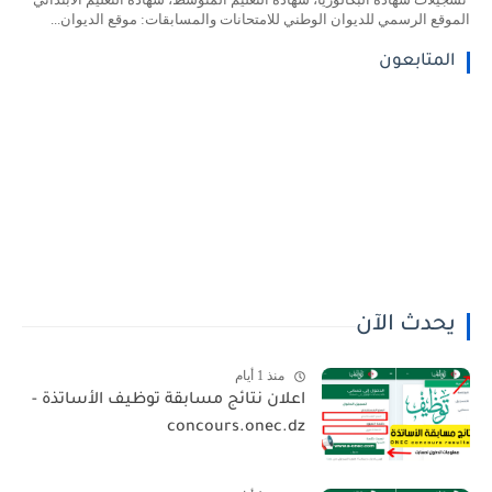
الموقع الرسمي للديوان الوطني للامتحانات والمسابقات: موقع الديوان...
المتابعون
يحدث الآن
منذ 1 أيام
اعلان نتائج مسابقة توظيف الأساتذة -
concours.onec.dz