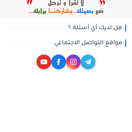
هل لديك أي أسئلة ؟
مواقع التواصل الاجتماعي