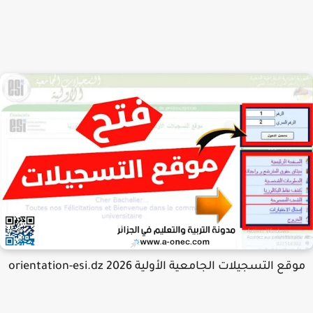
قع التسجيلات الجامعية الأولية 2026 orientation-esi.dz