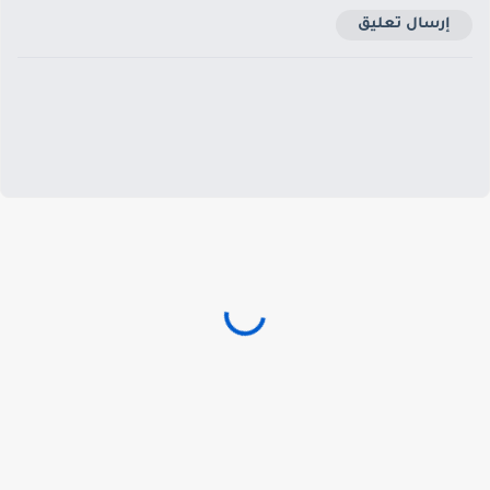
إرسال تعليق