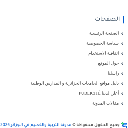
الصفحات
الصفحة الرئيسية
سياسة الخصوصية
اتفاقية الاستخدام
حول الموقع
راسلنا
دليل مواقع الجامعات الجزائرية و المدارس الوطنية
أعلن لدينا PUBLICITÉ
مقالات المدونة
جميع الحقوق محفوظة ©
مدونة التربية والتعليم في الجزائر 2026