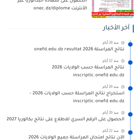
الحصول على شهادة البكالوريا عبر
الأنترنت onec.dz/diplome
آخر الأخبار
منذ 20 أيام
نتائج المراسلة 2026 onefd.edu.dz resultat
منذ 22 أيام
نتائج المراسلة حسب الولايات 2026
inscriptic.onefd.edu.dz
منذ 20 أيام
استخراج نتائج المراسلة حسب الولايات 2026 -
inscriptic.onefd.edu.dz
منذ 20 أيام
الحصول على الرقم السري للاطلاع على نتائج بكالوريا 2027
منذ 22 أيام
الآن نتائج امتحان المراسلة جميع الولايات 2026