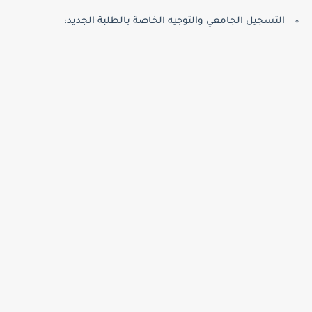
التسجيل الجامعي والتوجيه الخاصة بالطلبة الجديد: