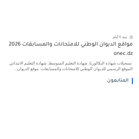
منذ 6 أيام
مواقع الديوان الوطني للامتحانات والمسابقات 2026
onec.dz
تسجيلات شهادة البكالوريا، شهادة التعليم المتوسط، شهادة التعليم الابتدائي
الموقع الرسمي للديوان الوطني للامتحانات والمسابقات: موقع الديوان...
المتابعون