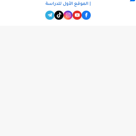
| الموقع الأول للدراسة