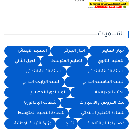
2026
التسميات
أخبار التعليم
اخبار الجزائر
التعليم الابتدائي
التعليم الثانوي
التعليم المتوسط
الجيل الثاني
السنة الثالثة ابتدائي
السنة الثانية ابتدائي
السنة الخامسة ابتدائي
السنة الرابعة ابتدائي
الكتب المدرسية
المستوى التحضيري
بنك الفروض والاختبارات
شهادة الباكالوريا
شهادة التعليم الابتدائي
شهادة التعليم المتوسط
فضاء أولياء التلاميذ
نتائج
وزارة التربية الوطنية