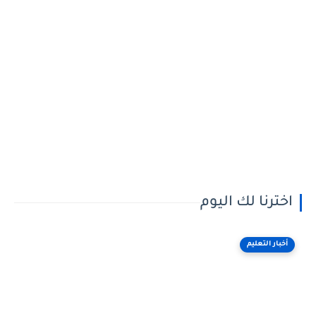
اخترنا لك اليوم
أخبار التعليم