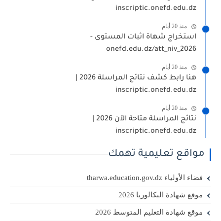
inscriptic.onefd.edu.dz
منذ 20 أيام
استخراج شهاة اثبات المستوى -
onefd.edu.dz/att_niv_2026
منذ 20 أيام
هنا رابط كشف نتائج المراسلة 2026 |
inscriptic.onefd.edu.dz
منذ 20 أيام
نتائج المراسلة متاحة الآن 2026 |
inscriptic.onefd.edu.dz
مواقع تعليمية تهمك
فضاء الأولياء tharwa.education.gov.dz
موقع شهادة البكالوريا 2026
موقع شهادة التعليم المتوسط 2026