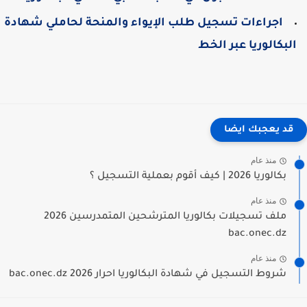
اجراءات تسجيل طلب الإيواء والمنحة لحاملي شهادة
لبكالوريا عبر الخط
قد يعجبك ايضا
منذ عام
بكالوريا 2026 | كيف أقوم بعملية التسجيل ؟
منذ عام
ملف تسجيلات بكالوريا المترشحين المتمدرسين 2026
bac.onec.dz
منذ عام
شروط التسجيل في شهادة البكالوريا احرار 2026 bac.onec.dz