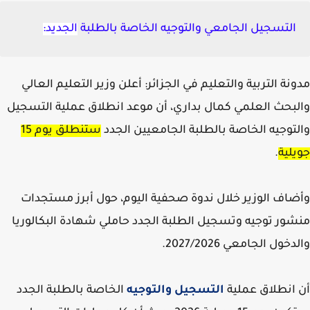
التسجيل الجامعي والتوجيه الخاصة بالطلبة
الجديد:
نة التربية والتعليم في الجزائر: أعلن وزير التعليم العالي
بحث العلمي كمال بداري، أن موعد انطلاق عملية التسجيل
توجيه الخاصة بالطلبة الجامعيين الجدد
ستنطلق يوم 15
لية
.
اف الوزير خلال ندوة صحفية اليوم، حول أبرز مستجدات
ور توجيه وتسجيل الطلبة الجدد حاملي شهادة البكالوريا
خول الجامعي 2027/2026.
انطلاق عملية
التسجيل والتوجيه
الخاصة بالطلبة الجدد