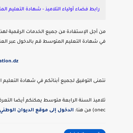
رابط فضاء أولياء التلاميذ - شهادة التعليم ال
من أجل الإستفادة من جميع الخدمات الرقمية لهذه
في شهادة التعليم المتوسط قم بالدخول عبر العنوا
ation.dz
نتمنى التوفيق لجميع أبنائكم في شهادة التعليم ا
onec) من هنا:
الدخول إلى موقع الديوان الوطني للامتح