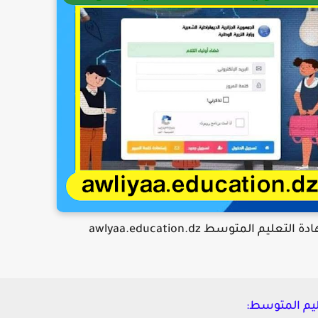
 المتوسط awlyaa.education.dz
ليم المتوسط: