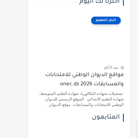
اخترنا لك اليوم
أخبار التعليم
منذ 8 أيام
مواقع الديوان الوطني للامتحانات
والمسابقات 2026 onec.dz
تسجيلات شهادة البكالوريا، شهادة التعليم المتوسط،
شهادة التعليم الابتدائي الموقع الرسمي للديوان
الوطني للامتحانات والمسابقات: موقع الديوان...
المتابعون