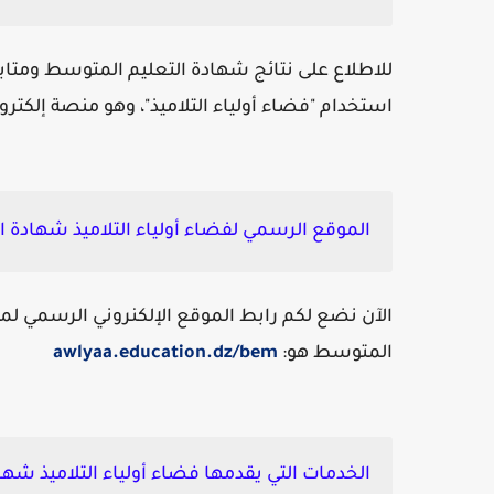
للاطلاع على نتائج شهادة التعليم المتوسط ومتابعة
استخدام "فضاء أولياء التلاميذ"، وهو منصة إلكتروني
الموقع الرسمي لفضاء أولياء التلاميذ شهادة 
الآن نضع لكم رابط الموقع الإلكنروني الرسمي لمن
المتوسط هو:
awlyaa.education.dz/bem
الخدمات التي يقدمها فضاء أولياء التلاميذ شه