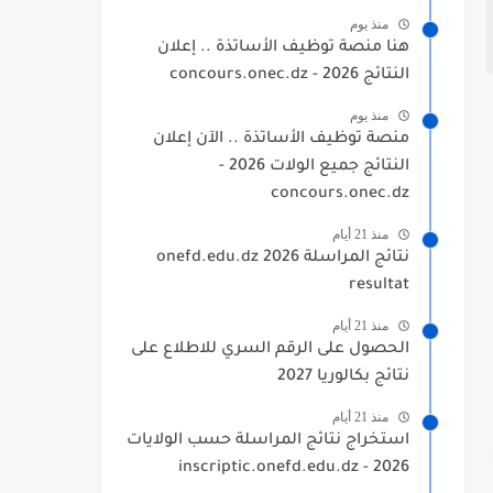
منذ يوم
هنا منصة توظيف الأساتذة .. إعلان
النتائج 2026 - concours.onec.dz
منذ يوم
منصة توظيف الأساتذة .. الآن إعلان
النتائج جميع الولات 2026 -
concours.onec.dz
منذ 21 أيام
نتائج المراسلة 2026 onefd.edu.dz
resultat
منذ 21 أيام
الحصول على الرقم السري للاطلاع على
نتائج بكالوريا 2027
منذ 21 أيام
استخراج نتائج المراسلة حسب الولايات
2026 - inscriptic.onefd.edu.dz