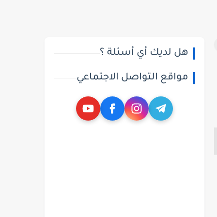
هل لديك أي أسئلة ؟
مواقع التواصل الاجتماعي