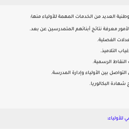
لوطنية العديد من الخدمات المهمة للأولياء منها:
لأمور معرفة نتائج أبنائهم المتمدرسين عن بعد.
دلات الفصلية.
اب التلاميذ.
لنقاط الرسمية.
تواصل بين الأولياء وإدارة المدرسة.
 شهادة البكالوريا.
 للأولياء: