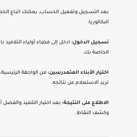
بعد التسجيل وتفعيل الحساب، يمكنك اتباع الخطوا
البكالوريا:
تسجيل الدخول:
ادخل إلى فضاء أولياء التلاميذ ب
الخاصة بك.
اختيار الأبناء المتمدرسين:
من الواجهة الرئيسية، 
تريد الاستعلام عن نتائجه.
الاطلاع على النتيجة:
بعد اختيار التلميذ والفصل أو
وكشف النقاط.