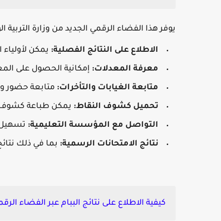
يوفر هذا الفضاء الرقمي الجديد من وزارة التربية ا
الاطلاع على النتائج الفصلية:
يمكن لأولياء ا
معرفة المعدلات:
إمكانية الحصول على المع
متابعة الغيابات والتأخرات:
متابعة حضور وغي
تحميل كشوف النقاط:
يمكن طباعة كشوف ا
التواصل مع المؤسسة التعليمية:
تسهيل ال
نتائج الامتحانات الرسمية:
بما في ذلك نتائج
كيفية الاطلاع على نتائج الببام عبر الفضاء الرقمي