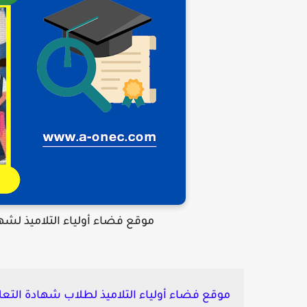
موقع فضاء أولياء التلاميذ لشهادة التعليم
موقع فضاء أولياء التلاميذ لطلاب شهادة التع