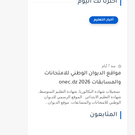
اخترنا لك اليوم
أخبار التعليم
منذ 7 أيام
مواقع الديوان الوطني للامتحانات
والمسابقات 2026 onec.dz
تسجيلات شهادة البكالوريا، شهادة التعليم المتوسط،
شهادة التعليم الابتدائي الموقع الرسمي للديوان
الوطني للامتحانات والمسابقات: موقع الديوان...
المتابعون