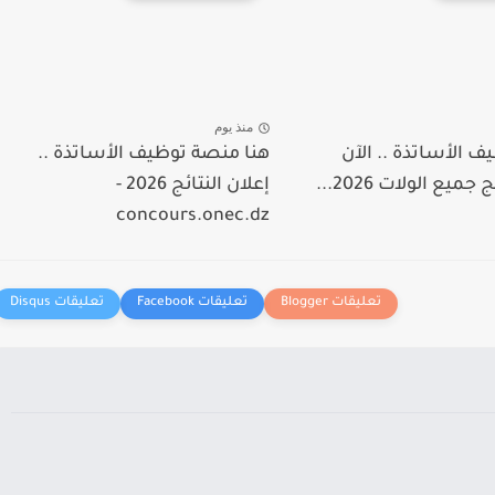
منذ يوم
 الأساتذة .. الآن
هنا منصة توظيف الأساتذة ..
جميع الولات 2026...
إعلان النتائج 2026 -
concours.onec.dz