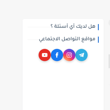
هل لديك أي أسئلة ؟
مواقع التواصل الاجتماعي