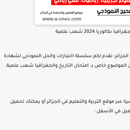
كالوريا 2024 شعب علمية
ي الجزائر: نقدم لكم سلسلة اختبارات والحل النموذجي لشهادة
ة عبر موقع التربية والتعليم في الجزائر أو يمكنك تحميل