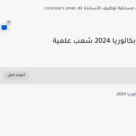
توظيف الأساتذة concours.onec.dz
0
 شعب علمية
2024: