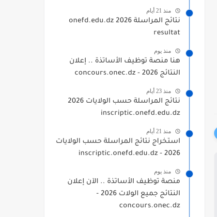
منذ 21 أيام
نتائج المراسلة 2026 onefd.edu.dz
resultat
منذ يوم
هنا منصة توظيف الأساتذة .. إعلان
النتائج 2026 - concours.onec.dz
منذ 23 أيام
نتائج المراسلة حسب الولايات 2026
inscriptic.onefd.edu.dz
منذ 21 أيام
استخراج نتائج المراسلة حسب الولايات
2026 - inscriptic.onefd.edu.dz
منذ يوم
منصة توظيف الأساتذة .. الآن إعلان
النتائج جميع الولات 2026 -
concours.onec.dz