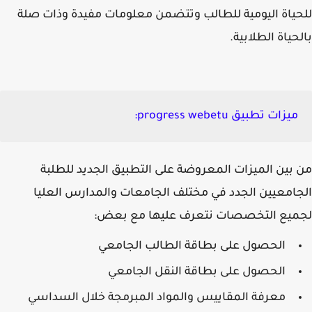
ياة اليومية للطالب وتتضمن معلومات مفيدة وذات صلة
حياة الطلابية.
ميزات تطبيق
progress webetu:
بين الميزات المعروضة على التطبيق الجديد للطلبة
امعيين الجدد في مختلف الجامعات والمدارس العليا
ميع التخصصات نتعرف عليها مع بعض:
الحصول على بطاقة الطالب الجامعي
الحصول على بطاقة النقل الجامعي
معرفة المقاييس والمواد المبرمجة خلال السداسي