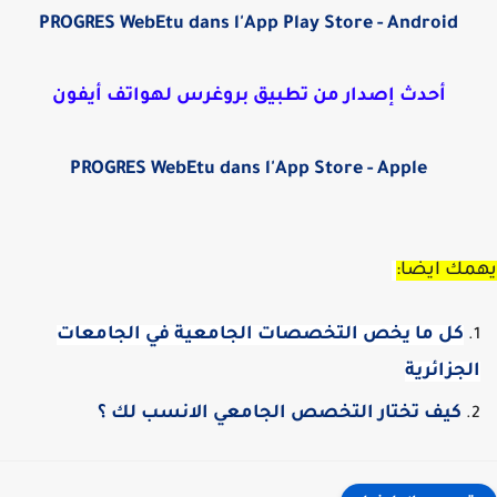
PROGRES WebEtu dans l'App Play Store - Android
أحدث إصدار من تطبيق بروغرس لهواتف أيفون
PROGRES WebEtu dans l'App Store - Apple
مك ايضا:
كل ما يخص التخصصات الجامعية في الجامعات
لجزائرية
كيف تختار التخصص الجامعي الانسب لك ؟