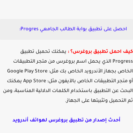
احصل على تطبيق بوابة الطالب الجامعي Progres:
ف احمل تطبيق بروغرس؟ :
يمكنك تحميل تطبيق
Progress الذي يحمل اسم بروغرس من متجر التطبيقات
ص بجهاز الأندرويد الخاص بك مثل: Google Play Store
أو متجر التطبيقات الخاص بالآيفون مثل: App Store يمكنك
حث عن التطبيق باستخدام الكلمات الدلالية المناسبة، ومن
التحميل وتثبيتها على الجهاز.
أحدث إصدار من تطبيق بروغرس لهواتف أندرويد