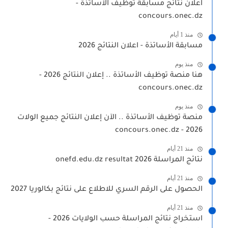
اعلان نتائج مسابقة توظيف الأساتذة -
concours.onec.dz
منذ 1 أيام
مسابقة الأساتذة - اعلان النتائج 2026
منذ يوم
هنا منصة توظيف الأساتذة .. إعلان النتائج 2026 -
concours.onec.dz
منذ يوم
منصة توظيف الأساتذة .. الآن إعلان النتائج جميع الولات
2026 - concours.onec.dz
منذ 21 أيام
نتائج المراسلة 2026 onefd.edu.dz resultat
منذ 21 أيام
الحصول على الرقم السري للاطلاع على نتائج بكالوريا 2027
منذ 21 أيام
استخراج نتائج المراسلة حسب الولايات 2026 -