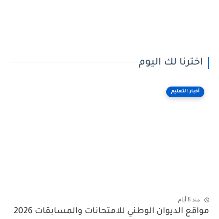
اخترنا لك اليوم
أخبار التعليم
منذ 8 أيام
مواقع الديوان الوطني للامتحانات والمسابقات 2026