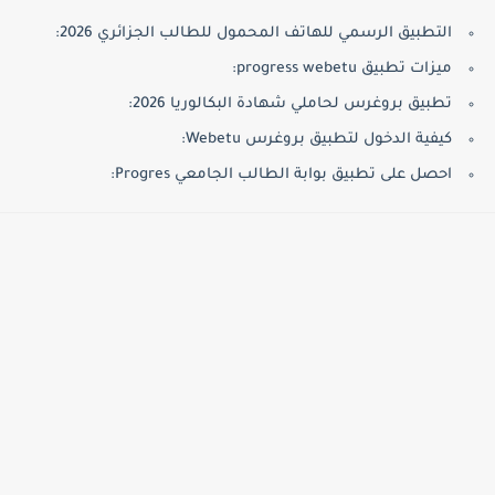
التطبيق الرسمي للهاتف المحمول للطالب الجزائري 2026:
ميزات تطبيق progress webetu:
تطبيق بروغرس لحاملي شهادة البكالوريا 2026:
كيفية الدخول لتطبيق بروغرس Webetu:
احصل على تطبيق بوابة الطالب الجامعي Progres: