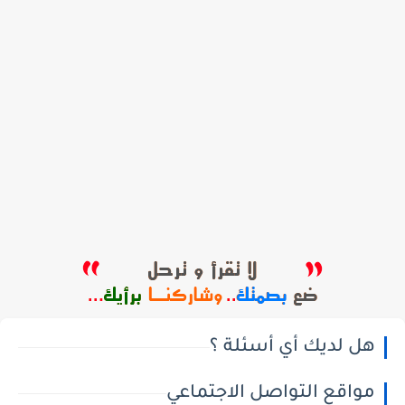
هل لديك أي أسئلة ؟
مواقع التواصل الاجتماعي