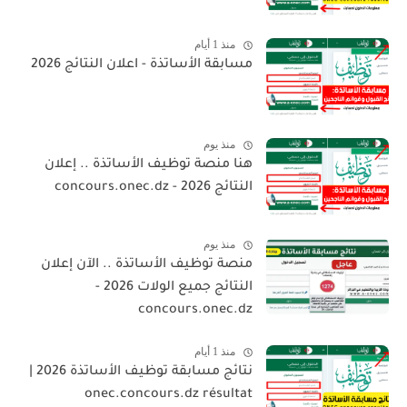
منذ 1 أيام
مسابقة الأساتذة - اعلان النتائج 2026
منذ يوم
هنا منصة توظيف الأساتذة .. إعلان
النتائج 2026 - concours.onec.dz
منذ يوم
منصة توظيف الأساتذة .. الآن إعلان
النتائج جميع الولات 2026 -
concours.onec.dz
منذ 1 أيام
نتائج مسابقة توظيف الأساتذة 2026 |
onec.concours.dz résultat