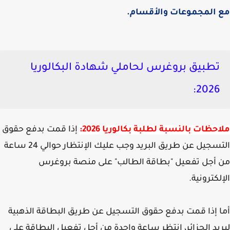
 المجموعات والأقسام.
تطبيق بروغرس لحاملي شهادة البكالوريا
2026:
حظات بالنسبة لطلبة بكالوريا 2026:
إذا قمت بدفع حقوق
التسجيل عن طريق البريد وجب عليك الإنتظار حوالي 24 ساعة
أجل تفعيل "بطاقة الطالب" على منصة بروغرس
لكترونية.
 إذا قمت بدفع حقوق التسجيل عن طريق البطاقة الذهبية
يد الجزائر، انتظر ساعة واحدة من أجل تفعيل البطاقة على