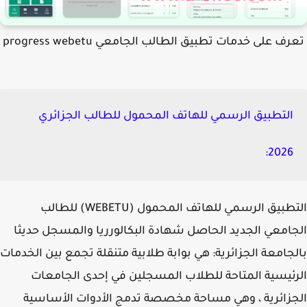
ف على خدمات تطبيق الطالب الجامعي progress webetu
التطبيق الرسمي للهاتف المحمول للطالب الجزائري
2026:
التطبيق الرسمي للهاتف المحمول (WEBETU) للطالب
امعي الجديد الحاصل شهادة البكالورريا والمسجل حديثا
جامعة الجزائرية:
هي بوابة طلابية متنقلة تجمع بين الخدمات
ئيسية المتاحة للطلاب المسجلين في إحدى الجامعات
زائرية ، وهي مساحة مخصصة تدمج الأدوات الأساسية