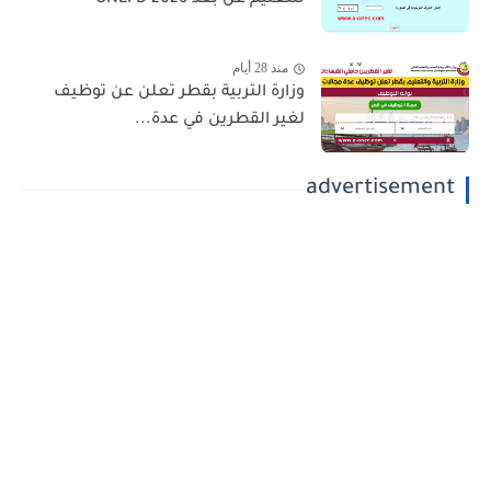
للتعليم عن بعد 2026 ONEFD
منذ 28 أيام
وزارة التربية بقطر تعلن عن توظيف
لغير القطرين في عدة...
advertisement