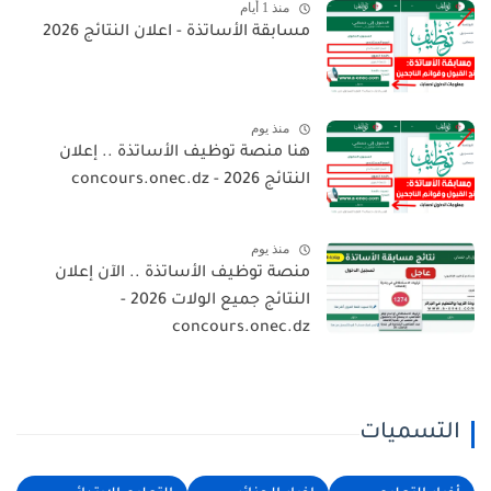
منذ 1 أيام
مسابقة الأساتذة - اعلان النتائج 2026
منذ يوم
هنا منصة توظيف الأساتذة .. إعلان
النتائج 2026 - concours.onec.dz
منذ يوم
منصة توظيف الأساتذة .. الآن إعلان
النتائج جميع الولات 2026 -
concours.onec.dz
التسميات