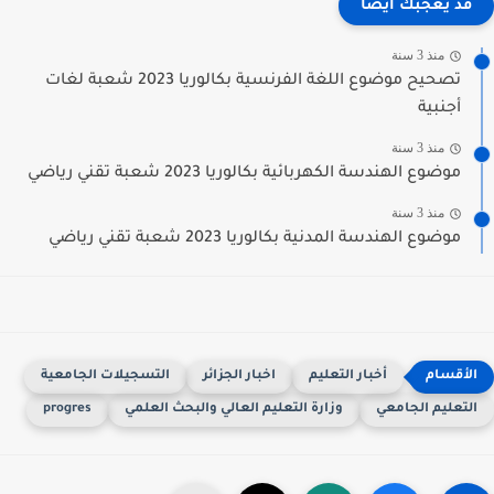
قد يعجبك ايضا
منذ 3 سنة
تصحيح موضوع اللغة الفرنسية بكالوريا 2023 شعبة لغات
أجنبية
منذ 3 سنة
موضوع الهندسة الكهربائية بكالوريا 2023 شعبة تقني رياضي
منذ 3 سنة
موضوع الهندسة المدنية بكالوريا 2023 شعبة تقني رياضي
أخبار التعليم
اخبار الجزائر
التسجيلات الجامعية
لتعليم الجامعي
وزارة التعليم العالي والبحث العلمي
progres