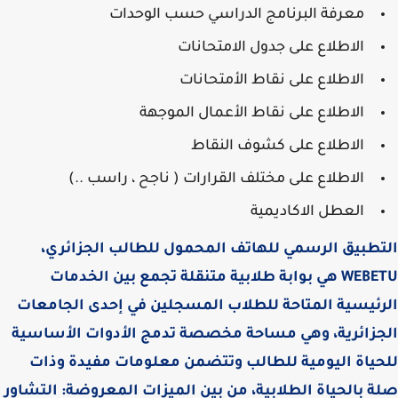
معرفة البرنامج الدراسي حسب الوحدات
الاطلاع على جدول الامتحانات
الاطلاع على نقاط الأمتحانات
الاطلاع على نقاط الأعمال الموجهة
الاطلاع على كشوف النقاط
الاطلاع على مختلف القرارات ( ناجح ، راسب ..)
العطل الاكاديمية
طبيق الرسمي للهاتف المحمول للطالب الجزائري،
WEBETU هي بوابة طلابية متنقلة تجمع بين الخدمات
ئيسية المتاحة للطلاب المسجلين في إحدى الجامعات
جزائرية، وهي مساحة مخصصة تدمج الأدوات الأساسية
ياة اليومية للطالب وتتضمن معلومات مفيدة وذات
 بالحياة الطلابية، من بين الميزات المعروضة: التشاور