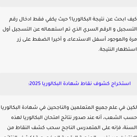
 ابحث عن نتيجة البكالوريا؟ حيث يكفي فقط ادخال رقم
سجيل و الرقم السري الذي تم استعماله عن التسجيل أول
 والموجود أسفل الاستدعاء، و أخيرا الضغط على زر
ظهار النتيجة.
استخراج كشوف نقاط شهادة البكالوريا 2025:
ن في علم جميع المتعلمين والناجحين في شهادة البكالوريا
 الشعب، أنه عند صدور نتائج امتحان البكالوريا لهذه
نة، فإنه على المتمدرس الناجح سحب كشف النقاط من