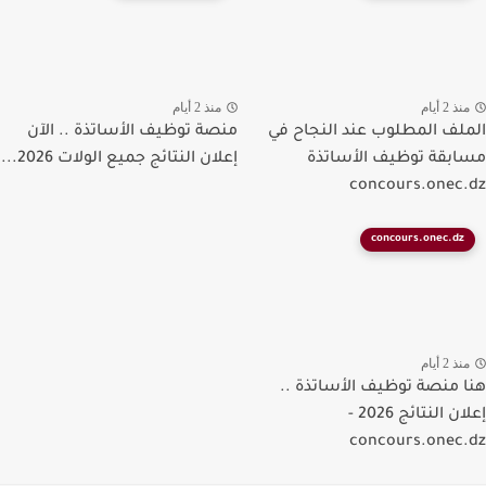
ذ 2 أيام
منذ 2 أيام
لف المطلوب عند النجاح في
منصة توظيف الأساتذة .. الآن
بقة توظيف الأساتذة
إعلان النتائج جميع الولات 2026...
concours.onec
concours.onec.dz
ذ 2 أيام
 منصة توظيف الأساتذة ..
إعلان النتائج 2026 -
concours.onec