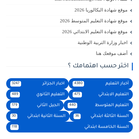
موقع شهادة البكالوريا 2026
موقع شهادة التعليم المتوسط 2026
موقع شهادة التعليم الابتدائي 2026
اخبار وزارة التربية الوطنية
أضف موقعك هنا
اختر حسب اهتمامك ؟
أخبار التعليم
اخبار الجزائر
3247
4380
التعليم الابتدائي
التعليم الثانوي
489
475
التعليم المتوسط
الجيل الثاني
179
440
السنة الثالثة ابتدائي
السنة الثانية ابتدائي
30
36
السنة الخامسة ابتدائي
118