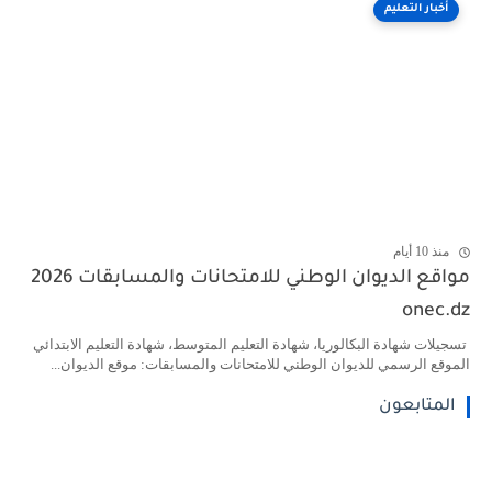
أخبار التعليم
منذ 10 أيام
مواقع الديوان الوطني للامتحانات والمسابقات 2026
onec.dz
تسجيلات شهادة البكالوريا، شهادة التعليم المتوسط، شهادة التعليم الابتدائي
الموقع الرسمي للديوان الوطني للامتحانات والمسابقات: موقع الديوان...
المتابعون