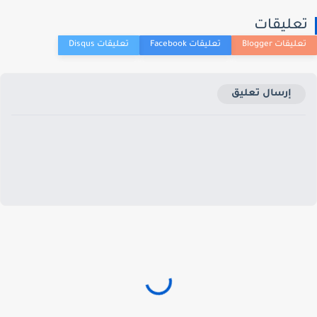
عليقات
إرسال تعليق