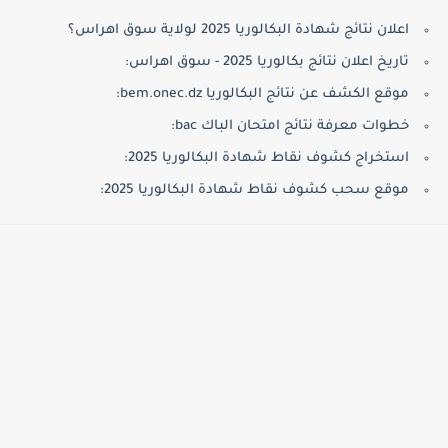
اعلان نتائج شهادة البكالوريا 2025 لولاية سوق اهراس؟
تاريخ اعلان نتائج بكالوريا 2025 - سوق اهراس:
موقع الكشف عن نتائج البكالوريا bem.onec.dz:
خطوات معرفة نتائج امتحان الباك bac:
استخراج كشوف نقاط شهادة البكالوريا 2025:
موقع سحب كشوف نقاط شهادة البكالوريا 2025: