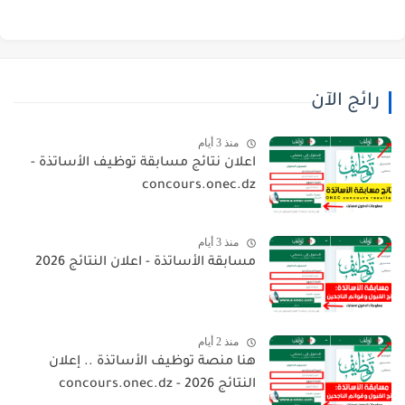
رائج الآن
منذ 3 أيام
اعلان نتائج مسابقة توظيف الأساتذة -
concours.onec.dz
منذ 3 أيام
مسابقة الأساتذة - اعلان النتائج 2026
منذ 2 أيام
هنا منصة توظيف الأساتذة .. إعلان
النتائج 2026 - concours.onec.dz