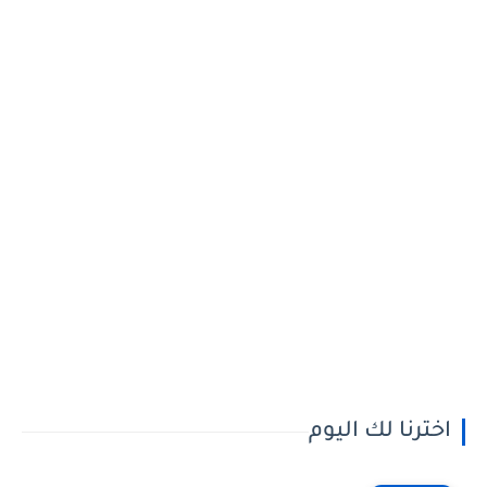
اخترنا لك اليوم