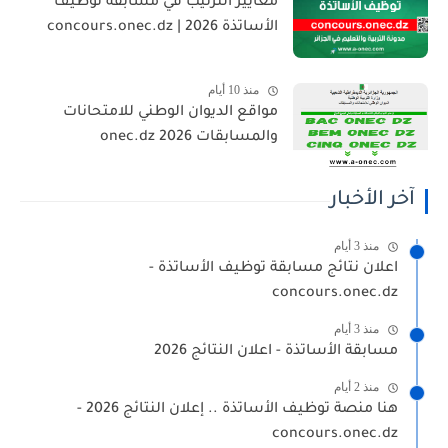
معايير الترتيب في مسابقة توظيف
الأساتذة 2026 | concours.onec.dz
منذ 10 أيام
مواقع الديوان الوطني للامتحانات
والمسابقات 2026 onec.dz
آخر الأخبار
منذ 3 أيام
اعلان نتائج مسابقة توظيف الأساتذة -
concours.onec.dz
منذ 3 أيام
مسابقة الأساتذة - اعلان النتائج 2026
منذ 2 أيام
هنا منصة توظيف الأساتذة .. إعلان النتائج 2026 -
concours.onec.dz