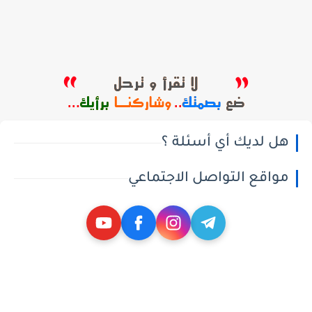
هل لديك أي أسئلة ؟
مواقع التواصل الاجتماعي