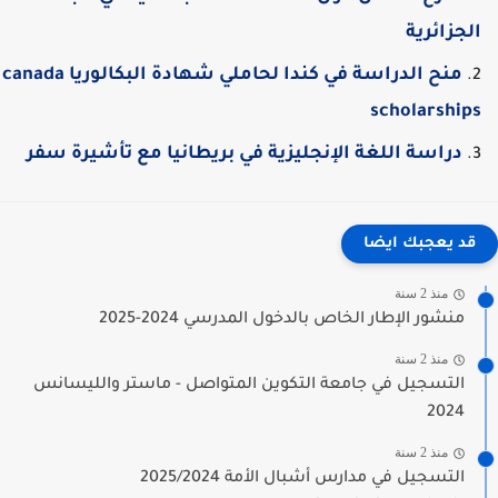
لجزائرية
منح الدراسة في كندا لحاملي شهادة البكالوريا canada
scholarship
دراسة اللغة الإنجليزية في بريطانيا مع تأشيرة سفر
قد يعجبك ايضا
منذ 2 سنة
منشور الإطار الخاص بالدخول المدرسي 2024-2025
منذ 2 سنة
التسجيل في جامعة التكوين المتواصل - ماستر والليسانس
2024
منذ 2 سنة
التسجيل في مدارس أشبال الأمة 2025/2024