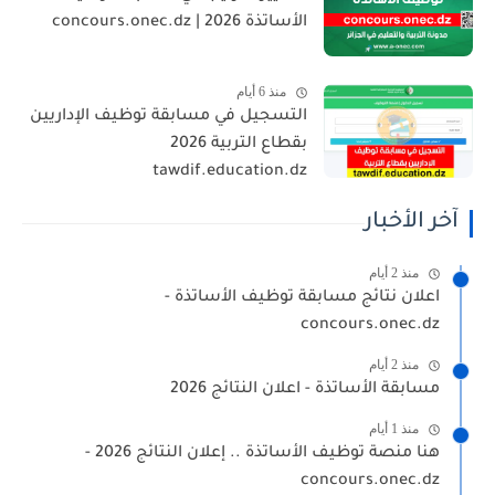
الأساتذة 2026 | concours.onec.dz
منذ 6 أيام
التسجيل في مسابقة توظيف الإداريين
بقطاع التربية 2026
tawdif.education.dz
آخر الأخبار
منذ 2 أيام
اعلان نتائج مسابقة توظيف الأساتذة -
concours.onec.dz
منذ 2 أيام
مسابقة الأساتذة - اعلان النتائج 2026
منذ 1 أيام
هنا منصة توظيف الأساتذة .. إعلان النتائج 2026 -
concours.onec.dz