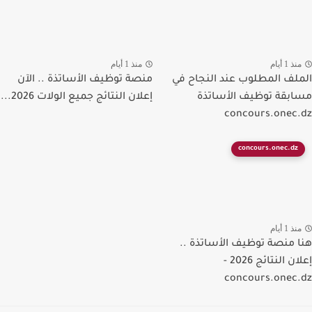
ذ 1 أيام
منذ 1 أيام
لف المطلوب عند النجاح في
منصة توظيف الأساتذة .. الآن
بقة توظيف الأساتذة
إعلان النتائج جميع الولات 2026...
concours.onec
concours.onec.dz
ذ 1 أيام
 منصة توظيف الأساتذة ..
إعلان النتائج 2026 -
concours.onec