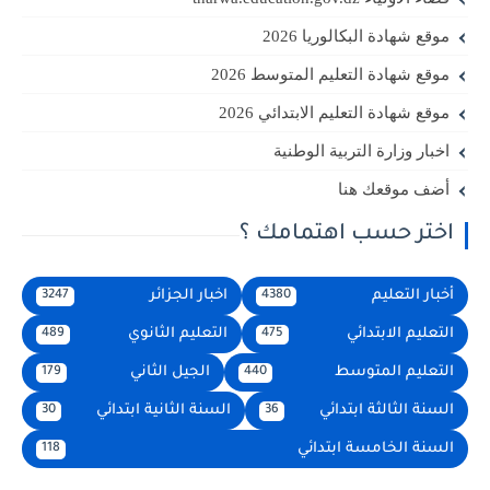
موقع شهادة البكالوريا 2026
موقع شهادة التعليم المتوسط 2026
موقع شهادة التعليم الابتدائي 2026
اخبار وزارة التربية الوطنية
أضف موقعك هنا
اختر حسب اهتمامك ؟
أخبار التعليم
اخبار الجزائر
3247
4380
التعليم الابتدائي
التعليم الثانوي
489
475
التعليم المتوسط
الجيل الثاني
179
440
السنة الثالثة ابتدائي
السنة الثانية ابتدائي
30
36
السنة الخامسة ابتدائي
118