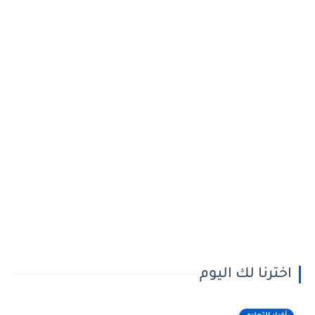
اخترنا لك اليوم