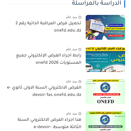
الدراسة بالمراسلة
منذ عام
تحميل فرض المراقبة الذاتية رقم 2
onefd.edu.dz
منذ عام
رابط اجراء الفرض الإلكتروني جميع
المستويات 2026 onefd
منذ عام
الفرض الالكتروني السنة الاولى ثانوي e-
devoir-1as.onefd.edu.dz
منذ عام
هنا اجراء الفرض الالكتروني السنة
الثالثة متوسط e-devoir-