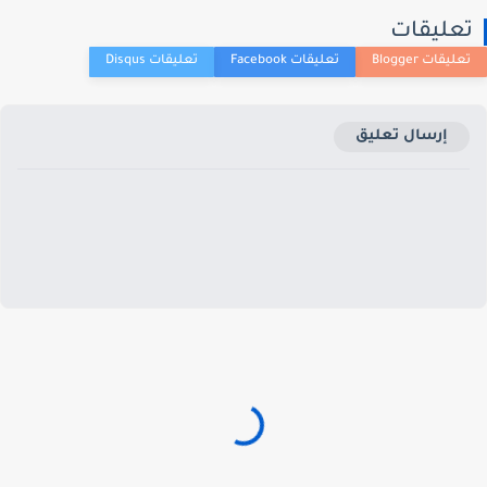
عليقات
إرسال تعليق