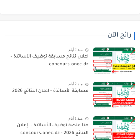
رائج الآن
منذ 2 أيام
اعلان نتائج مسابقة توظيف الأساتذة -
concours.onec.dz
منذ 2 أيام
مسابقة الأساتذة - اعلان النتائج 2026
منذ 1 أيام
هنا منصة توظيف الأساتذة .. إعلان
النتائج 2026 - concours.onec.dz