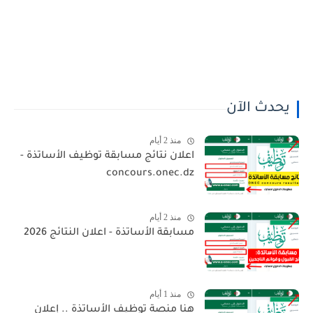
يحدث الآن
منذ 2 أيام
اعلان نتائج مسابقة توظيف الأساتذة -
concours.onec.dz
منذ 2 أيام
مسابقة الأساتذة - اعلان النتائج 2026
منذ 1 أيام
هنا منصة توظيف الأساتذة .. إعلان