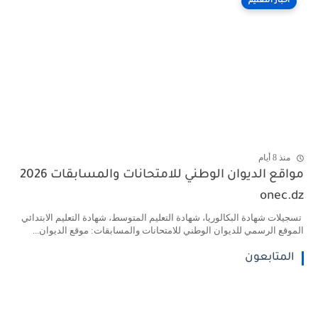
أخبار التعليم
منذ 8 أيام
مواقع الديوان الوطني للامتحانات والمسابقات 2026
onec.dz
تسجيلات شهادة البكالوريا، شهادة التعليم المتوسط، شهادة التعليم الابتدائي
الموقع الرسمي للديوان الوطني للامتحانات والمسابقات: موقع الديوان...
المتابعون