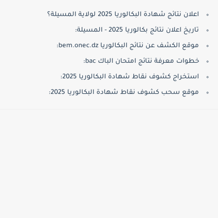
اعلان نتائج شهادة البكالوريا 2025 لولاية المسيلة؟
تاريخ اعلان نتائج بكالوريا 2025 - المسيلة:
موقع الكشف عن نتائج البكالوريا bem.onec.dz:
خطوات معرفة نتائج امتحان الباك bac:
استخراج كشوف نقاط شهادة البكالوريا 2025:
موقع سحب كشوف نقاط شهادة البكالوريا 2025: