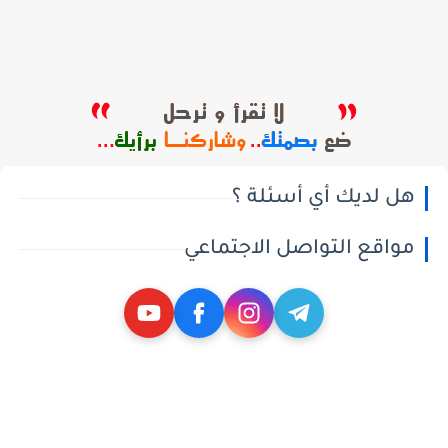
هل لديك أي أسئلة ؟
مواقع التواصل الاجتماعي