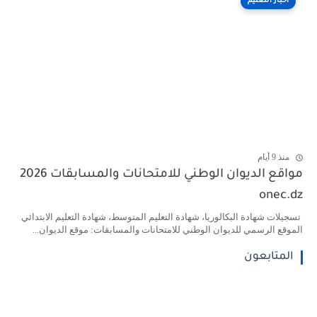
أخبار التعليم
منذ 9 أيام
مواقع الديوان الوطني للامتحانات والمسابقات 2026
onec.dz
تسجيلات شهادة البكالوريا، شهادة التعليم المتوسط، شهادة التعليم الابتدائي
الموقع الرسمي للديوان الوطني للامتحانات والمسابقات: موقع الديوان...
المتابعون