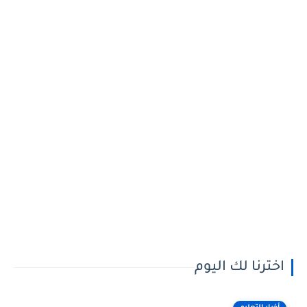
اخترنا لك اليوم