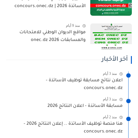
الأساتذة 2026 | concours.onec.dz
منذ 9 أيام
مواقع الديوان الوطني للامتحانات
والمسابقات 2026 onec.dz
آخر الأخبار
منذ 3 أيام
اعلان نتائج مسابقة توظيف الأساتذة -
concours.onec.dz
منذ 3 أيام
مسابقة الأساتذة - اعلان النتائج 2026
منذ 2 أيام
هنا منصة توظيف الأساتذة .. إعلان النتائج 2026 -
concours.onec.dz