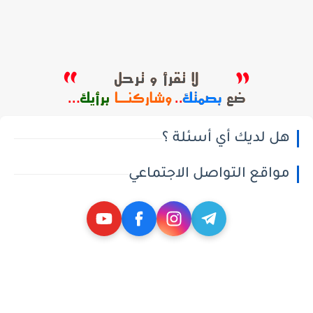
هل لديك أي أسئلة ؟
مواقع التواصل الاجتماعي