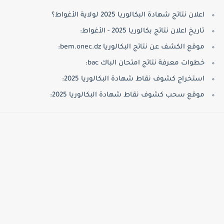
اعلان نتائج شهادة البكالوريا 2025 لولاية الأغواط؟
تاريخ اعلان نتائج بكالوريا 2025 - الأغواط:
موقع الكشف عن نتائج البكالوريا bem.onec.dz:
خطوات معرفة نتائج امتحان الباك bac:
استخراج كشوف نقاط شهادة البكالوريا 2025:
موقع سحب كشوف نقاط شهادة البكالوريا 2025: