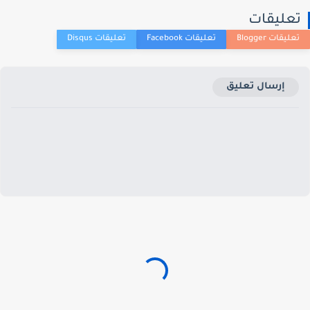
عليقات
إرسال تعليق