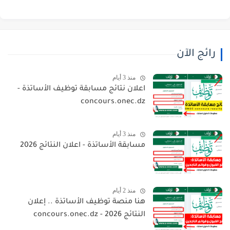
رائج الآن
منذ 3 أيام
اعلان نتائج مسابقة توظيف الأساتذة -
concours.onec.dz
منذ 3 أيام
مسابقة الأساتذة - اعلان النتائج 2026
منذ 2 أيام
هنا منصة توظيف الأساتذة .. إعلان
النتائج 2026 - concours.onec.dz