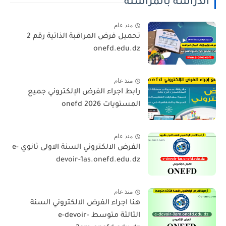
الدراسة بالمراسلة
منذ عام
تحميل فرض المراقبة الذاتية رقم 2
onefd.edu.dz
منذ عام
رابط اجراء الفرض الإلكتروني جميع
المستويات 2026 onefd
منذ عام
الفرض الالكتروني السنة الاولى ثانوي e-
devoir-1as.onefd.edu.dz
منذ عام
هنا اجراء الفرض الالكتروني السنة
الثالثة متوسط e-devoir-