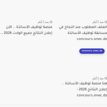
ذ 2 أيام
منذ 2 أيام
لف المطلوب عند النجاح في
منصة توظيف الأساتذة .. الآن
بقة توظيف الأساتذة
إعلان النتائج جميع الولات 2026...
concours.onec
concours.onec.dz
ذ 2 أيام
 منصة توظيف الأساتذة ..
إعلان النتائج 2026 -
concours.onec