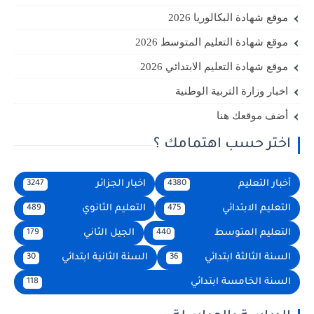
موقع شهادة البكالوريا 2026
موقع شهادة التعليم المتوسط 2026
موقع شهادة التعليم الابتدائي 2026
اخبار وزارة التربية الوطنية
أضف موقعك هنا
اختر حسب اهتمامك ؟
أخبار التعليم
اخبار الجزائر
3247
4380
التعليم الابتدائي
التعليم الثانوي
489
475
التعليم المتوسط
الجيل الثاني
179
440
السنة الثالثة ابتدائي
السنة الثانية ابتدائي
30
36
السنة الخامسة ابتدائي
118