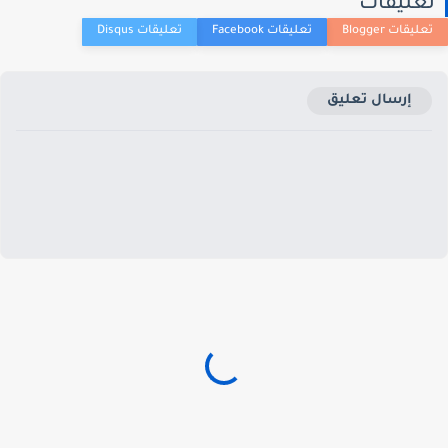
عليقات
إرسال تعليق