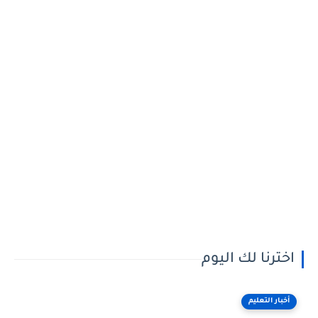
اخترنا لك اليوم
أخبار التعليم