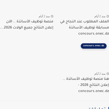
ذ 2 أيام
منذ 2 أيام
لف المطلوب عند النجاح في
منصة توظيف الأساتذة .. الآن
بقة توظيف الأساتذة
إعلان النتائج جميع الولات 2026...
concours.onec
concours.onec.dz
ذ 2 أيام
 منصة توظيف الأساتذة ..
إعلان النتائج 2026 -
concours.onec