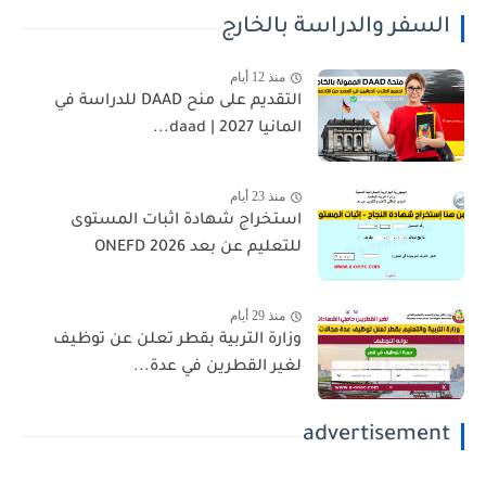
السفر والدراسة بالخارج
منذ 12 أيام
التقديم على منح DAAD للدراسة في
المانيا 2027 | daad...
منذ 23 أيام
استخراج شهادة اثبات المستوى
للتعليم عن بعد 2026 ONEFD
منذ 29 أيام
وزارة التربية بقطر تعلن عن توظيف
لغير القطرين في عدة...
advertisement