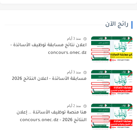
رائج الآن
منذ 3 أيام
اعلان نتائج مسابقة توظيف الأساتذة -
concours.onec.dz
منذ 3 أيام
مسابقة الأساتذة - اعلان النتائج 2026
منذ 2 أيام
هنا منصة توظيف الأساتذة .. إعلان
النتائج 2026 - concours.onec.dz