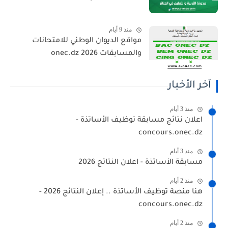
منذ 9 أيام
مواقع الديوان الوطني للامتحانات
والمسابقات 2026 onec.dz
آخر الأخبار
منذ 3 أيام
اعلان نتائج مسابقة توظيف الأساتذة -
concours.onec.dz
منذ 3 أيام
مسابقة الأساتذة - اعلان النتائج 2026
منذ 2 أيام
هنا منصة توظيف الأساتذة .. إعلان النتائج 2026 -
concours.onec.dz
منذ 2 أيام