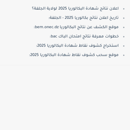
اعلان نتائج شهادة البكالوريا 2025 لولاية الجلفة؟
تاريخ اعلان نتائج بكالوريا 2025 - الجلفة:
موقع الكشف عن نتائج البكالوريا bem.onec.dz:
خطوات معرفة نتائج امتحان الباك bac:
استخراج كشوف نقاط شهادة البكالوريا 2025:
موقع سحب كشوف نقاط شهادة البكالوريا 2025: