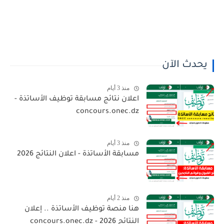
يحدث الآن
منذ 3 أيام
اعلان نتائج مسابقة توظيف الأساتذة -
concours.onec.dz
منذ 3 أيام
مسابقة الأساتذة - اعلان النتائج 2026
منذ 2 أيام
هنا منصة توظيف الأساتذة .. إعلان
النتائج 2026 - concours.onec.dz