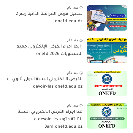
منذ عام
تحميل فرض المراقبة الذاتية رقم 2
onefd.edu.dz
منذ عام
رابط اجراء الفرض الإلكتروني جميع
المستويات 2026 onefd
منذ عام
الفرض الالكتروني السنة الاولى ثانوي e-
devoir-1as.onefd.edu.dz
منذ عام
هنا اجراء الفرض الالكتروني السنة
الثالثة متوسط e-devoir-
3am.onefd.edu.dz