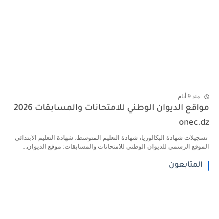
منذ 9 أيام
مواقع الديوان الوطني للامتحانات والمسابقات 2026
onec.dz
تسجيلات شهادة البكالوريا، شهادة التعليم المتوسط، شهادة التعليم الابتدائي
الموقع الرسمي للديوان الوطني للامتحانات والمسابقات: موقع الديوان...
المتابعون