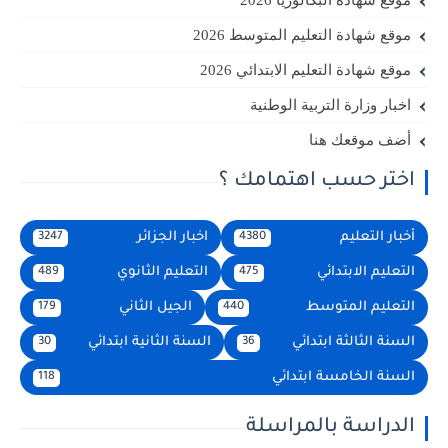
موقع شهادة البكالوريا 2026
موقع شهادة التعليم المتوسط 2026
موقع شهادة التعليم الابتدائي 2026
اخبار وزارة التربية الوطنية
أضف موقعك هنا
اختر حسب اهتمامك ؟
أخبار التعليم
اخبار الجزائر
3247
4380
التعليم الابتدائي
التعليم الثانوي
489
475
التعليم المتوسط
الجيل الثاني
179
440
السنة الثالثة ابتدائي
السنة الثانية ابتدائي
30
36
السنة الخامسة ابتدائي
118
الدراسة بالمراسلة