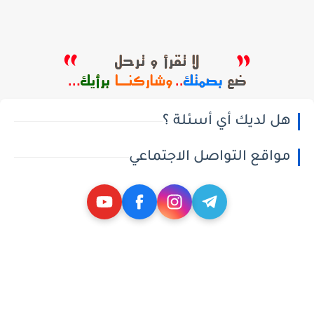
هل لديك أي أسئلة ؟
مواقع التواصل الاجتماعي