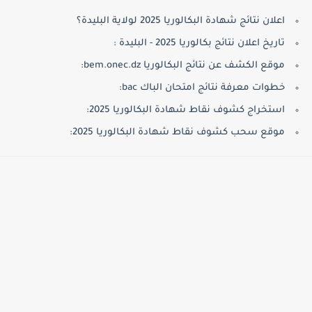
اعلان نتائج شهادة البكالوريا 2025 لولاية البليدة؟
تاريخ اعلان نتائج بكالوريا 2025 - البليدة :
موقع الكشف عن نتائج البكالوريا bem.onec.dz:
خطوات معرفة نتائج امتحان الباك bac:
استخراج كشوف نقاط شهادة البكالوريا 2025:
موقع سحب كشوف نقاط شهادة البكالوريا 2025: