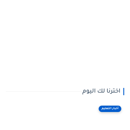
اخترنا لك اليوم
أخبار التعليم