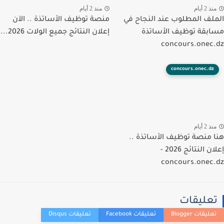
ذ 2 أيام
منذ 2 أيام
لف المطلوب عند النجاح في
منصة توظيف الأساتذة .. الآن
بقة توظيف الأساتذة
إعلان النتائج جميع الولات 2026...
concours.onec
concours.onec.dz
ذ 2 أيام
 منصة توظيف الأساتذة ..
إعلان النتائج 2026 -
concours.onec
عليقات