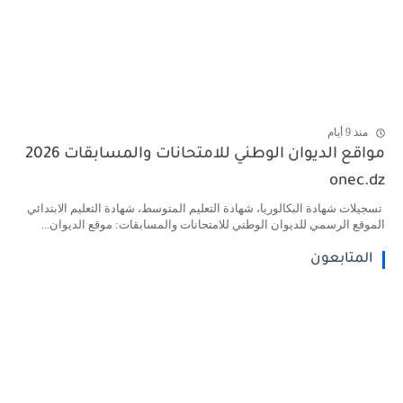
منذ 9 أيام
مواقع الديوان الوطني للامتحانات والمسابقات 2026
onec.dz
تسجيلات شهادة البكالوريا، شهادة التعليم المتوسط، شهادة التعليم الابتدائي
الموقع الرسمي للديوان الوطني للامتحانات والمسابقات: موقع الديوان...
المتابعون