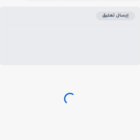
إرسال تعليق