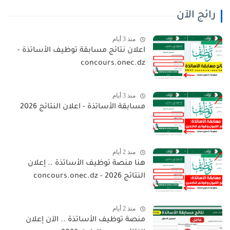
رائج الآن
منذ 3 أيام
اعلان نتائج مسابقة توظيف الأساتذة -
concours.onec.dz
منذ 3 أيام
مسابقة الأساتذة - اعلان النتائج 2026
منذ 2 أيام
هنا منصة توظيف الأساتذة .. إعلان
النتائج 2026 - concours.onec.dz
منذ 2 أيام
منصة توظيف الأساتذة .. الآن إعلان