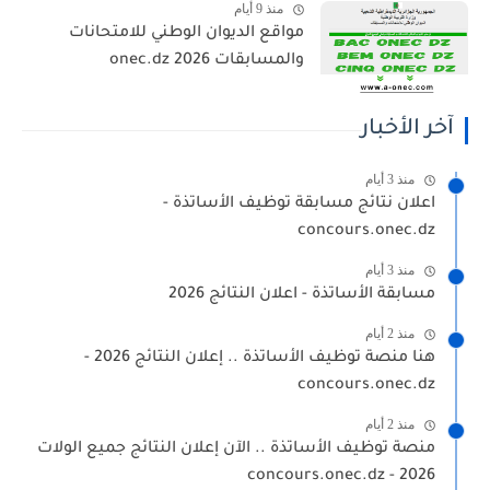
منذ 9 أيام
مواقع الديوان الوطني للامتحانات
والمسابقات 2026 onec.dz
آخر الأخبار
منذ 3 أيام
اعلان نتائج مسابقة توظيف الأساتذة -
concours.onec.dz
منذ 3 أيام
مسابقة الأساتذة - اعلان النتائج 2026
منذ 2 أيام
هنا منصة توظيف الأساتذة .. إعلان النتائج 2026 -
concours.onec.dz
منذ 2 أيام
منصة توظيف الأساتذة .. الآن إعلان النتائج جميع الولات
2026 - concours.onec.dz