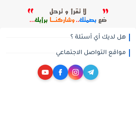
هل لديك أي أسئلة ؟
مواقع التواصل الاجتماعي