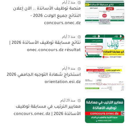
منذ 2 أيام
منصة توظيف الأساتذة .. الآن إعلان
النتائج جميع الولات 2026 -
concours.onec.dz
منذ 3 أيام
نتائج مسابقة توظيف الأساتذة 2026 |
onec.concours.dz résultat
منذ 9 أيام
استخراج شهادة التوجيه الجامعي 2026
orientation.esi.dz
منذ 29 أيام
معايير الترتيب في مسابقة توظيف
الأساتذة 2026 | concours.onec.dz