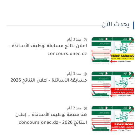
يحدث الآن
منذ 3 أيام
اعلان نتائج مسابقة توظيف الأساتذة -
concours.onec.dz
منذ 3 أيام
مسابقة الأساتذة - اعلان النتائج 2026
منذ 2 أيام
هنا منصة توظيف الأساتذة .. إعلان
النتائج 2026 - concours.onec.dz