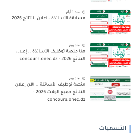
منذ 1 أيام
مسابقة الأساتذة - اعلان النتائج 2026
منذ يوم
هنا منصة توظيف الأساتذة .. إعلان
النتائج 2026 - concours.onec.dz
منذ يوم
منصة توظيف الأساتذة .. الآن إعلان
النتائج جميع الولات 2026 -
concours.onec.dz
التسميات