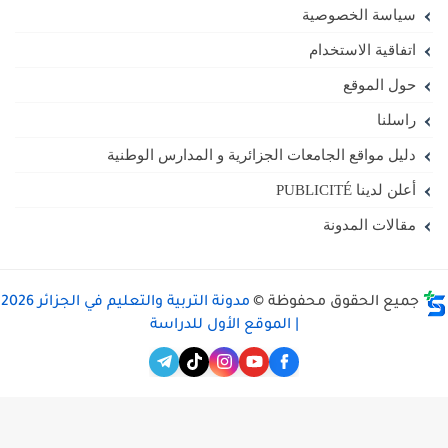
سياسة الخصوصية
اتفاقية الاستخدام
حول الموقع
راسلنا
دليل مواقع الجامعات الجزائرية و المدارس الوطنية
أعلن لدينا PUBLICITÉ
مقالات المدونة
جميع الحقوق محفوظة ©
مدونة التربية والتعليم في الجزائر 2026
| الموقع الأول للدراسة