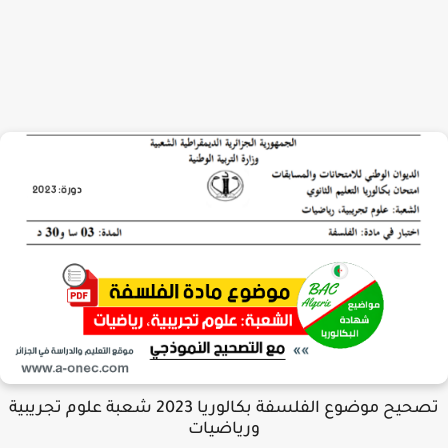
تصحيح موضوع الفلسفة بكالوريا 2023 شعبة علوم تجريبية
ورياضيات