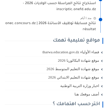
استخراج نتائج المراسلة حسب الولايات 2026 -
inscriptic.onefd.edu.dz
منذ 1 أيام
نتائج مسابقة توظيف الأساتذة 2026 | onec.concours.dz
résultat
مواقع تعليمية تهمك
فضاء الأولياء tharwa.education.gov.dz
موقع شهادة البكالوريا 2026
موقع شهادة التعليم المتوسط 2026
موقع شهادة التعليم الابتدائي 2026
اخبار وزارة التربية الوطنية
أضف موقعك هنا
اختر حسب اهتمامك ؟