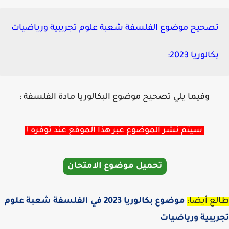
تصحيح موضوع الفلسفة شعبة علوم تجريبية ورياضيات
بكالوريا 2023:
وفيما يلي تصحيح موضوع البكالوريا مادة الفلسفة :
سيتم نشر الموضوع عبر هذا الموقع عند توفره !
تحميل موضوع الامتحان
ع أيضا:
موضوع بكالوريا 2023 في الفلسفة شعبة علوم
يبية ورياضيات