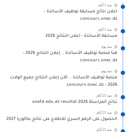
منذ 1 أيام
اعلان نتائج مسابقة توظيف الأساتذة -
concours.onec.dz
منذ 1 أيام
مسابقة الأساتذة - اعلان النتائج 2026
منذ يوم
هنا منصة توظيف الأساتذة .. إعلان النتائج 2026 -
concours.onec.dz
منذ يوم
منصة توظيف الأساتذة .. الآن إعلان النتائج جميع الولات
2026 - concours.onec.dz
منذ 21 أيام
نتائج المراسلة 2026 onefd.edu.dz resultat
منذ 21 أيام
الحصول على الرقم السري للاطلاع على نتائج بكالوريا 2027
منذ 21 أيام