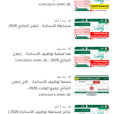
concours.onec.dz
منذ 1 أيام
مسابقة الأساتذة - اعلان النتائج 2026
منذ يوم
هنا منصة توظيف الأساتذة .. إعلان
النتائج 2026 - concours.onec.dz
منذ يوم
منصة توظيف الأساتذة .. الآن إعلان
النتائج جميع الولات 2026 -
concours.onec.dz
منذ 1 أيام
نتائج مسابقة توظيف الأساتذة 2026 |