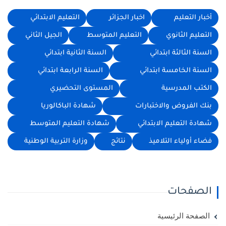
أخبار التعليم
اخبار الجزائر
التعليم الابتدائي
التعليم الثانوي
التعليم المتوسط
الجيل الثاني
السنة الثالثة ابتدائي
السنة الثانية ابتدائي
السنة الخامسة ابتدائي
السنة الرابعة ابتدائي
الكتب المدرسية
المستوى التحضيري
بنك الفروض والاختبارات
شهادة الباكالوريا
شهادة التعليم الابتدائي
شهادة التعليم المتوسط
فضاء أولياء التلاميذ
نتائج
وزارة التربية الوطنية
الصفحات
الصفحة الرئيسية