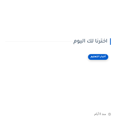
اخترنا لك اليوم
أخبار التعليم
منذ 8 أيام