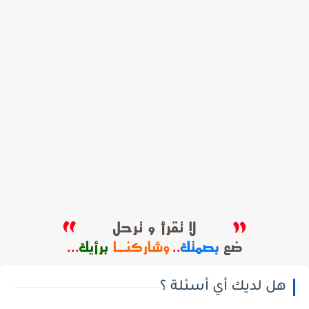
هل لديك أي أسئلة ؟