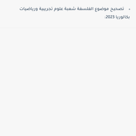
تصحيح موضوع الفلسفة شعبة علوم تجريبية ورياضيات
بكالوريا 2023: