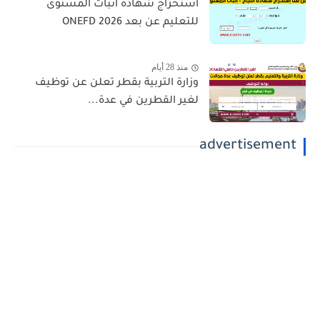
استخراج شهادة اثبات المستوى
للتعليم عن بعد 2026 ONEFD
منذ 28 أيام
وزارة التربية بقطر تعلن عن توظيف
لغير القطرين في عدة...
advertisement