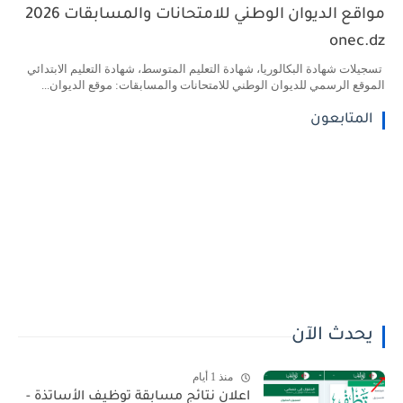
مواقع الديوان الوطني للامتحانات والمسابقات 2026
onec.dz
تسجيلات شهادة البكالوريا، شهادة التعليم المتوسط، شهادة التعليم الابتدائي
الموقع الرسمي للديوان الوطني للامتحانات والمسابقات: موقع الديوان...
المتابعون
يحدث الآن
منذ 1 أيام
اعلان نتائج مسابقة توظيف الأساتذة -