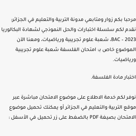
با بكم زوار ومتابعي مدونة التربية والتعليم في الجزائر:
م لكم سلسلة اختبارات والحل النموذجي لشهادة البكالوريا
2023 – BAC، شعبة علوم تجريبية ورياضيات، ومعنا الآن
وضوع خاص بـ: امتحان الفلسفة شعبة علوم تجريبية
اضيات.
بار مادة الفلسفة.
ر لكم خدمة الاطلاع على موضوع الامتحان مباشرة عبر
ع التربية والتعليم في الجزائر أو يمكنك تحميل موضوع
 بصيغة PDF بالضغط على زر تحميل في الأسفل :