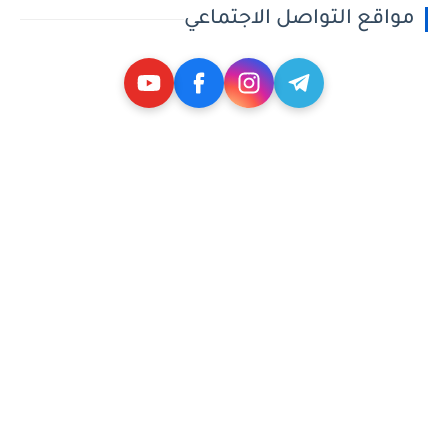
مواقع التواصل الاجتماعي