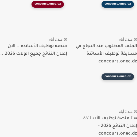
concours.onec.dz
concours.onec.dz
ذ 2 أيام
منذ 2 أيام
لف المطلوب عند النجاح في
منصة توظيف الأساتذة .. الآن
بقة توظيف الأساتذة
إعلان النتائج جميع الولات 2026...
concours.onec
concours.onec.dz
ذ 2 أيام
 منصة توظيف الأساتذة ..
إعلان النتائج 2026 -
concours.onec