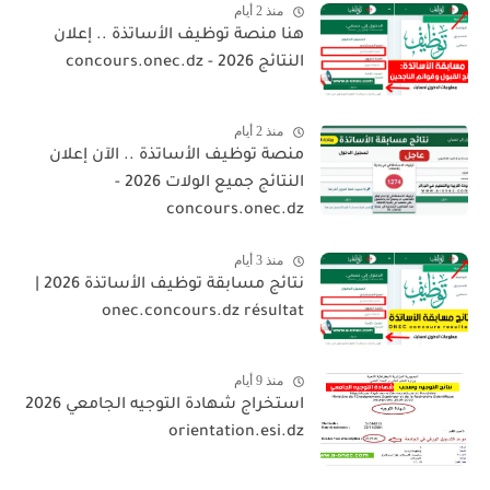
منذ 2 أيام
هنا منصة توظيف الأساتذة .. إعلان
النتائج 2026 - concours.onec.dz
منذ 2 أيام
منصة توظيف الأساتذة .. الآن إعلان
النتائج جميع الولات 2026 -
concours.onec.dz
منذ 3 أيام
نتائج مسابقة توظيف الأساتذة 2026 |
onec.concours.dz résultat
منذ 9 أيام
استخراج شهادة التوجيه الجامعي 2026
orientation.esi.dz