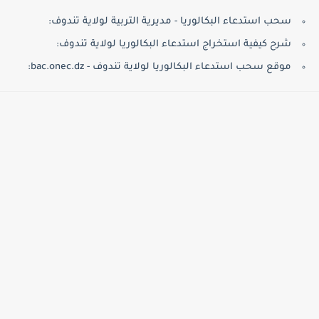
سحب استدعاء البكالوريا - مديرية التربية لولاية تندوف:
شرح كيفية استخراج استدعاء البكالوريا لولاية تندوف:
موقع سحب استدعاء البكالوريا لولاية تندوف - bac.onec.dz: