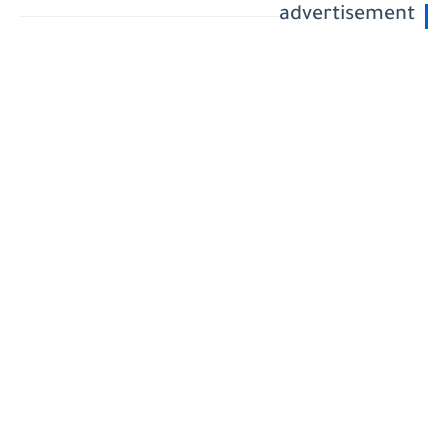
advertisement