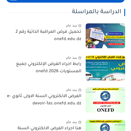
الدراسة بالمراسلة
منذ عام
تحميل فرض المراقبة الذاتية رقم 2
onefd.edu.dz
منذ عام
رابط اجراء الفرض الإلكتروني جميع
المستويات 2026 onefd
منذ عام
الفرض الالكتروني السنة الاولى ثانوي e-
devoir-1as.onefd.edu.dz
منذ عام
هنا اجراء الفرض الالكتروني السنة