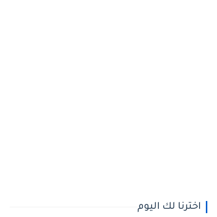
اخترنا لك اليوم