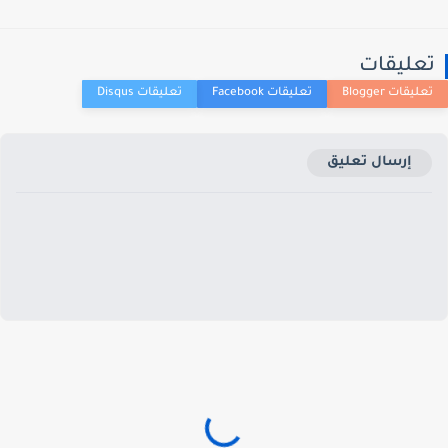
عليقات
إرسال تعليق