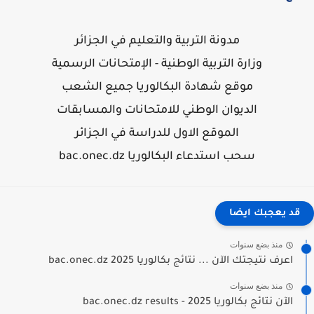
مدونة التربية والتعليم في الجزائر
وزارة التربية الوطنية - الإمتحانات الرسمية
موقع شهادة البكالوريا جميع الشعب
الديوان الوطني للامتحانات والمسابقات
الموقع الاول للدراسة في الجزائر
سحب استدعاء البكالوريا bac.onec.dz
قد يعجبك ايضا
منذ بضع سنوات
اعرف نتيجتك الآن ... نتائج بكالوريا 2025 bac.onec.dz
منذ بضع سنوات
الآن نتائج بكالوريا 2025 - bac.onec.dz results