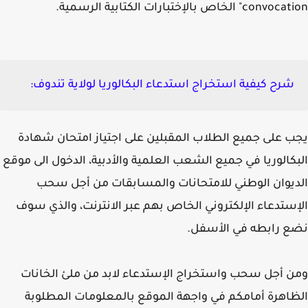
convocati
الخاص بالإختبارات الكتابية الرسمية.
شرح كيفية استخراج استدعاء البكالوريا لولاية تندوف:
 على جميع الطلاب المقبلين على اجتياز امتحان شهادة
كالوريا في جميع الشعب العلمية والأدبية، الدخول الى موقع
يوان الوطني للامتحانات والمسابقات من أجل سحب
ستدعاء الإلكتروني الخاص بهم عبر الانترنت، والذي سوف
 رابطه في الأسفل.
 أجل سحب واستخراج الإستدعاء لابد من ملئ الخانات
اهرة أمامكم في واجهة الموقع بالمعلومات المطلوبة