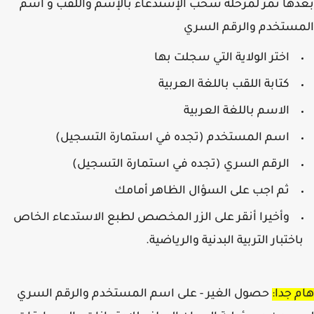
ها نمر لمرحلة سحب الإستدعاء بالإسم واللقب و اسم
ستخدم والرقم السري
اختر الولاية التي سجلت بها
كتابة اللقب باللغة العربية
الاسم باللغة العربية
اسم المستخدم (تجده في استمارة التسجيل)
الرقم السري (تجده في استمارة التسجيل)
ثم اجب على السؤال الظاهر أمامك
وأخيرا أنقر على الزر المخصص لطبع الاستدعاء الخاص
اختبار التربية البدنية والرياضية.
 جدا:
حصول الغير - على اسم المستخدم والرقم السري