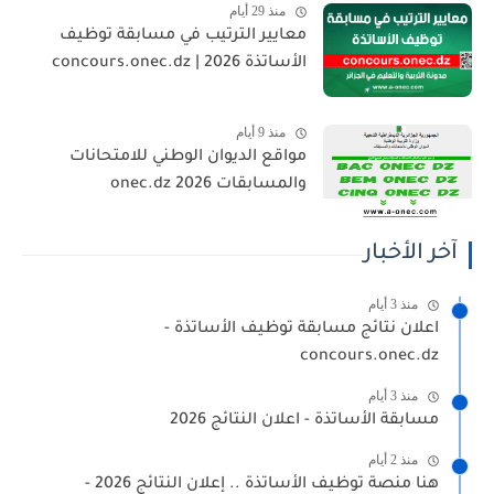
منذ 29 أيام
معايير الترتيب في مسابقة توظيف
الأساتذة 2026 | concours.onec.dz
منذ 9 أيام
مواقع الديوان الوطني للامتحانات
والمسابقات 2026 onec.dz
آخر الأخبار
منذ 3 أيام
اعلان نتائج مسابقة توظيف الأساتذة -
concours.onec.dz
منذ 3 أيام
مسابقة الأساتذة - اعلان النتائج 2026
منذ 2 أيام
هنا منصة توظيف الأساتذة .. إعلان النتائج 2026 -