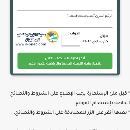
بل ملئ الإستمارة يجب الإطلاع على الشروط والنصائح
اصة بإستخدام الموقع.
عدها أنقر على الزر للمصادقة على الشروط والنصائح.