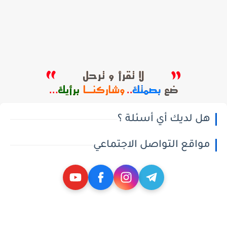
هل لديك أي أسئلة ؟
مواقع التواصل الاجتماعي