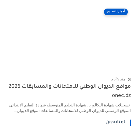
أخبار التعليم
منذ 9 أيام
مواقع الديوان الوطني للامتحانات والمسابقات 2026
onec.dz
تسجيلات شهادة البكالوريا، شهادة التعليم المتوسط، شهادة التعليم الابتدائي
الموقع الرسمي للديوان الوطني للامتحانات والمسابقات: موقع الديوان...
المتابعون