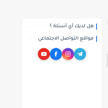
هل لديك أي أسئلة ؟
مواقع التواصل الاجتماعي