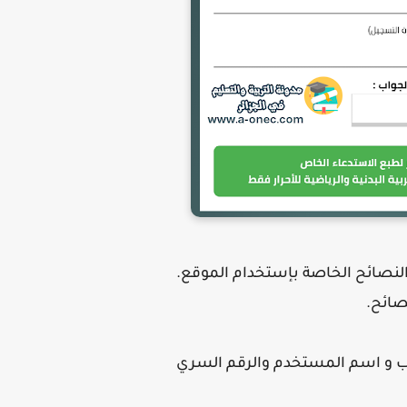
النصائح الخاصة بإستخدام الموقع.
صائح.
ب و اسم المستخدم والرقم السري