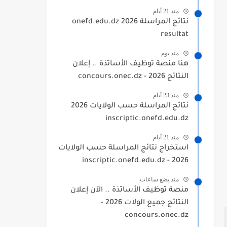
منذ 21 أيام
نتائج المراسلة 2026 onefd.edu.dz
resultat
منذ يوم
هنا منصة توظيف الأساتذة .. إعلان
النتائج 2026 - concours.onec.dz
منذ 23 أيام
نتائج المراسلة حسب الولايات 2026
inscriptic.onefd.edu.dz
منذ 21 أيام
استخراج نتائج المراسلة حسب الولايات
2026 - inscriptic.onefd.edu.dz
منذ بضع ساعات
منصة توظيف الأساتذة .. الآن إعلان
النتائج جميع الولات 2026 -
concours.onec.dz