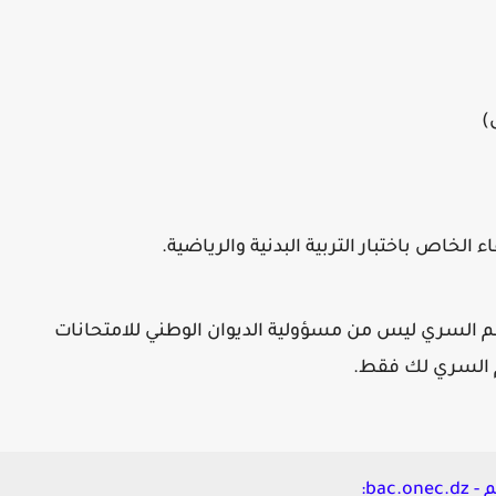
)
الخاص باختبار التربية البدنية والرياضية.
 السري ليس من مسؤولية الديوان الوطني للامتحانات
م السري لك فقط.
ba: