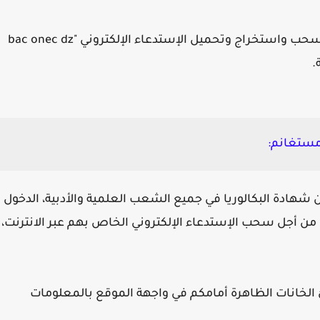
ب واستخراج وتحميل الإستدعاء الإلكتروني "
bac onec dz
.
 مستغانم:
 شهادة البكالوريا في جميع الشعب العلمية والأدبية، الدخول
 من أجل سحب الإستدعاء الإلكتروني الخاص بهم عبر الانترنت،
الخانات الظاهرة أمامكم في واجهة الموقع بالمعلومات