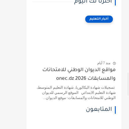
اخترنا لك اليوم
أخبار التعليم
منذ 7 أيام
مواقع الديوان الوطني للامتحانات
والمسابقات 2026 onec.dz
تسجيلات شهادة البكالوريا، شهادة التعليم المتوسط،
شهادة التعليم الابتدائي الموقع الرسمي للديوان
الوطني للامتحانات والمسابقات: موقع الديوان...
المتابعون