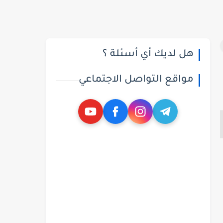
هل لديك أي أسئلة ؟
مواقع التواصل الاجتماعي