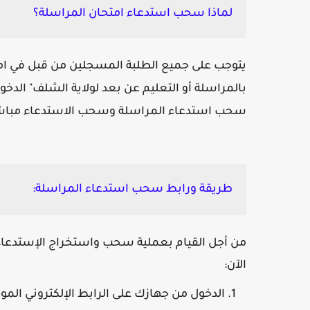
لماذا سحب استدعاء امتحان المراسلة؟
يتوجب على جميع الطلبة المسجلين من قبل في امتح
بالمراسلة أو التعليم عن بعد لولاية
الشلف
"
سحب استدعاء المراسلة وسحب الاستدعاء مباشرة
طريقة ورابط سحب استدعاء المراسلة:
من أجل القيام بعملية سحب واستخراج الإستدعاء 
الآن:
الدخول من جهازك على الرابط الإلكتروني الم