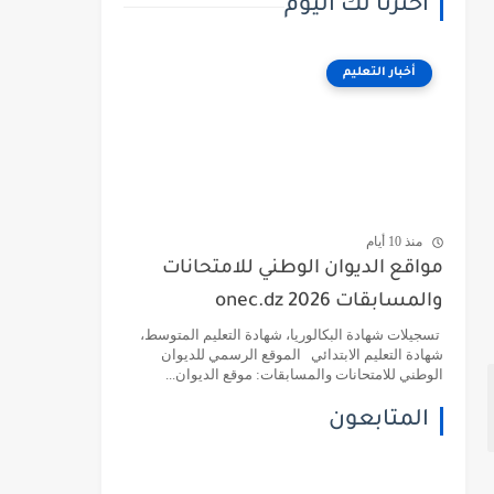
اخترنا لك اليوم
أخبار التعليم
منذ 10 أيام
مواقع الديوان الوطني للامتحانات
والمسابقات 2026 onec.dz
تسجيلات شهادة البكالوريا، شهادة التعليم المتوسط،
شهادة التعليم الابتدائي الموقع الرسمي للديوان
الوطني للامتحانات والمسابقات: موقع الديوان...
المتابعون