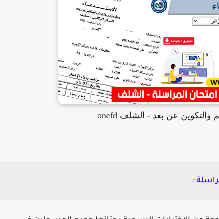
 والتكوين عن بعد - الشلف onefd
راسلة :