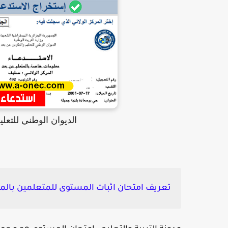
الديوان الوطني للتعليم
تعريف امتحان اثبات المستوى للمتعلمين بالم