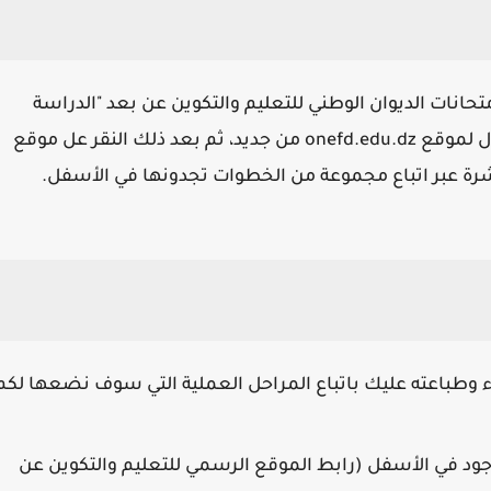
انات الديوان الوطني للتعليم والتكوين عن بعد "الدراسة
الدخول لموقع onefd.edu.dz من جديد، ثم بعد ذلك النقر عل موقع
 عبر اتباع مجموعة من الخطوات تجدونها في الأسفل.
وطباعته عليك باتباع المراحل العملية التي سوف نضعها لكم
وجود في الأسفل
(رابط الموقع الرسمي للتعليم والتكوين عن