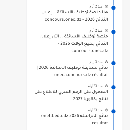
منذ 2 أيام
هنا منصة توظيف الأساتذة .. إعلان
النتائج 2026 - concours.onec.dz
منذ 2 أيام
منصة توظيف الأساتذة .. الآن إعلان
النتائج جميع الولات 2026 -
concours.onec.dz
منذ 3 أيام
نتائج مسابقة توظيف الأساتذة 2026 |
onec.concours.dz résultat
منذ 23 أيام
الحصول على الرقم السري للاطلاع على
نتائج بكالوريا 2027
منذ 23 أيام
نتائج المراسلة 2026 onefd.edu.dz
resultat