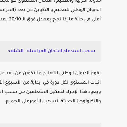
مدونة التربية والتعليم : امتحان المستوى هو مج
الديوان الوطني للتعليم و التكوين عن بعد (المر
أعلى في حالة ما إذا نجح بمعدل فوق الـ 20/10 بعد اعلان نتائج المراسلة.
سحب استدعاء امتحان المراسلة - الشلف:
يقوم الديوان الوطني للتعليم و التكوين عن بعد 
اثبات المستوى لكل دورة في بداية من الأسبوع الأ
ويعود هذا الإجراء لتمكين المتعلمين من سحب اس
والتكنولوجيا الحديثة لتسهيل الأمورعلى الجميع.