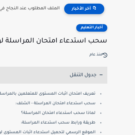
الملف المطلوب عند النجاح في مسابقة 
📁 آخر الأخبار
أخبار التعليم
سحب استدعاء امتحان المراسلة لولاية الشلف on
منذ عام
جدول التنقل
تعريف امتحان اثبات المستوى للمتعلمين بالمراسلة
سحب استدعاء امتحان المراسلة - الشلف:
لماذا سحب استدعاء امتحان المراسلة؟
طريقة ورابط سحب استدعاء المراسلة:
الموقع الرسمي لتحميل استدعاء اثبات المستوى لو