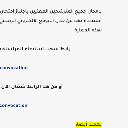
بامكان جميع المترشحين المعنيين باجتياز امتحان
استدعاءاتهم من خلال الموقع الالكتروني الرسمي 
لهذه العملية:
رابط سحب استدعاء المراسلة يع
/convocation
أو من هنا الرابط شغال الآن
-convocation
يهمك أيضا: