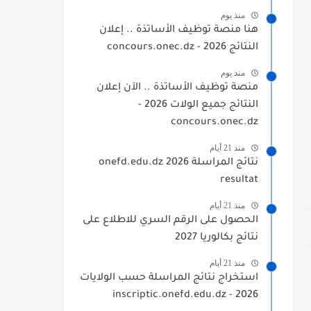
منذ يوم
هنا منصة توظيف الأساتذة .. إعلان
النتائج 2026 - concours.onec.dz
منذ يوم
منصة توظيف الأساتذة .. الآن إعلان
النتائج جميع الولات 2026 -
concours.onec.dz
منذ 21 أيام
نتائج المراسلة 2026 onefd.edu.dz
resultat
منذ 21 أيام
الحصول على الرقم السري للاطلاع على
نتائج بكالوريا 2027
منذ 21 أيام
استخراج نتائج المراسلة حسب الولايات
2026 - inscriptic.onefd.edu.dz