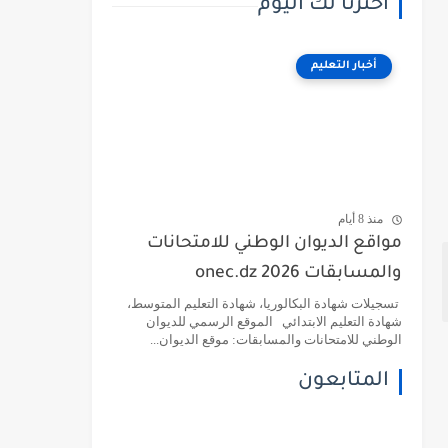
اخترنا لك اليوم
أخبار التعليم
منذ 8 أيام
مواقع الديوان الوطني للامتحانات
والمسابقات 2026 onec.dz
تسجيلات شهادة البكالوريا، شهادة التعليم المتوسط،
شهادة التعليم الابتدائي الموقع الرسمي للديوان
الوطني للامتحانات والمسابقات: موقع الديوان...
المتابعون