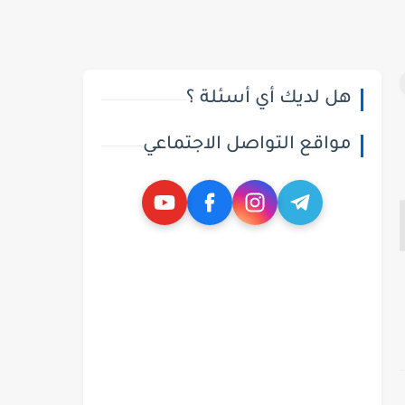
هل لديك أي أسئلة ؟
مواقع التواصل الاجتماعي