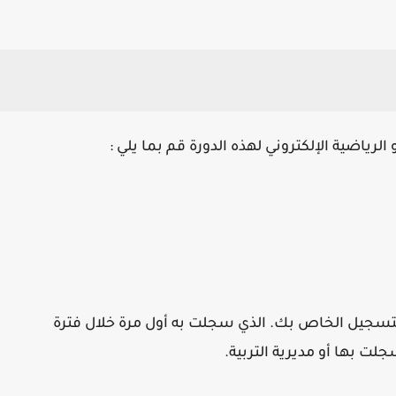
لرياضية الإلكتروني لهذه الدورة قم بما يلي :
سجيل الخاص بك. الذي سجلت به أول مرة خلال فترة
ت بها أو مديرية التربية.