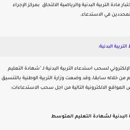
ار مادة التربية البدنية والرياضية الالتحاق بمركز الإجراء
المحددين في الاستدعاء.
ربية البدنية:
إلكتروني لسحب استدعاء التربية البدنية لـ "شهادة التعليم
 خلاله سابقا، وقد وضعت وزارة التربية الوطنية بالتنسيق
المواقع الالكترونية التالية من اجل سحب الاستدعاءات:
البدنية لشهادة التعليم المتوسط