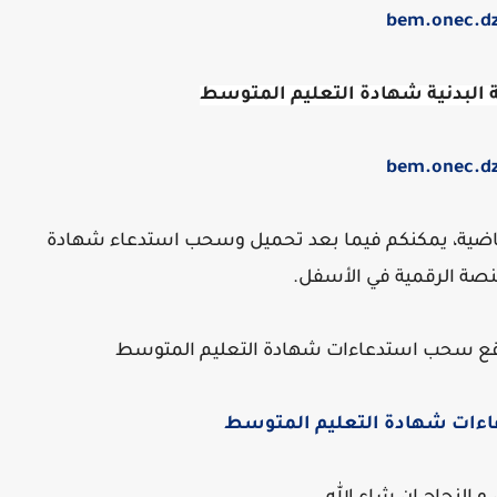
bem.onec.d
ة البدنية شهادة التعليم المتوسط
bem.onec.d
والرياضية، يمكنكم فيما بعد تحميل وسحب استدعاء شهادة
منصة الرقمية في الأسفل.
ع سحب استدعاءات شهادة التعليم المتوسط
ات شهادة التعليم المتوسط