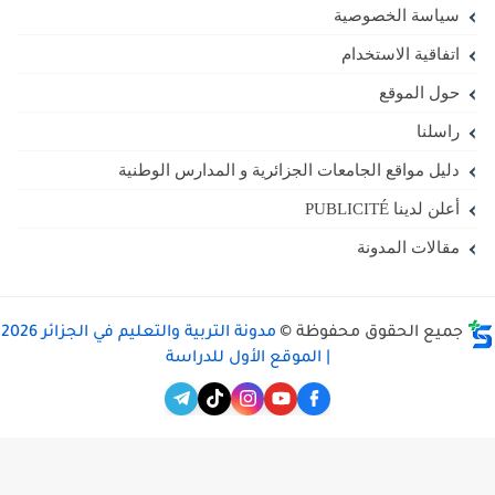
سياسة الخصوصية
اتفاقية الاستخدام
حول الموقع
راسلنا
دليل مواقع الجامعات الجزائرية و المدارس الوطنية
أعلن لدينا PUBLICITÉ
مقالات المدونة
جميع الحقوق محفوظة ©
مدونة التربية والتعليم في الجزائر 2026
| الموقع الأول للدراسة