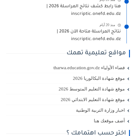
هنا رابط كشف نتائج المراسلة 2026 |
inscriptic.onefd.edu.dz
منذ 20 أيام
نتائج المراسلة متاحة الآن 2026 |
inscriptic.onefd.edu.dz
مواقع تعليمية تهمك
فضاء الأولياء tharwa.education.gov.dz
موقع شهادة البكالوريا 2026
موقع شهادة التعليم المتوسط 2026
موقع شهادة التعليم الابتدائي 2026
اخبار وزارة التربية الوطنية
أضف موقعك هنا
اختر حسب اهتمامك ؟