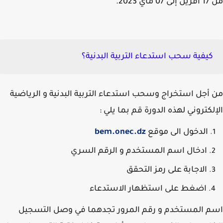
ماي 2023.
كيفية سحب استدعاء التربية البدنية؟
أجل استخراج وسحب استدعاء التربية البدنية و الرياضية
لكتروني لهذه الدورة قم بما يلي :
الدخول الى موقع
bem.onec.dz
ادخال اسم المستخدم و الرقم السري
الاجابة على رمز التحقق
اضغط على استظهار الاستدعاء
 المستخدم و رقم المرور تجدهما في وصل التسجيل