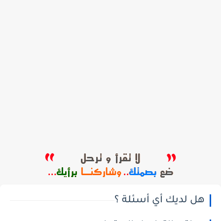
هل لديك أي أسئلة ؟