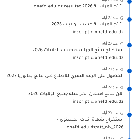
نتائج المراسلة 2026 onefd.edu.dz resultat
منذ 22 أيام
نتائج المراسلة حسب الولايات 2026
inscriptic.onefd.edu.dz
منذ 20 أيام
استخراج نتائج المراسلة حسب الولايات 2026 -
inscriptic.onefd.edu.dz
منذ 20 أيام
الحصول على الرقم السري للاطلاع على نتائج بكالوريا 2027
منذ 22 أيام
الآن نتائج امتحان المراسلة جميع الولايات 2026
inscriptic.onefd.edu.dz
منذ 20 أيام
استخراج شهاة اثبات المستوى -
onefd.edu.dz/att_niv_2026
منذ 20 أيام