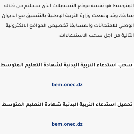
توسط هو نفسه موقع التسجيلات الذي سجلتم من خلاله
قا، وقد وضعت وزارة التربية الوطنية بالتنسيق مع الديوان
طني للامتحانات والمسابقا تخصيص المواقع الالكترونية
الية من اجل سحب الاستدعاءات:
ب استدعاء التربية البدنية لشهادة التعليم المتوسط
bem.onec.dz
ميل استدعاء التربية البدنية شهادة التعليم المتوسط
bem.onec.dz