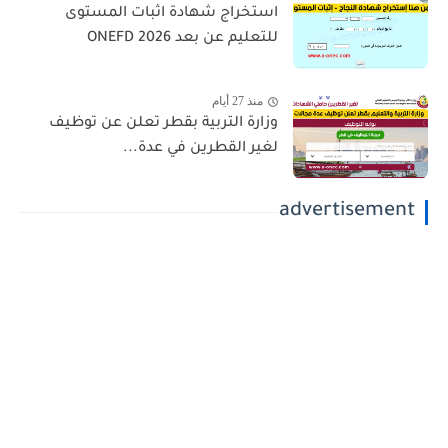
استخراج شهادة اثبات المستوى
للتعليم عن بعد 2026 ONEFD
منذ 27 أيام
وزارة التربية بقطر تعلن عن توظيف
لغير القطرين في عدة...
advertisement