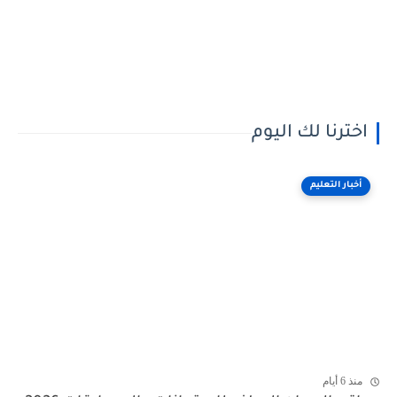
اخترنا لك اليوم
أخبار التعليم
منذ 6 أيام