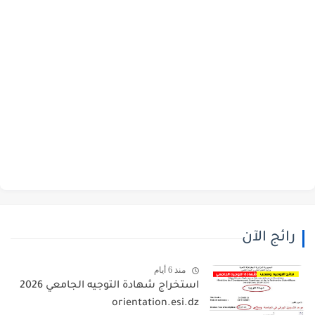
رائج الآن
منذ 6 أيام
استخراج شهادة التوجيه الجامعي 2026
orientation.esi.dz