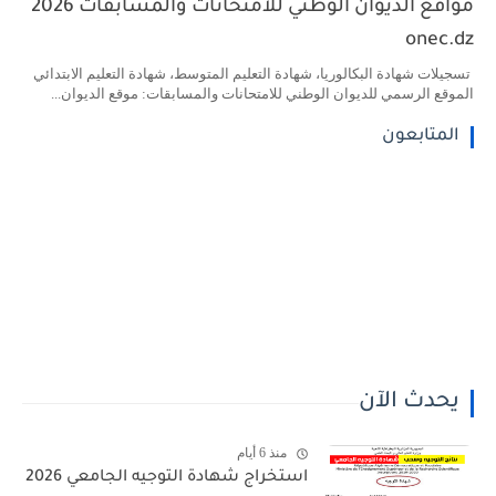
مواقع الديوان الوطني للامتحانات والمسابقات 2026
onec.dz
تسجيلات شهادة البكالوريا، شهادة التعليم المتوسط، شهادة التعليم الابتدائي
الموقع الرسمي للديوان الوطني للامتحانات والمسابقات: موقع الديوان...
المتابعون
يحدث الآن
منذ 6 أيام
استخراج شهادة التوجيه الجامعي 2026