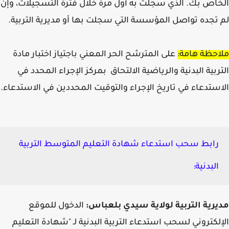
اص بك. الذي سجلت به أول مرة خلال فترة التسجيلات، وإن
تجده تواصل المؤسسة التي سجلت بها أو مديرية التربية.
حظة هامة:
على المترشح الحر المعني باجتياز اختبار مادة
ربية البدنية والرياضية الالتحاق بمركز الإجراء المحدد في
ستدعاء في تاريخ الإجراء والتوقيت المحددين في الاستدعاء.
رابط سحب استدعاء شهادة التعليم المتوسط التربية
البدنية:
رية التربية لولاية
سيدي بلعباس
:
الدخول للموقع
لكتروني لسحب استدعاء التربية البدنية لـ "شهادة التعليم