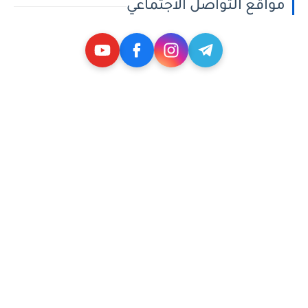
مواقع التواصل الاجتماعي