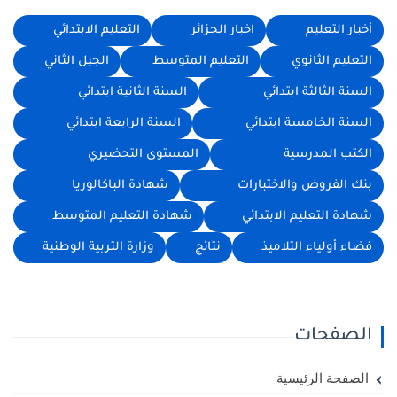
أخبار التعليم
اخبار الجزائر
التعليم الابتدائي
التعليم الثانوي
التعليم المتوسط
الجيل الثاني
السنة الثالثة ابتدائي
السنة الثانية ابتدائي
السنة الخامسة ابتدائي
السنة الرابعة ابتدائي
الكتب المدرسية
المستوى التحضيري
بنك الفروض والاختبارات
شهادة الباكالوريا
شهادة التعليم الابتدائي
شهادة التعليم المتوسط
فضاء أولياء التلاميذ
نتائج
وزارة التربية الوطنية
الصفحات
الصفحة الرئيسية