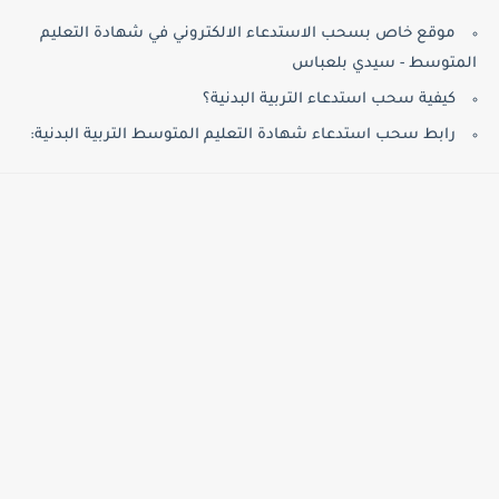
موقع خاص بسحب الاستدعاء الالكتروني في شهادة التعليم
المتوسط - سيدي بلعباس
كيفية سحب استدعاء التربية البدنية؟
رابط سحب استدعاء شهادة التعليم المتوسط التربية البدنية: