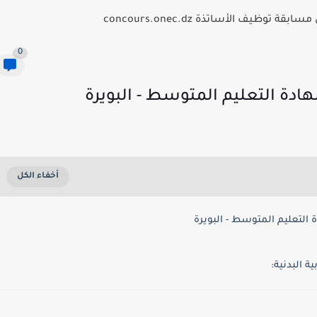
توظيف الأساتذة concours.onec.dz
0
هادة التعليم المتوسط - البويرة
لتعليم المتوسط - البويرة
 البدنية: