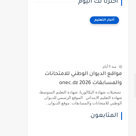
اخترنا لك اليوم
أخبار التعليم
منذ 9 أيام
مواقع الديوان الوطني للامتحانات
والمسابقات 2026 onec.dz
تسجيلات شهادة البكالوريا، شهادة التعليم المتوسط،
شهادة التعليم الابتدائي الموقع الرسمي للديوان
الوطني للامتحانات والمسابقات: موقع الديوان...
المتابعون