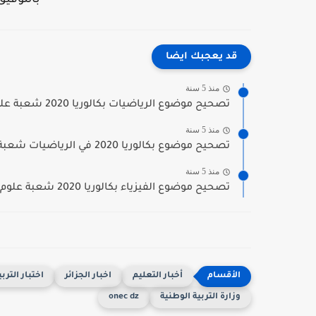
بالتوفيق
قد يعجبك ايضا
منذ 5 سنة
تصحيح موضوع الرياضيات بكالوريا 2020 شعبة علوم تجريبية
منذ 5 سنة
تصحيح موضوع بكالوريا 2020 في الرياضيات شعبة رياضيات
منذ 5 سنة
تصحيح موضوع الفيزياء بكالوريا 2020 شعبة علوم تجريبية
أخبار التعليم
اخبار الجزائر
اختبار التربي
وزارة التربية الوطنية
onec dz