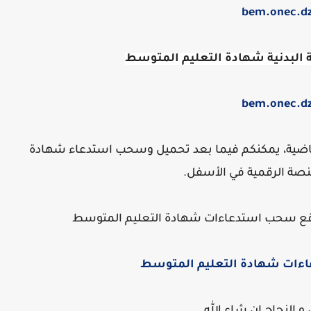
bem.onec.d
ة البدنية شهادة التعليم المتوسط
bem.onec.d
والرياضية، يمكنكم فيما بعد تحميل وسحب استدعاء شهادة
منصة الرقمية في الأسفل.
ع سحب استدعاءات شهادة التعليم المتوسط
ات شهادة التعليم المتوسط