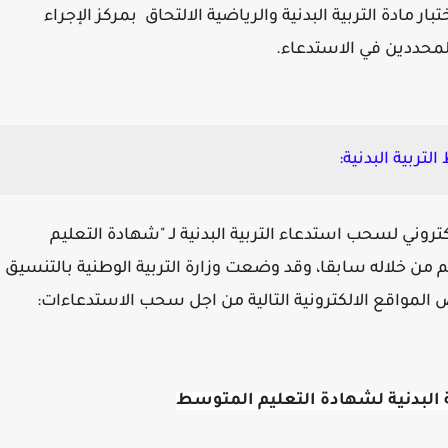
ار مادة التربية البدنية والرياضية الالتحاق بمركز الإجراء
المحددين في الاستدعاء.
ربية البدنية:
تروني لسحب استدعاء التربية البدنية لـ "شهادة التعليم
 خلاله سابقا، وقد وضعت وزارة التربية الوطنية بالتنسيق
المواقع الالكترونية التالية من اجل سحب الاستدعاءات:
البدنية لشهادة التعليم المتوسط