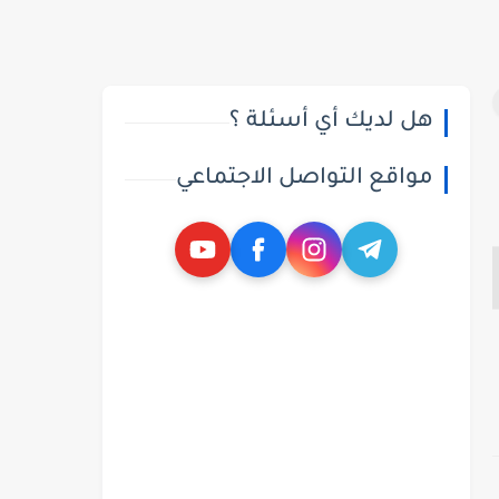
هل لديك أي أسئلة ؟
مواقع التواصل الاجتماعي