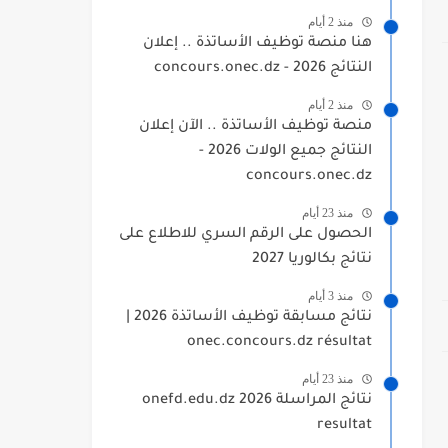
منذ 2 أيام
هنا منصة توظيف الأساتذة .. إعلان
النتائج 2026 - concours.onec.dz
منذ 2 أيام
منصة توظيف الأساتذة .. الآن إعلان
النتائج جميع الولات 2026 -
concours.onec.dz
منذ 23 أيام
الحصول على الرقم السري للاطلاع على
نتائج بكالوريا 2027
منذ 3 أيام
نتائج مسابقة توظيف الأساتذة 2026 |
onec.concours.dz résultat
منذ 23 أيام
نتائج المراسلة 2026 onefd.edu.dz
resultat