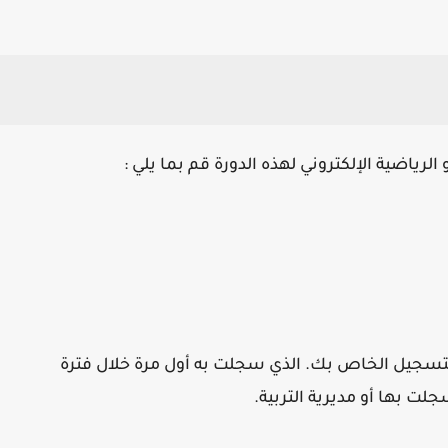
لرياضية الإلكتروني لهذه الدورة قم بما يلي :
سجيل الخاص بك. الذي سجلت به أول مرة خلال فترة
ت بها أو مديرية التربية.