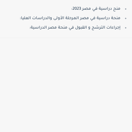
منح دراسية في مصر 2023:
منحة دراسية في مصر المرحلة الأولى والدراسات العليا:
إجراءات الترشح و القبول في منحة مصر الدراسية: