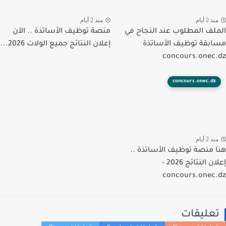
ذ 2 أيام
منذ 2 أيام
لف المطلوب عند النجاح في
منصة توظيف الأساتذة .. الآن
بقة توظيف الأساتذة
إعلان النتائج جميع الولات 2026...
concours.onec
concours.onec.dz
ذ 2 أيام
 منصة توظيف الأساتذة ..
إعلان النتائج 2026 -
concours.onec
عليقات