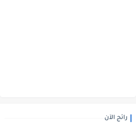
رائج الآن