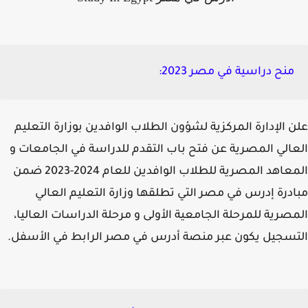
منح دراسية في مصر 2023:
 الإدارة المركزية لشؤون الطلاب الوافدين بوزارة التعليم
الي المصرية عن فتح باب التقدم للدراسة في الجامعات و
المعاهد المصرية للطلاب الوافدين للعام 2024-2023 ضمن
درة إدرس في مصر التي تطلقها وزارة التعليم العالي
صرية للمرحلة الجامعية الأولى و مرحلة الدراسات العاليا،
سجيل يكون عبر منصة أدرس في مصر الرابط في الأسفل.