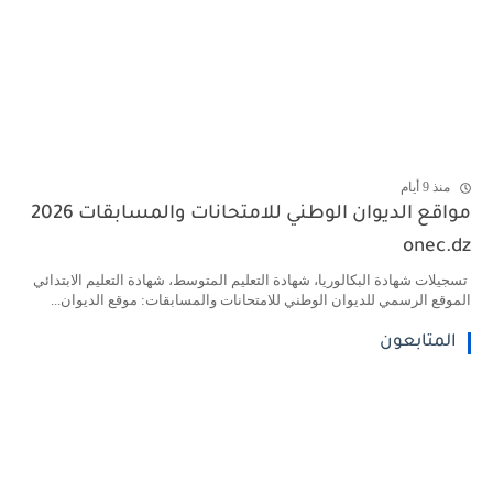
منذ 9 أيام
مواقع الديوان الوطني للامتحانات والمسابقات 2026
onec.dz
تسجيلات شهادة البكالوريا، شهادة التعليم المتوسط، شهادة التعليم الابتدائي
الموقع الرسمي للديوان الوطني للامتحانات والمسابقات: موقع الديوان...
المتابعون