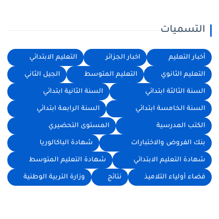
التسميات
أخبار التعليم
اخبار الجزائر
التعليم الابتدائي
التعليم الثانوي
التعليم المتوسط
الجيل الثاني
السنة الثالثة ابتدائي
السنة الثانية ابتدائي
السنة الخامسة ابتدائي
السنة الرابعة ابتدائي
الكتب المدرسية
المستوى التحضيري
بنك الفروض والاختبارات
شهادة الباكالوريا
شهادة التعليم الابتدائي
شهادة التعليم المتوسط
فضاء أولياء التلاميذ
نتائج
وزارة التربية الوطنية