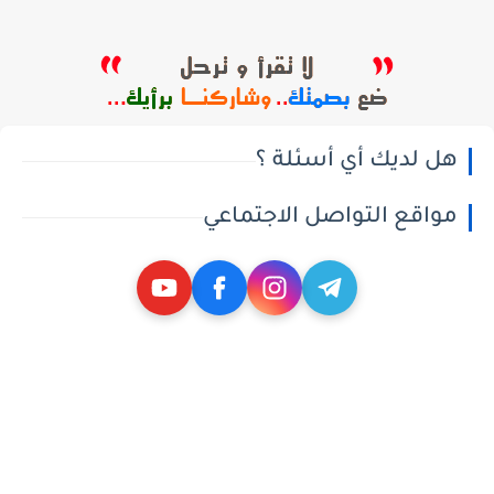
هل لديك أي أسئلة ؟
مواقع التواصل الاجتماعي