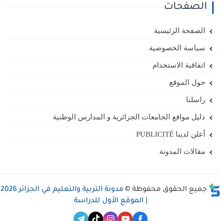
الصفحات
الصفحة الرئيسية
سياسة الخصوصية
اتفاقية الاستخدام
حول الموقع
راسلنا
دليل مواقع الجامعات الجزائرية و المدارس الوطنية
أعلن لدينا PUBLICITÉ
مقالات المدونة
جميع الحقوق محفوظة ©
مدونة التربية والتعليم في الجزائر 2026
| الموقع الأول للدراسة