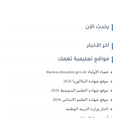
يحدث الآن
آخر الأخبار
مواقع تعليمية تهمك
فضاء الأولياء tharwa.education.gov.dz
موقع شهادة البكالوريا 2026
موقع شهادة التعليم المتوسط 2026
موقع شهادة التعليم الابتدائي 2026
اخبار وزارة التربية الوطنية