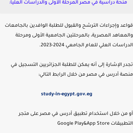
منحة دراسية في مصر المرحلة الأولى والدراسات العليا:
عد وإجراءات الترشح والقبول للطلبة الوافدين بالجامعات
معاهد المصرية، بالمرحلتين الجامعية الأولى ومرحلة
اسات العلي للعام الجامعي 2024-2023.
ر الإشارة إلى أنه يمكن للطلبة الجزائريين التسجيل في
ة أدرس في مصر من خلال الرابط التالي:
study-in-egypt.gov.eg
من خلال استخدام تطبيق أدرس في مصر على متجر
ت Google Play&App Store