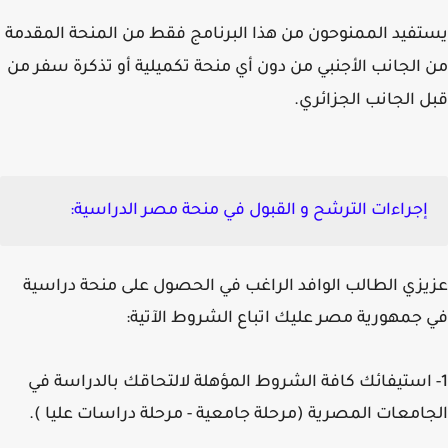
فيد الممنوحون من هذا البرنامج فقط من المنحة المقدمة
الجانب الأجنبي من دون أي منحة تكميلية أو تذكرة سفر من
 الجانب الجزائري.
إجراءات الترشح و القبول في منحة مصر الدراسية:
زي الطالب الوافد الراغب في الحصول على منحة دراسية
جمهورية مصر عليك اتباع الشروط الآتية:
 استيفائك كافة الشروط المؤهلة لالتحاقك بالدراسة في
امعات المصرية (مرحلة جامعية - مرحلة دراسات عليا ).