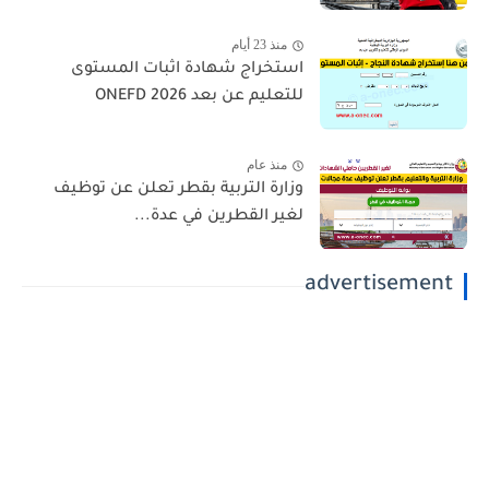
منذ 23 أيام
استخراج شهادة اثبات المستوى
للتعليم عن بعد 2026 ONEFD
منذ عام
وزارة التربية بقطر تعلن عن توظيف
لغير القطرين في عدة...
advertisement