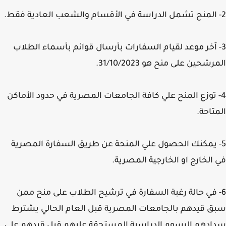
 آخر موعد لقيام السفارات بأرسال قوائم بأسماء الطلاب
شحين على منح هو 31/10/2023.
 توزع المنح علي كافة الجامعات المصرية في حدود الأماكن
تاحة.
 يمكنك الحصول علي المنحة عن طريق السفارة المصرية
الخارج او الخارجية المصرية.
 في حالة رغبة السفارة في ترشيح الطلاب على منح ممن
 قيدهم بالجامعات المصرية قبل العام الحالي يشترط
دهم الرسوم الدراسية المستحقة عليهم قبل قيدهم علي