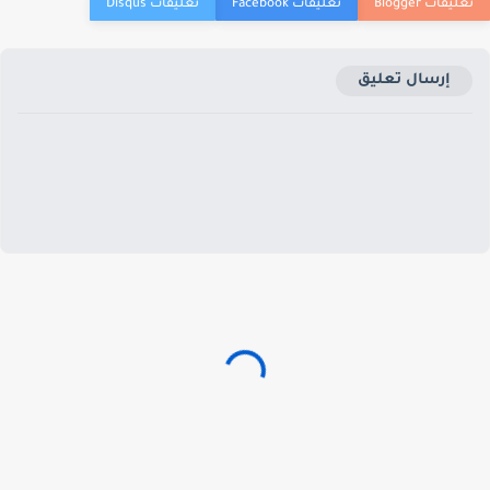
إرسال تعليق