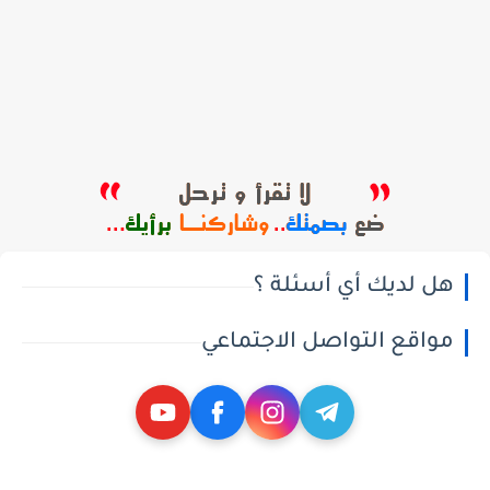
هل لديك أي أسئلة ؟
مواقع التواصل الاجتماعي