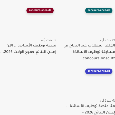
concours.onec.dz
concours.onec.dz
ذ 2 أيام
منذ 2 أيام
لف المطلوب عند النجاح في
منصة توظيف الأساتذة .. الآن
بقة توظيف الأساتذة
إعلان النتائج جميع الولات 2026...
concours.onec
concours.onec.dz
ذ 2 أيام
 منصة توظيف الأساتذة ..
إعلان النتائج 2026 -