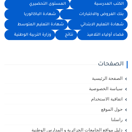
الكتب المدرسية
المستوى التحضيري
بنك الفروض والاختبارات
شهادة الباكالوريا
شهادة التعليم الابتدائي
شهادة التعليم المتوسط
فضاء أولياء التلاميذ
نتائج
وزارة التربية الوطنية
الصفحات
الصفحة الرئيسية
سياسة الخصوصية
اتفاقية الاستخدام
حول الموقع
راسلنا
دليل مواقع الجامعات الجزائرية و المدارس الوطنية