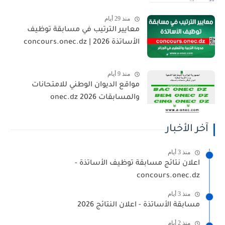
منذ 29 أيام
معايير الترتيب في مسابقة توظيف
الأساتذة 2026 | concours.onec.dz
منذ 9 أيام
مواقع الديوان الوطني للامتحانات
والمسابقات 2026 onec.dz
آخر الأخبار
منذ 3 أيام
اعلان نتائج مسابقة توظيف الأساتذة -
concours.onec.dz
منذ 3 أيام
مسابقة الأساتذة - اعلان النتائج 2026
منذ 2 أيام