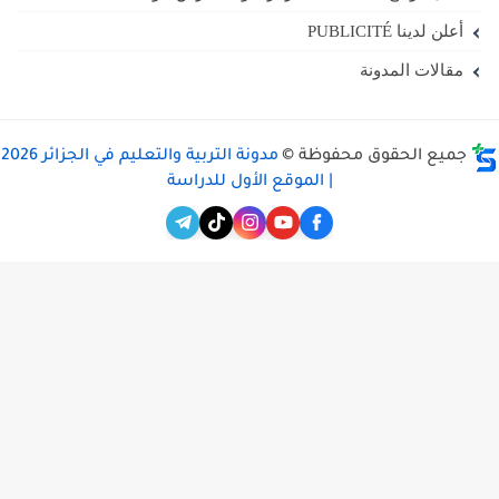
أعلن لدينا PUBLICITÉ
مقالات المدونة
جميع الحقوق محفوظة ©
مدونة التربية والتعليم في الجزائر 2026
| الموقع الأول للدراسة