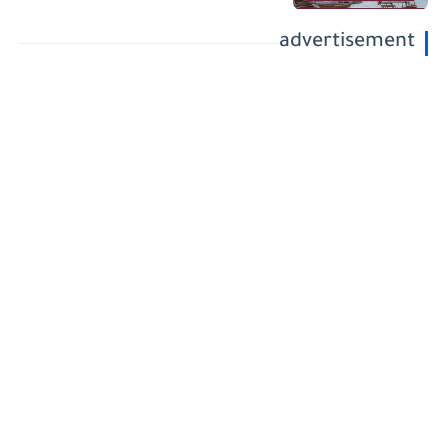
advertisement