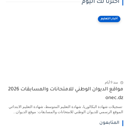
اخترنا لك اليوم
أخبار التعليم
منذ 9 أيام
مواقع الديوان الوطني للامتحانات والمسابقات 2026
onec.dz
تسجيلات شهادة البكالوريا، شهادة التعليم المتوسط، شهادة التعليم الابتدائي
الموقع الرسمي للديوان الوطني للامتحانات والمسابقات: موقع الديوان...
المتابعون