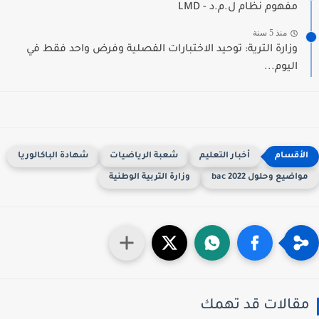
مفهوم نظام ل.م.د - LMD
منذ 5 سنة
وزارة الترية: توحيد الاختبارات الفصلية وفرض واحد فقط في
اليوم...
أخبار التعليم
شعبة الرياضيات
شهادة الباكالوريا
واضيع وحلول 2022 bac
وزارة التربية الوطنية
قالات قد تهمك