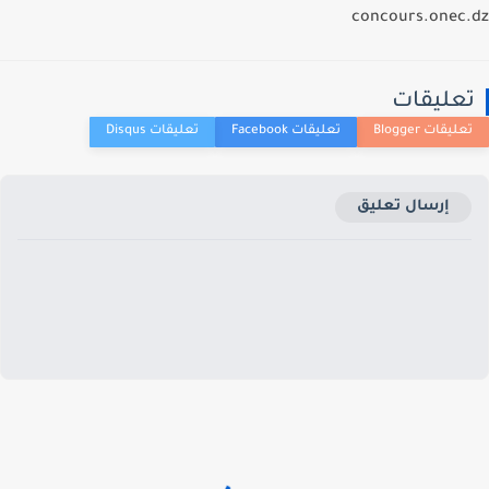
concours.onec
عليقات
إرسال تعليق