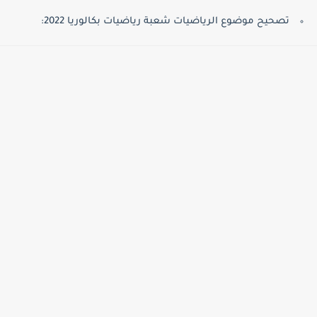
تصحيح موضوع الرياضيات شعبة رياضيات بكالوريا 2022: