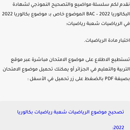
م لكم سلسلة مواضيع والتصحيح النموذجي لشهادة
البكالوريا 2022 – BAC الموضوع خاص بـ: موضوع بكالوريا 2022
الرياضيات شعبة رياضيات:
بار مادة الرياضيات.
طيع الاطلاع على موضوع الامتحان مباشرة عبر موقع
ربية والتعليم في الجزائر أو يمكنك تحميل موضوع الامتحان
ضغط على زر تحميل في الأسفل :
تصحيح موضوع الرياضيات شعبة رياضيات بكالوريا
2022: