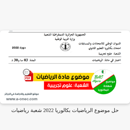
حل موضوع الرياضيات بكالوريا 2022 شعبة رياضيات