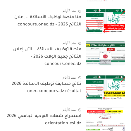
منذ 2 أيام
هنا منصة توظيف الأساتذة .. إعلان
النتائج 2026 - concours.onec.dz
منذ 2 أيام
منصة توظيف الأساتذة .. الآن إعلان
النتائج جميع الولات 2026 -
concours.onec.dz
منذ 3 أيام
نتائج مسابقة توظيف الأساتذة 2026 |
onec.concours.dz résultat
منذ 9 أيام
استخراج شهادة التوجيه الجامعي 2026
orientation.esi.dz