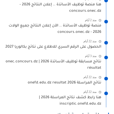
هنا منصة توظيف الأساتذة .. إعلان النتائج 2026 -
concours.onec.dz
منذ 2 أيام
منصة توظيف الأساتذة .. الآن إعلان النتائج جميع الولات
2026 - concours.onec.dz
منذ 22 أيام
الحصول على الرقم السري للاطلاع على نتائج بكالوريا 2027
منذ 3 أيام
نتائج مسابقة توظيف الأساتذة 2026 | onec.concours.dz
résultat
منذ 22 أيام
نتائج المراسلة 2026 onefd.edu.dz resultat
منذ 22 أيام
هنا رابط كشف نتائج المراسلة 2026 |
inscriptic.onefd.edu.dz