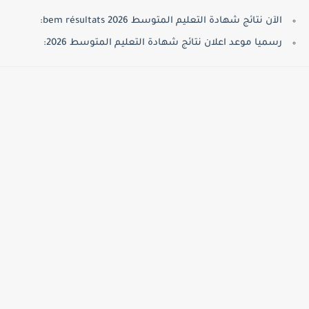
الآن نتائج شهادة التعليم المتوسط bem résultats 2026:
رسميا موعد اعلان نتائج شهادة التعليم المتوسط 2026: