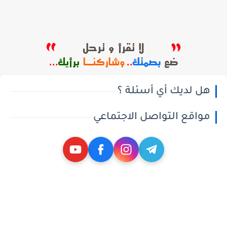
هل لديك أي أسئلة ؟
مواقع التواصل الاجتماعي