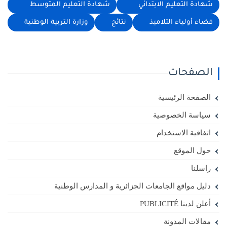
شهادة التعليم الابتدائي
شهادة التعليم المتوسط
فضاء أولياء التلاميذ
نتائج
وزارة التربية الوطنية
الصفحات
الصفحة الرئيسية
سياسة الخصوصية
اتفاقية الاستخدام
حول الموقع
راسلنا
دليل مواقع الجامعات الجزائرية و المدارس الوطنية
أعلن لدينا PUBLICITÉ
مقالات المدونة