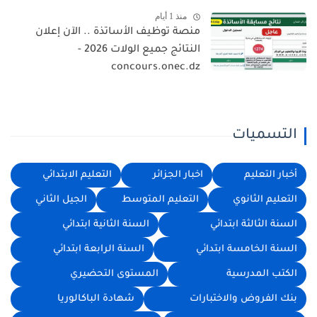
منذ 1 أيام
منصة توظيف الأساتذة .. الآن إعلان
النتائج جميع الولات 2026 -
concours.onec.dz
التسميات
أخبار التعليم
اخبار الجزائر
التعليم الابتدائي
التعليم الثانوي
التعليم المتوسط
الجيل الثاني
السنة الثالثة ابتدائي
السنة الثانية ابتدائي
السنة الخامسة ابتدائي
السنة الرابعة ابتدائي
الكتب المدرسية
المستوى التحضيري
بنك الفروض والاختبارات
شهادة الباكالوريا