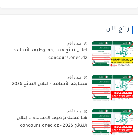
رائج الآن
منذ 2 أيام
اعلان نتائج مسابقة توظيف الأساتذة -
concours.onec.dz
منذ 2 أيام
مسابقة الأساتذة - اعلان النتائج 2026
منذ 1 أيام
هنا منصة توظيف الأساتذة .. إعلان
النتائج 2026 - concours.onec.dz