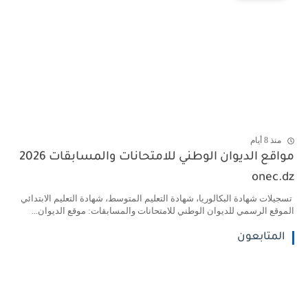
منذ 8 أيام
مواقع الديوان الوطني للامتحانات والمسابقات 2026
onec.dz
تسجيلات شهادة البكالوريا، شهادة التعليم المتوسط، شهادة التعليم الابتدائي
الموقع الرسمي للديوان الوطني للامتحانات والمسابقات: موقع الديوان...
المتابعون