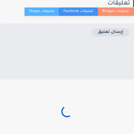
عليقات
إرسال تعليق