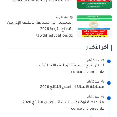
الأساتذة 2026 | concours.onec.dz
منذ 6 أيام
التسجيل في مسابقة توظيف الإداريين
بقطاع التربية 2026
tawdif.education.dz
آخر الأخبار
منذ 2 أيام
اعلان نتائج مسابقة توظيف الأساتذة -
concours.onec.dz
منذ 2 أيام
مسابقة الأساتذة - اعلان النتائج 2026
منذ 1 أيام
هنا منصة توظيف الأساتذة .. إعلان النتائج 2026 -
concours.onec.dz