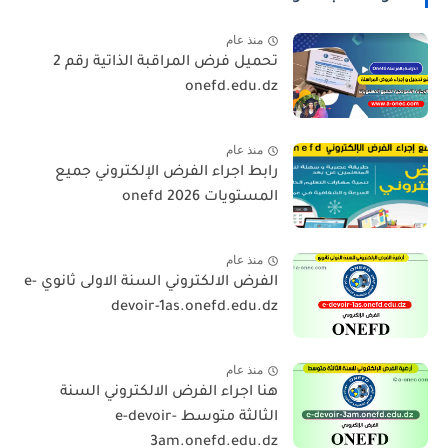
منذ عام
تحميل فرض المراقبة الذاتية رقم 2
onefd.edu.dz
منذ عام
رابط اجراء الفرض الإلكتروني جميع
المستويات 2026 onefd
منذ عام
الفرض الالكتروني السنة الاولى ثانوي e-
devoir-1as.onefd.edu.dz
منذ عام
هنا اجراء الفرض الالكتروني السنة
الثالثة متوسط e-devoir-
3am.onefd.edu.dz