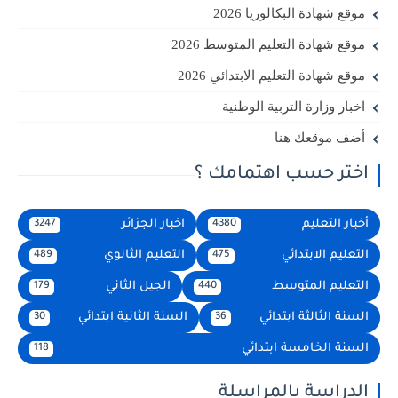
موقع شهادة البكالوريا 2026
موقع شهادة التعليم المتوسط 2026
موقع شهادة التعليم الابتدائي 2026
اخبار وزارة التربية الوطنية
أضف موقعك هنا
اختر حسب اهتمامك ؟
أخبار التعليم
اخبار الجزائر
3247
4380
التعليم الابتدائي
التعليم الثانوي
489
475
التعليم المتوسط
الجيل الثاني
179
440
السنة الثالثة ابتدائي
السنة الثانية ابتدائي
30
36
السنة الخامسة ابتدائي
118
الدراسة بالمراسلة