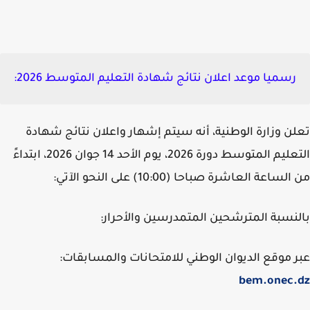
رسميا موعد اعلان نتائج شهادة التعليم المتوسط 2026:
ن وزارة
الوطنية، أنه سيتم إشهار واعلان نتائج شهادة
التعليم المتوسط دورة 2026، يوم الأحد 14 جوان 2026، ابتداءً
ساعة العاشرة صباحا (10:00) على النحو الآتي:
نسبة المترشحين المتمدرسين والأحرار:
 موقع الديوان الوطني للامتحانات والمسابقات:
bem.onec.