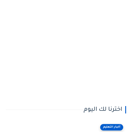
اخترنا لك اليوم
أخبار التعليم