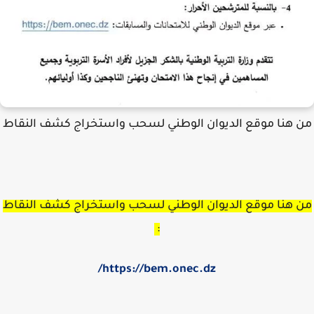
 هنا موقع الديوان الوطني لسحب واستخراج كشف النقاط
 هنا موقع الديوان الوطني لسحب واستخراج كشف النقاط
:
https://bem.onec.dz/