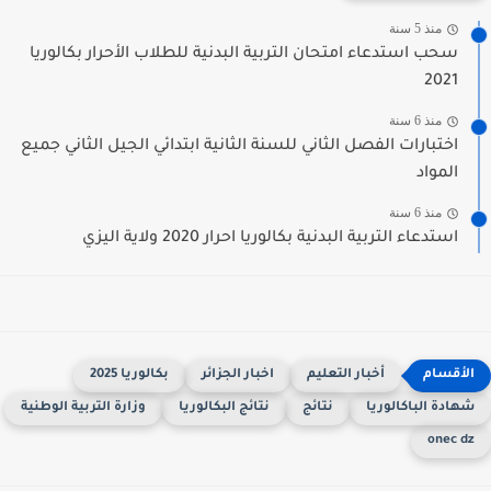
منذ 5 سنة
سحب استدعاء امتحان التربية البدنية للطلاب الأحرار بكالوريا
2021
منذ 6 سنة
اختبارات الفصل الثاني للسنة الثانية ابتدائي الجيل الثاني جميع
المواد
منذ 6 سنة
استدعاء التربية البدنية بكالوريا احرار 2020 ولاية اليزي
أخبار التعليم
اخبار الجزائر
بكالوريا 2025
هادة الباكالوريا
نتائج
نتائج البكالوريا
وزارة التربية الوطنية
onec d