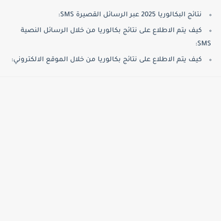
نتائج البكالوريا 2025 عبر الرسائل القصيرة SMS:
كيف يتم الاطلاع على نتائج بكالوريا من خلال الرسائل النصية
SMS:
كيف يتم الاطلاع على نتائج بكالوريا من خلال الموقع الالكتروني: