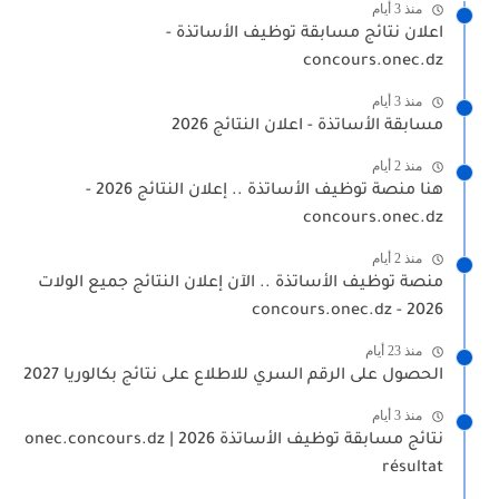
منذ 3 أيام
اعلان نتائج مسابقة توظيف الأساتذة -
concours.onec.dz
منذ 3 أيام
مسابقة الأساتذة - اعلان النتائج 2026
منذ 2 أيام
هنا منصة توظيف الأساتذة .. إعلان النتائج 2026 -
concours.onec.dz
منذ 2 أيام
منصة توظيف الأساتذة .. الآن إعلان النتائج جميع الولات
2026 - concours.onec.dz
منذ 23 أيام
الحصول على الرقم السري للاطلاع على نتائج بكالوريا 2027
منذ 3 أيام
نتائج مسابقة توظيف الأساتذة 2026 | onec.concours.dz
résultat