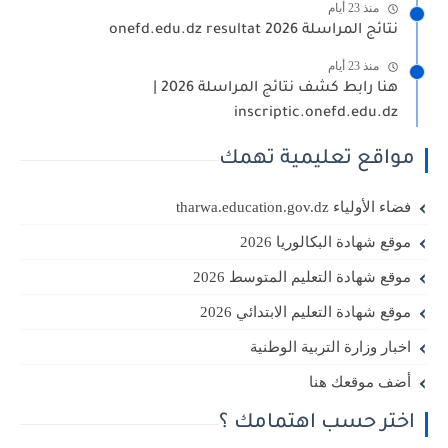
منذ 23 أيام
نتائج المراسلة 2026 onefd.edu.dz resultat
منذ 23 أيام
هنا رابط كشف نتائج المراسلة 2026 |
inscriptic.onefd.edu.dz
مواقع تعليمية تهمك
فضاء الأولياء tharwa.education.gov.dz
موقع شهادة البكالوريا 2026
موقع شهادة التعليم المتوسط 2026
موقع شهادة التعليم الابتدائي 2026
اخبار وزارة التربية الوطنية
أضف موقعك هنا
اختر حسب اهتمامك ؟