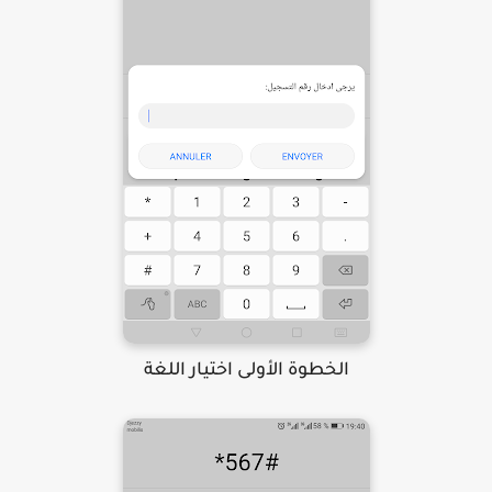
الخطوة الأولى اختيار اللغة