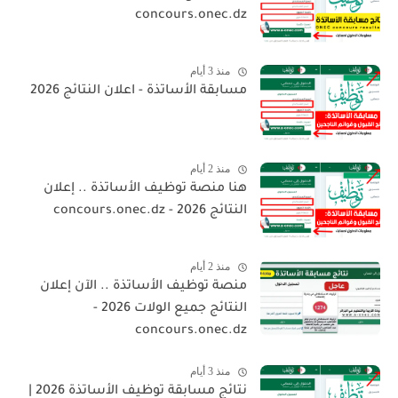
concours.onec.dz
منذ 3 أيام
مسابقة الأساتذة - اعلان النتائج 2026
منذ 2 أيام
هنا منصة توظيف الأساتذة .. إعلان
النتائج 2026 - concours.onec.dz
منذ 2 أيام
منصة توظيف الأساتذة .. الآن إعلان
النتائج جميع الولات 2026 -
concours.onec.dz
منذ 3 أيام
نتائج مسابقة توظيف الأساتذة 2026 |