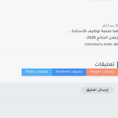
ذ 2 أيام
 منصة توظيف الأساتذة ..
إعلان النتائج 2026 -
concours.onec
عليقات
إرسال تعليق