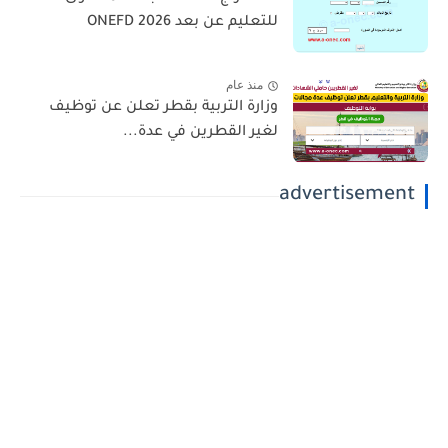
للتعليم عن بعد 2026 ONEFD
منذ عام
وزارة التربية بقطر تعلن عن توظيف
لغير القطرين في عدة...
advertisement