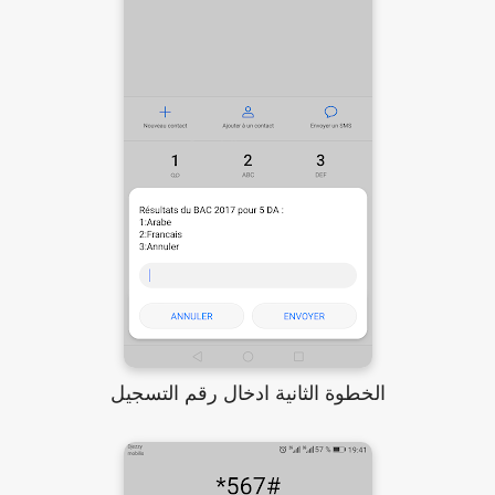
الخطوة الثانية ادخال رقم التسجيل