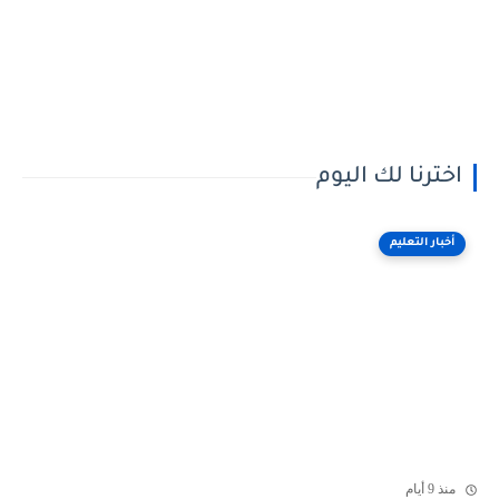
اخترنا لك اليوم
أخبار التعليم
منذ 9 أيام