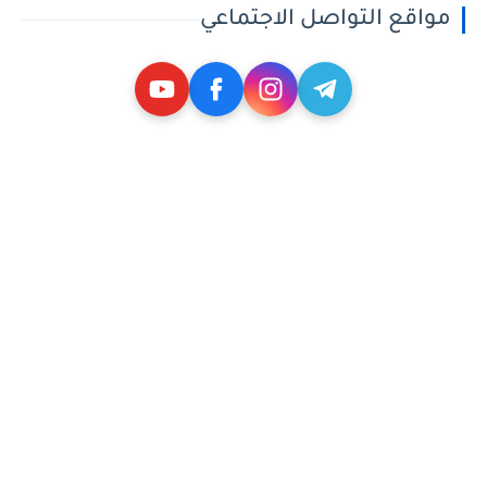
مواقع التواصل الاجتماعي