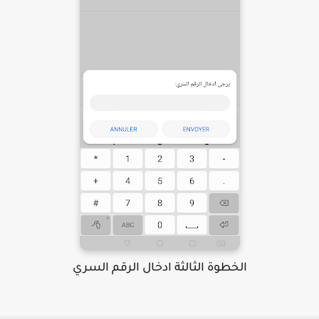
الخطوة الثالثة ادخال الرقم السري