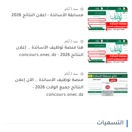
منذ 3 أيام
مسابقة الأساتذة - اعلان النتائج 2026
منذ 2 أيام
هنا منصة توظيف الأساتذة .. إعلان
النتائج 2026 - concours.onec.dz
منذ 2 أيام
منصة توظيف الأساتذة .. الآن إعلان
النتائج جميع الولات 2026 -
concours.onec.dz
التسميات