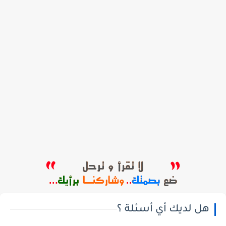
هل لديك أي أسئلة ؟