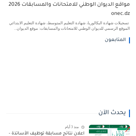
مواقع الديوان الوطني للامتحانات والمسابقات 2026
onec.dz
تسجيلات شهادة البكالوريا، شهادة التعليم المتوسط، شهادة التعليم الابتدائي
الموقع الرسمي للديوان الوطني للامتحانات والمسابقات: موقع الديوان...
المتابعون
يحدث الآن
منذ 3 أيام
اعلان نتائج مسابقة توظيف الأساتذة -