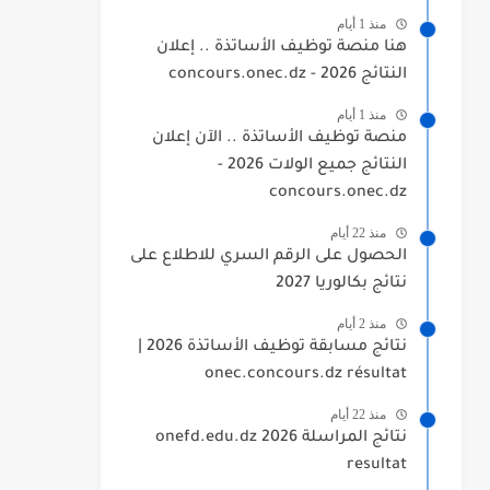
منذ 1 أيام
هنا منصة توظيف الأساتذة .. إعلان
النتائج 2026 - concours.onec.dz
منذ 1 أيام
منصة توظيف الأساتذة .. الآن إعلان
النتائج جميع الولات 2026 -
concours.onec.dz
منذ 22 أيام
الحصول على الرقم السري للاطلاع على
نتائج بكالوريا 2027
منذ 2 أيام
نتائج مسابقة توظيف الأساتذة 2026 |
onec.concours.dz résultat
منذ 22 أيام
نتائج المراسلة 2026 onefd.edu.dz
resultat