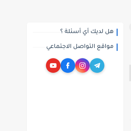
هل لديك أي أسئلة ؟
مواقع التواصل الاجتماعي