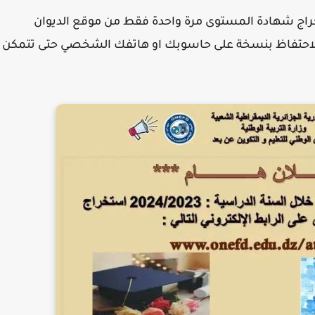
خراج شهادة المستوى
مرة واحدة فقط من موقع الديوان
لاحتفاظ بنسخة على حاسوبك او هاتفك الشخصي حتى تتمكن