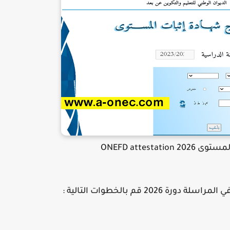
ONEFD attesta
 قم بالخطوات التالية :