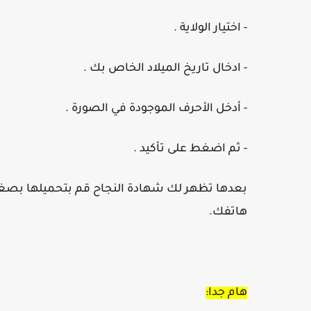
- اختيار الولاية .
- ادخال تاريخ الميلاد الخاص بك .
- أدخل الأحرف الموجودة في الصورة .
- ثم اضغط على تأكيد .
هاتفك.
هام جدا: