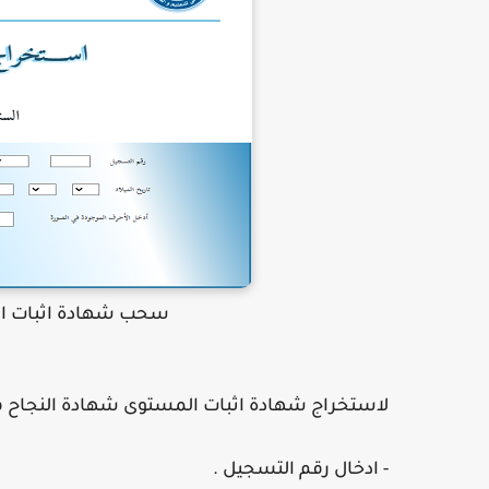
سحب شهادة اثبات المستوى 2026 tion
لاستخراج شهادة اثبات المستوى شهادة النجاح في المراسلة دورة 2026
- ادخال رقم التسجيل .