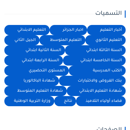
التسميات
أخبار التعليم
اخبار الجزائر
التعليم الابتدائي
التعليم الثانوي
التعليم المتوسط
الجيل الثاني
السنة الثالثة ابتدائي
السنة الثانية ابتدائي
السنة الخامسة ابتدائي
السنة الرابعة ابتدائي
الكتب المدرسية
المستوى التحضيري
بنك الفروض والاختبارات
شهادة الباكالوريا
شهادة التعليم الابتدائي
شهادة التعليم المتوسط
فضاء أولياء التلاميذ
نتائج
وزارة التربية الوطنية