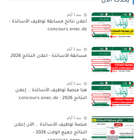
يحدث الآن
منذ 3 أيام
اعلان نتائج مسابقة توظيف الأساتذة -
concours.onec.dz
منذ 3 أيام
مسابقة الأساتذة - اعلان النتائج 2026
منذ 3 أيام
هنا منصة توظيف الأساتذة .. إعلان
النتائج 2026 - concours.onec.dz
منذ 3 أيام
منصة توظيف الأساتذة .. الآن إعلان
النتائج جميع الولات 2026 -