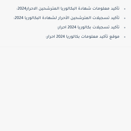
تأكيد معلومات شهادة البكالوريا المترشحين الاحرار2024:
تأكيد تسجيلات المترشحين الأحرار لشهادة البكالوريا 2024:
تأكيد تسجيلات بكالوريا 2024 احرار:
موقع تأكيد معلومات بكالوريا 2024 احرار: