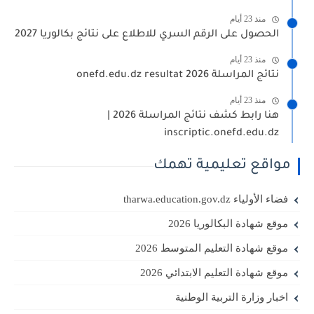
منذ 23 أيام
الحصول على الرقم السري للاطلاع على نتائج بكالوريا 2027
منذ 23 أيام
نتائج المراسلة 2026 onefd.edu.dz resultat
منذ 23 أيام
هنا رابط كشف نتائج المراسلة 2026 |
inscriptic.onefd.edu.dz
مواقع تعليمية تهمك
فضاء الأولياء tharwa.education.gov.dz
موقع شهادة البكالوريا 2026
موقع شهادة التعليم المتوسط 2026
موقع شهادة التعليم الابتدائي 2026
اخبار وزارة التربية الوطنية