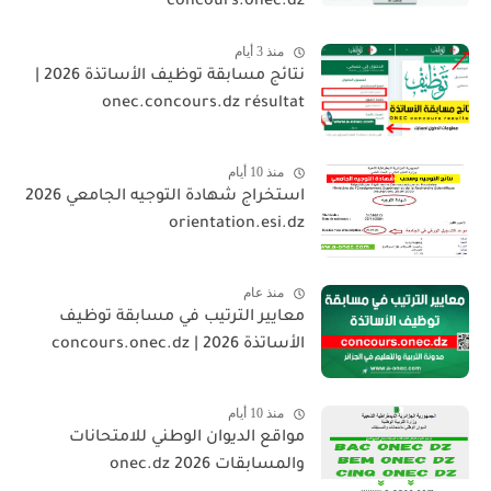
concours.onec.dz
منذ 3 أيام
نتائج مسابقة توظيف الأساتذة 2026 |
onec.concours.dz résultat
منذ 10 أيام
استخراج شهادة التوجيه الجامعي 2026
orientation.esi.dz
منذ عام
معايير الترتيب في مسابقة توظيف
الأساتذة 2026 | concours.onec.dz
منذ 10 أيام
مواقع الديوان الوطني للامتحانات
والمسابقات 2026 onec.dz