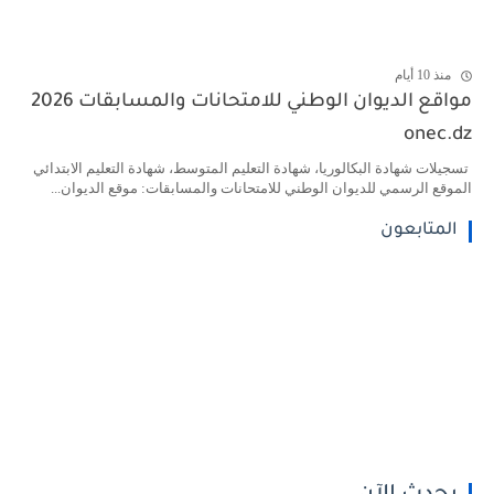
منذ 10 أيام
مواقع الديوان الوطني للامتحانات والمسابقات 2026
onec.dz
تسجيلات شهادة البكالوريا، شهادة التعليم المتوسط، شهادة التعليم الابتدائي
الموقع الرسمي للديوان الوطني للامتحانات والمسابقات: موقع الديوان...
المتابعون