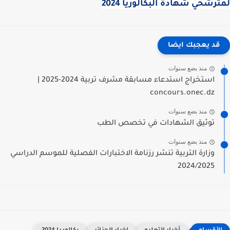
رشحي شهادة البكالوريا 2024
قد يعجبك ايضا
منذ بضع سنوات
استخراج استدعاء مسابقة مشرف تربية 2024-2025 |
concours.onec.dz
منذ بضع سنوات
توثيق الشهادات في تخصص الطب
منذ بضع سنوات
وزارة التربية تنشر رزنامة الاختبارات الفصلية للموسم الدراسي
2024/2025