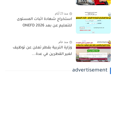
منذ 23 أيام
استخراج شهادة اثبات المستوى
للتعليم عن بعد 2026 ONEFD
منذ عام
وزارة التربية بقطر تعلن عن توظيف
لغير القطرين في عدة...
advertisement