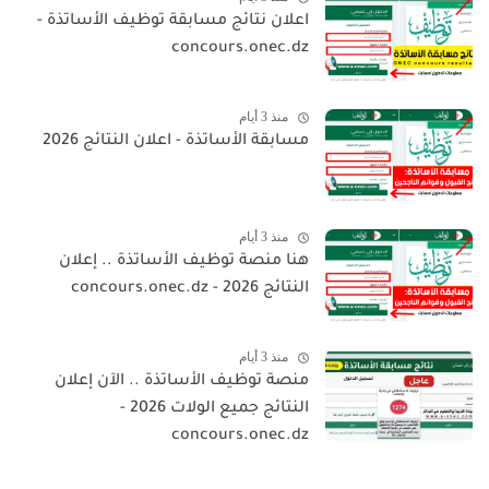
اعلان نتائج مسابقة توظيف الأساتذة -
concours.onec.dz
منذ 3 أيام
مسابقة الأساتذة - اعلان النتائج 2026
منذ 3 أيام
هنا منصة توظيف الأساتذة .. إعلان
النتائج 2026 - concours.onec.dz
منذ 3 أيام
منصة توظيف الأساتذة .. الآن إعلان
النتائج جميع الولات 2026 -
concours.onec.dz