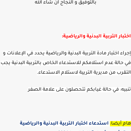
بالتوفيق و النجاح ان شاء الله
بار التربية البدنية والرياضية:
اء اختبار مادة التربية البدنية والرياضية يحدد في الإعلانات و
حالة عدم استلامكم للاستدعاء الخاص بالتربية البدنية يجب
قرب من مديرية التريية لاستلام الاستدعاء.
يه: في حالة غيابكم تتحصلون على علامة الصفر
 أيضا:
استدعاء اختبار التربية البدنية والرياضية