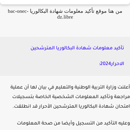
من هنا موقع تأكيد معلومات شهادة البكالوريا bac-onec-
dz.libre
تأكيد معلومات شهادة البكالوريا المترشحين
الاحرار2024:
نت وزارة التربية الوطنية والتعليم في بيان لها أن عملية
جعة وتأكيد المعلومات الشخصية الخاصة بتسجيلات
حان شهادة البكالوريا المترشحين الأحرار قد انطلقت.
يه التأكيد من التسجيل وأيضا من صحة المعلومات