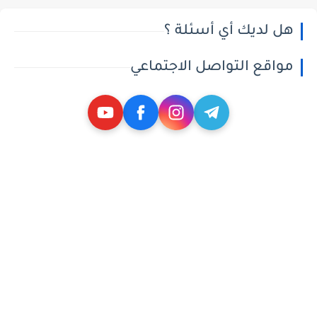
هل لديك أي أسئلة ؟
مواقع التواصل الاجتماعي