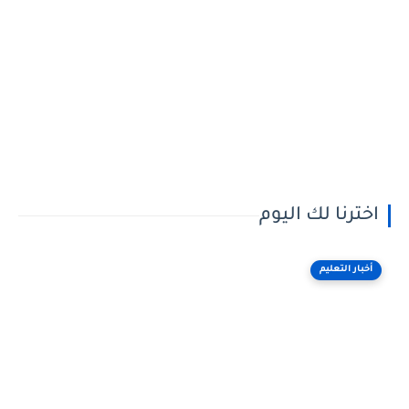
اخترنا لك اليوم
أخبار التعليم