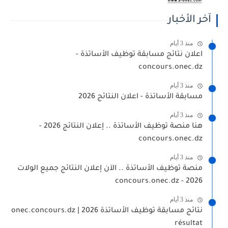
آخر الأخبار
منذ 3 أيام
اعلان نتائج مسابقة توظيف الأساتذة -
concours.onec.dz
منذ 3 أيام
مسابقة الأساتذة - اعلان النتائج 2026
منذ 3 أيام
هنا منصة توظيف الأساتذة .. إعلان النتائج 2026 -
concours.onec.dz
منذ 3 أيام
منصة توظيف الأساتذة .. الآن إعلان النتائج جميع الولات
2026 - concours.onec.dz
منذ 3 أيام
نتائج مسابقة توظيف الأساتذة 2026 | onec.concours.dz
résultat