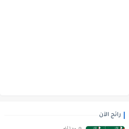
رائج الآن
منذ 3 أيام