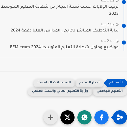
منذ 2 سنة
ترتيب الولايات حسب نسبة النجاح في شهادة التعليم المتوسط
2023
منذ 2 سنة
بداية التوظيف المباشر لخريجي المدارس العليا دفعة 2024
منذ 2 سنة
مواضيع وحلول شهادة التعليم المتوسط 2024 BEM exam
أخبار التعليم
التسجيلات الجامعية
لتعليم الجامعي
وزارة التعليم العالي والبحث العلمي