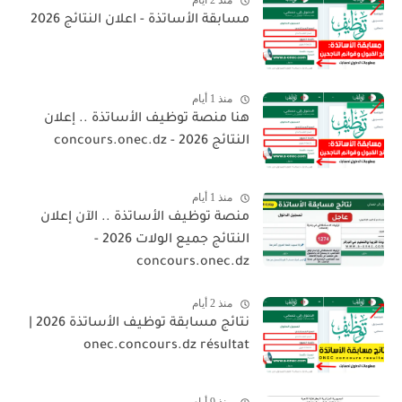
منذ 2 أيام
مسابقة الأساتذة - اعلان النتائج 2026
منذ 1 أيام
هنا منصة توظيف الأساتذة .. إعلان
النتائج 2026 - concours.onec.dz
منذ 1 أيام
منصة توظيف الأساتذة .. الآن إعلان
النتائج جميع الولات 2026 -
concours.onec.dz
منذ 2 أيام
نتائج مسابقة توظيف الأساتذة 2026 |
onec.concours.dz résultat