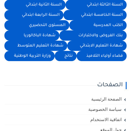
السنة الثالثة ابتدائي
السنة الثانية ابتدائي
السنة الخامسة ابتدائي
السنة الرابعة ابتدائي
الكتب المدرسية
المستوى التحضيري
بنك الفروض والاختبارات
شهادة الباكالوريا
شهادة التعليم الابتدائي
شهادة التعليم المتوسط
فضاء أولياء التلاميذ
نتائج
وزارة التربية الوطنية
الصفحات
الصفحة الرئيسية
سياسة الخصوصية
اتفاقية الاستخدام
حول الموقع