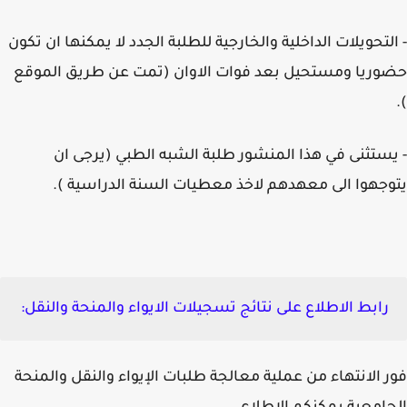
لتحويلات الداخلية والخارجية للطلبة الجدد لا يمكنها ان تكون
ريا ومستحيل بعد فوات الاوان (تمت عن طريق الموقع
ستثنى في هذا المنشور طلبة الشبه الطبي (يرجى ان
جهوا الى معهدهم لاخذ معطيات السنة الدراسية ).
رابط الاطلاع على نتائج تسجيلات الايواء والمنحة والنقل:
 الانتهاء من عملية معالجة طلبات الإيواء والنقل والمنحة