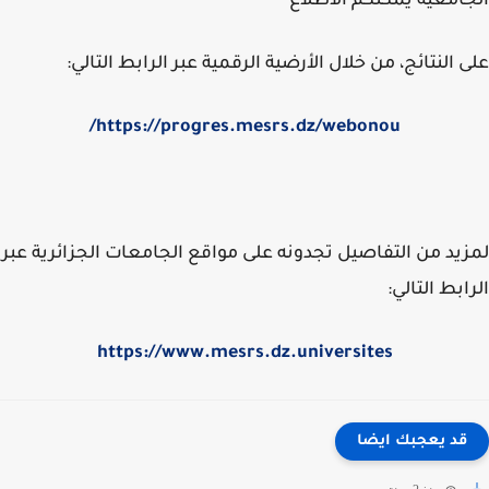
امعية يمكنكم الاطلاع
 النتائج، من خلال الأرضية الرقمية عبر الرابط التالي:
https://progres.mesrs.dz/webonou/
يد من التفاصيل تجدونه على مواقع الجامعات الجزائرية عبر
ابط التالي:
https://www.mesrs.dz.universites
قد يعجبك ايضا