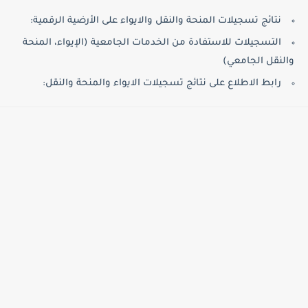
نتائج تسجيلات المنحة والنقل والايواء على الأرضية الرقمية:
التسجيلات للاستفادة من الخدمات الجامعية (الإيواء، المنحة
والنقل الجامعي)
رابط الاطلاع على نتائج تسجيلات الايواء والمنحة والنقل: