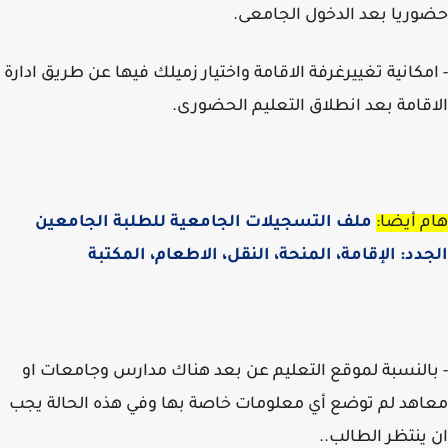
ريا بعد الدخول الجامعى.
مكانية تغييرغرفة الاقامة واختيار زميلك فيها عن طريق ادارة
قامة بعد انطلاق التعليم الحضورى.
 أيضا:
ملف التسجيلات الجامعية للطلبة الجامعين
دد: الإقامة، المنحة، النقل، الاطعام، المكتبة
النسبة لموقع التعليم عن بعد هناك مدارس وجامعات او
هد لم توضع أي معلومات خاصة بها وفي هذه الحالة يجب
ينتظر الطالب..