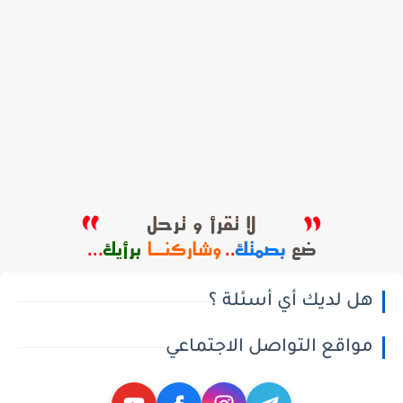
هل لديك أي أسئلة ؟
مواقع التواصل الاجتماعي