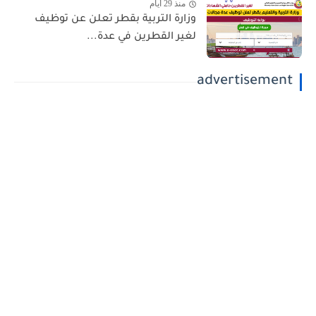
منذ 29 أيام
وزارة التربية بقطر تعلن عن توظيف
لغير القطرين في عدة...
advertisement