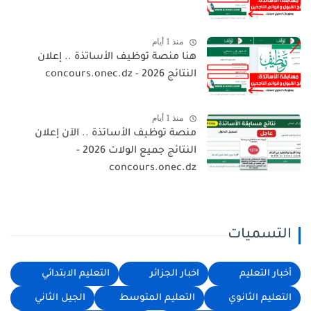
منذ 1 أيام
هنا منصة توظيف الأساتذة .. إعلان
النتائج 2026 - concours.onec.dz
منذ 1 أيام
منصة توظيف الأساتذة .. الآن إعلان
النتائج جميع الولات 2026 -
concours.onec.dz
التسميات
أخبار التعليم
اخبار الجزائر
التعليم الابتدائي
التعليم الثانوي
التعليم المتوسط
الجيل الثاني