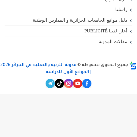
راسلنا
دليل مواقع الجامعات الجزائرية و المدارس الوطنية
أعلن لدينا PUBLICITÉ
مقالات المدونة
جميع الحقوق محفوظة ©
مدونة التربية والتعليم في الجزائر 2026
| الموقع الأول للدراسة