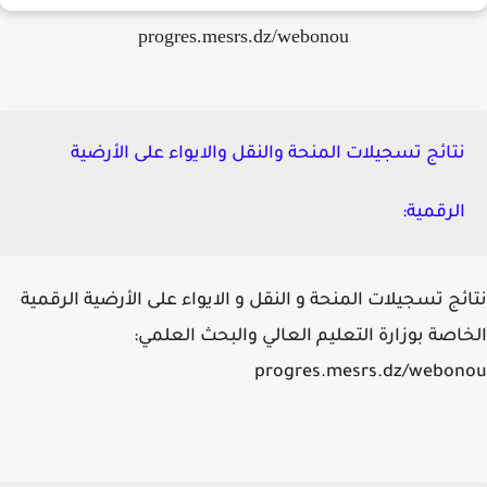
progres.mesrs.dz/webonou
نتائج تسجيلات المنحة والنقل والايواء على الأرضية
الرقمية:
ئج تسجيلات المنحة و النقل و الايواء على الأرضية الرقمية
اصة بوزارة التعليم العالي والبحث العلمي:
progres.mesrs.dz/webo