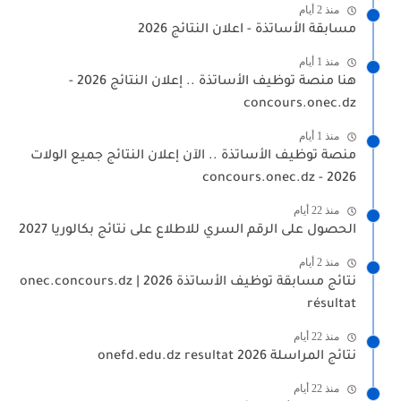
منذ 2 أيام
مسابقة الأساتذة - اعلان النتائج 2026
منذ 1 أيام
هنا منصة توظيف الأساتذة .. إعلان النتائج 2026 -
concours.onec.dz
منذ 1 أيام
منصة توظيف الأساتذة .. الآن إعلان النتائج جميع الولات
2026 - concours.onec.dz
منذ 22 أيام
الحصول على الرقم السري للاطلاع على نتائج بكالوريا 2027
منذ 2 أيام
نتائج مسابقة توظيف الأساتذة 2026 | onec.concours.dz
résultat
منذ 22 أيام
نتائج المراسلة 2026 onefd.edu.dz resultat
منذ 22 أيام