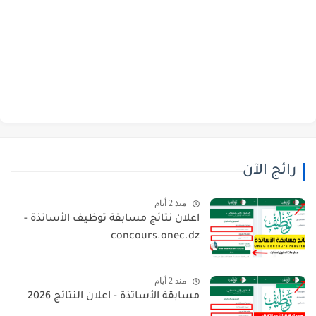
رائج الآن
منذ 2 أيام
اعلان نتائج مسابقة توظيف الأساتذة -
concours.onec.dz
منذ 2 أيام
مسابقة الأساتذة - اعلان النتائج 2026