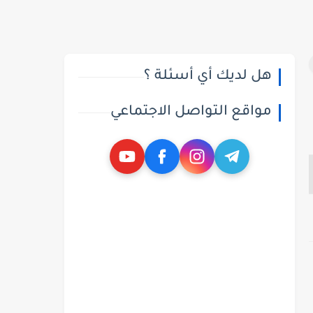
هل لديك أي أسئلة ؟
مواقع التواصل الاجتماعي