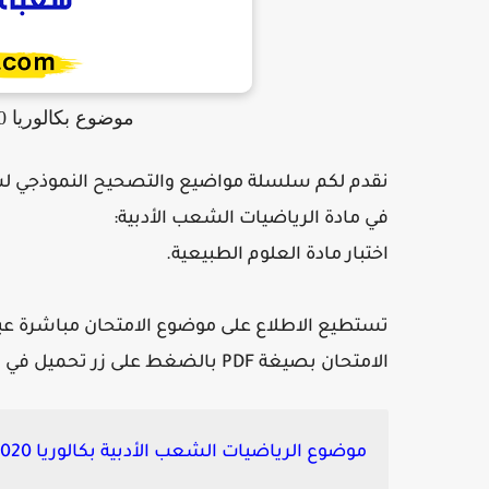
موضوع بكالوريا 2020 في الرياضيات شعب أدبية
في مادة الرياضيات الشعب الأدبية:
اختبار مادة العلوم الطبيعية.
تستطيع الاطلاع على موضوع الامتحان مباشرة عبر 
الامتحان بصيغة PDF بالضغط على زر تحميل في الأسفل :
موضوع الرياضيات الشعب الأدبية بكالوريا 2020: