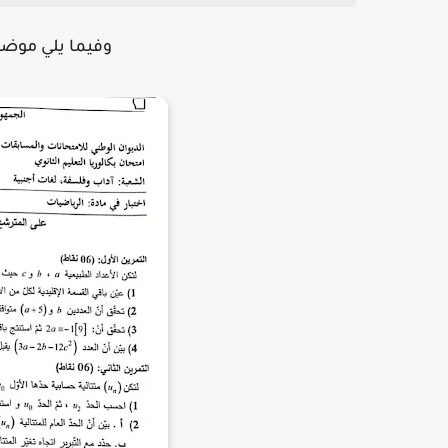
وفيما يلي موضوع