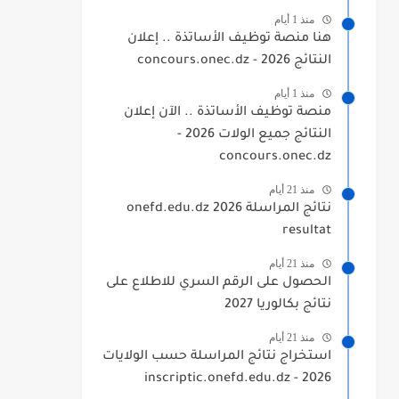
منذ 1 أيام
هنا منصة توظيف الأساتذة .. إعلان
النتائج 2026 - concours.onec.dz
منذ 1 أيام
منصة توظيف الأساتذة .. الآن إعلان
النتائج جميع الولات 2026 -
concours.onec.dz
منذ 21 أيام
نتائج المراسلة 2026 onefd.edu.dz
resultat
منذ 21 أيام
الحصول على الرقم السري للاطلاع على
نتائج بكالوريا 2027
منذ 21 أيام
استخراج نتائج المراسلة حسب الولايات
2026 - inscriptic.onefd.edu.dz