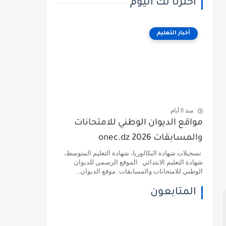
اخترنا لك اليوم
أخبار التعليم
منذ 8 أيام
مواقع الديوان الوطني للامتحانات
والمسابقات 2026 onec.dz
تسجيلات شهادة البكالوريا، شهادة التعليم المتوسط،
شهادة التعليم الابتدائي الموقع الرسمي للديوان
الوطني للامتحانات والمسابقات: موقع الديوان...
المتابعون