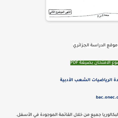
موقع الدراسة الجزائري
 الامتحان بصيغة PDF
الوريا جميع من خلال القائمة الموجودة في الأسفل.