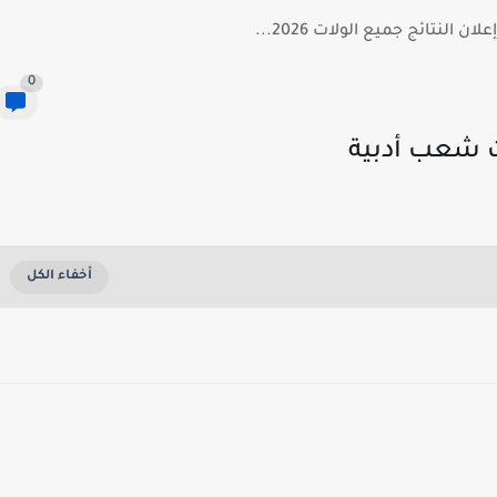
 النتائج جميع الولات 2026...
0