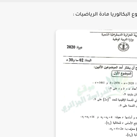
 البكالوريا مادة الرياضيات :