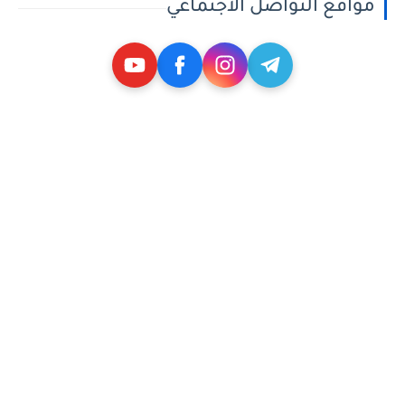
مواقع التواصل الاجتماعي