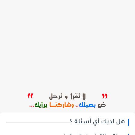
هل لديك أي أسئلة ؟