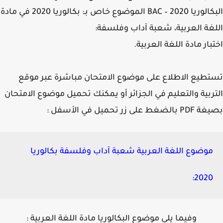
البكالوريا 2020 – BAC الموضوع خاص بـ: بكالوريا 2020 في مادة
غة العربية، شعبة آداب وفلسفة:
بار مادة اللغة العربية.
طيع الاطلاع على موضوع الامتحان مباشرة عبر موقع
ربية والتعليم في الجزائر أو يمكنك تحميل موضوع الامتحان
ضغط على زر تحميل في الأسفل :
موضوع اللغة العربية شعبة آداب وفلسفة بكالوريا
2020:
وفيما يلي موضوع البكالوريا مادة اللغة العربية :