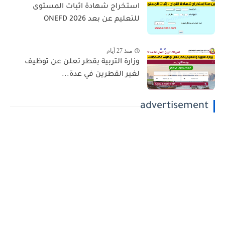
استخراج شهادة اثبات المستوى
للتعليم عن بعد 2026 ONEFD
منذ 27 أيام
وزارة التربية بقطر تعلن عن توظيف
لغير القطرين في عدة...
advertisement