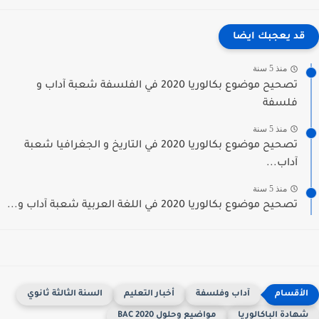
قد يعجبك ايضا
منذ 5 سنة
تصحيح موضوع بكالوريا 2020 في الفلسفة شعبة آداب و
فلسفة
منذ 5 سنة
تصحيح موضوع بكالوريا 2020 في التاريخ و الجغرافيا شعبة
آداب...
منذ 5 سنة
تصحيح موضوع بكالوريا 2020 في اللغة العربية شعبة آداب و...
آداب وفلسفة
أخبار التعليم
السنة الثالثة ثانوي
هادة الباكالوريا
مواضيع وحلول BAC 2020