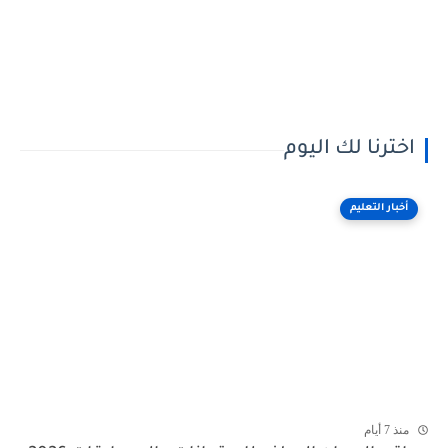
اخترنا لك اليوم
أخبار التعليم
منذ 7 أيام