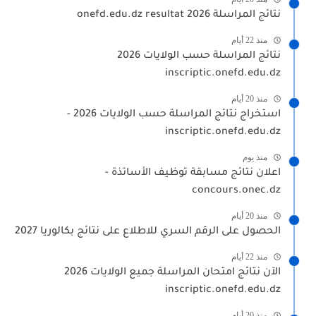
نتائج المراسلة 2026 onefd.edu.dz resultat
منذ 22 أيام
نتائج المراسلة حسب الولايات 2026
inscriptic.onefd.edu.dz
منذ 20 أيام
استخراج نتائج المراسلة حسب الولايات 2026 -
inscriptic.onefd.edu.dz
منذ يوم
اعلان نتائج مسابقة توظيف الأساتذة -
concours.onec.dz
منذ 20 أيام
الحصول على الرقم السري للاطلاع على نتائج بكالوريا 2027
منذ 22 أيام
الآن نتائج امتحان المراسلة جميع الولايات 2026
inscriptic.onefd.edu.dz
منذ 20 أيام