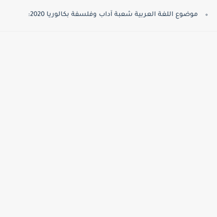
موضوع اللغة العربية شعبة آداب وفلسفة بكالوريا 2020: